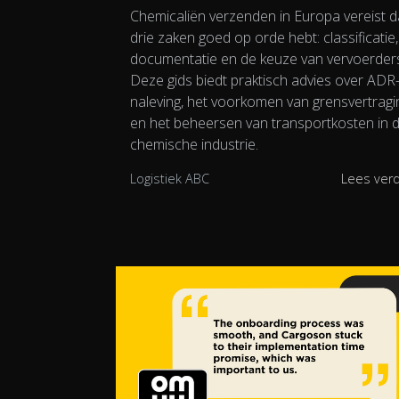
Chemicaliën verzenden in Europa vereist da
drie zaken goed op orde hebt: classificatie,
documentatie en de keuze van vervoerder
Deze gids biedt praktisch advies over ADR
naleving, het voorkomen van grensvertrag
en het beheersen van transportkosten in 
chemische industrie.
Logistiek ABC
Lees ver