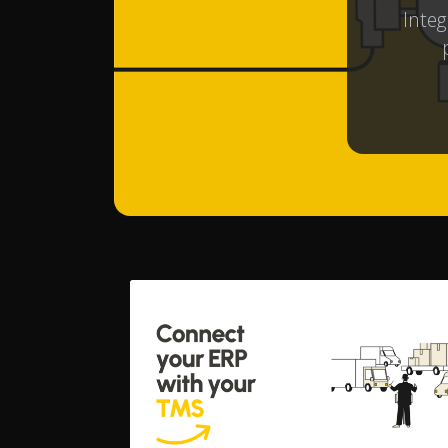
Integ