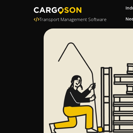
Ind
Nee
Transport Management Software