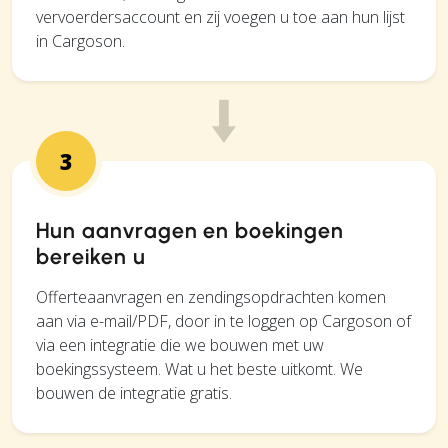
vervoerdersaccount en zij voegen u toe aan hun lijst
in Cargoson.
3
Hun aanvragen en boekingen
bereiken u
Offerteaanvragen en zendingsopdrachten komen
aan via e-mail/PDF, door in te loggen op Cargoson of
via een integratie die we bouwen met uw
boekingssysteem. Wat u het beste uitkomt. We
bouwen de integratie gratis.