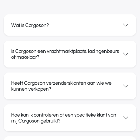
Wat is Cargoson?
Is Cargoson een vrachtmarktplaats, ladingenbeurs
of makelaar?
Heeft Cargoson verzendersklanten aan wie we
kunnen verkopen?
Hoe kan ik controleren of een specifieke klant van
mij Cargoson gebruikt?