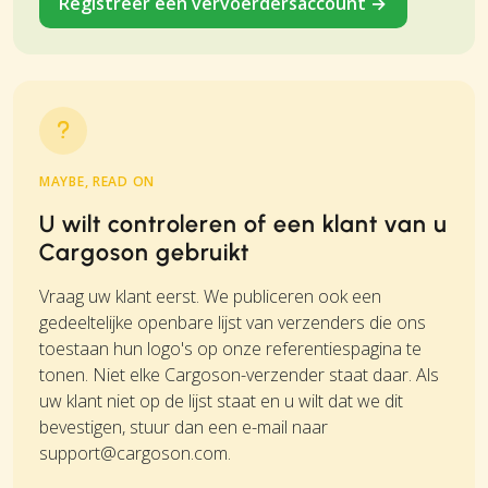
Registreer een vervoerdersaccount →
MAYBE, READ ON
U wilt controleren of een klant van u
Cargoson gebruikt
Vraag uw klant eerst. We publiceren ook een
gedeeltelijke openbare lijst van verzenders die ons
toestaan hun logo's op onze referentiespagina te
tonen. Niet elke Cargoson-verzender staat daar. Als
uw klant niet op de lijst staat en u wilt dat we dit
bevestigen, stuur dan een e-mail naar
support@cargoson.com
.