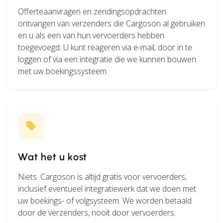
Offerteaanvragen en zendingsopdrachten
ontvangen van verzenders die Cargoson al gebruiken
en u als een van hun vervoerders hebben
toegevoegd. U kunt reageren via e-mail, door in te
loggen of via een integratie die we kunnen bouwen
met uw boekingssysteem.
Wat het u kost
Niets. Cargoson is altijd gratis voor vervoerders,
inclusief eventueel integratiewerk dat we doen met
uw boekings- of volgsysteem. We worden betaald
door de verzenders, nooit door vervoerders.