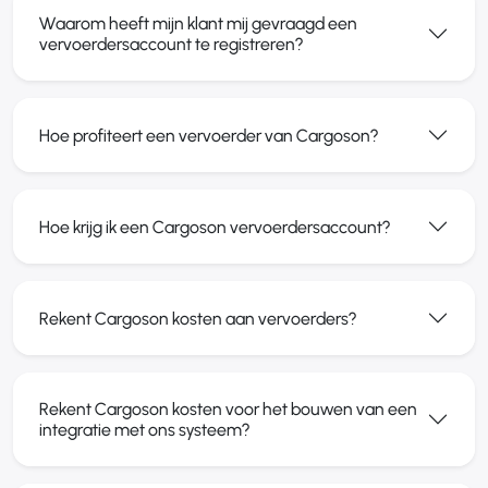
Waarom heeft mijn klant mij gevraagd een
vervoerdersaccount te registreren?
Hoe profiteert een vervoerder van Cargoson?
Hoe krijg ik een Cargoson vervoerdersaccount?
Rekent Cargoson kosten aan vervoerders?
Rekent Cargoson kosten voor het bouwen van een
integratie met ons systeem?