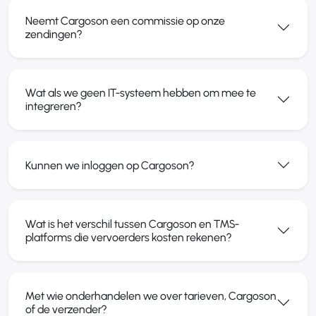
Neemt Cargoson een commissie op onze
zendingen?
Wat als we geen IT-systeem hebben om mee te
integreren?
Kunnen we inloggen op Cargoson?
Wat is het verschil tussen Cargoson en TMS-
platforms die vervoerders kosten rekenen?
Met wie onderhandelen we over tarieven, Cargoson
of de verzender?