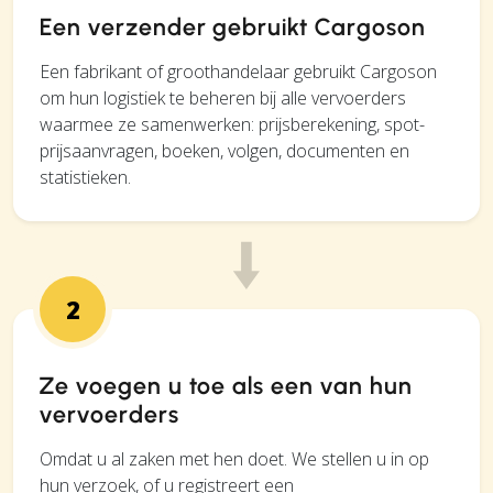
Een verzender gebruikt Cargoson
Een fabrikant of groothandelaar gebruikt Cargoson
om hun logistiek te beheren bij alle vervoerders
waarmee ze samenwerken: prijsberekening, spot-
prijsaanvragen, boeken, volgen, documenten en
statistieken.
2
Ze voegen u toe als een van hun
vervoerders
Omdat u al zaken met hen doet. We stellen u in op
hun verzoek, of u registreert een