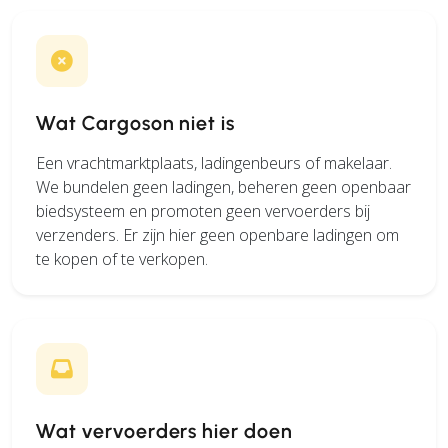
Wat Cargoson niet is
Een vrachtmarktplaats, ladingenbeurs of makelaar.
We bundelen geen ladingen, beheren geen openbaar
biedsysteem en promoten geen vervoerders bij
verzenders. Er zijn hier geen openbare ladingen om
te kopen of te verkopen.
Wat vervoerders hier doen