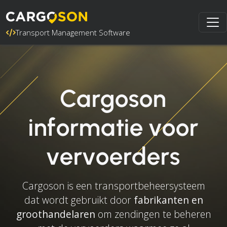
Transport Management Software
Cargoson
informatie voor
vervoerders
Cargoson is een transportbeheersysteem
dat wordt gebruikt door
fabrikanten en
groothandelaren
om zendingen te beheren