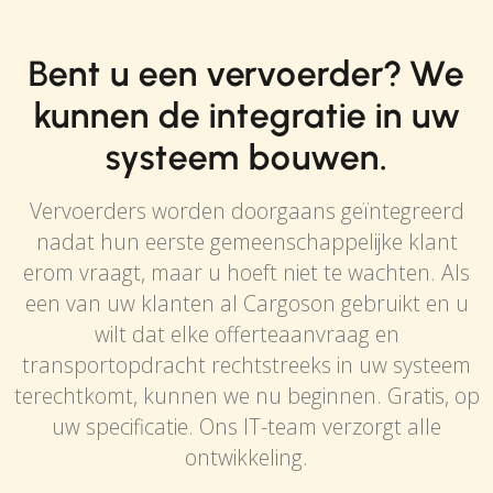
Bent u een vervoerder? We
kunnen de integratie in uw
systeem bouwen.
Vervoerders worden doorgaans geïntegreerd
nadat hun eerste gemeenschappelijke klant
erom vraagt, maar u hoeft niet te wachten. Als
een van uw klanten al Cargoson gebruikt en u
wilt dat elke offerteaanvraag en
transportopdracht rechtstreeks in uw systeem
terechtkomt, kunnen we nu beginnen. Gratis, op
uw specificatie. Ons IT-team verzorgt alle
ontwikkeling.