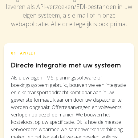
leveren als API-verzoeken/EDI-bestanden in uw
eigen systeem, als e-mail of in onze
webapplicatie. Alle drie tegelijk is ook prima.
01 · API/EDI
Directe integratie met uw systeem
Als u uw eigen TMS, planningssoftware of
boekingssysteem gebruikt, bouwen we een integratie
en elke transportopdracht komt daar aan in uw
gewenste formaat, klaar om door uw dispatcher te
worden opgepakt. Offerteaanvragen en volgevents
verlopen op dezelfde manier. We bouwen het
kosteloos, op uw specificatie. Dit is hoe de meeste
vervoerders waarmee we samenwerken verbinding
maken, en het kanaal dat we aanbevelen: volledig