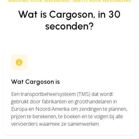
GEBOUWD VOOR VERZENDERS, GRATIS VOOR VERVOERDERS
Wat is Cargoson, in 30
seconden?
Wat Cargoson is
Een transportbeheersysteem (TMS) dat wordt
gebruikt door fabrikanten en groothandelaren in
Europa en Noord-Amerika om zendingen te plannen,
prijzen te berekenen, te boeken en te volgen bij alle
vervoerders waarmee ze samenwerken.