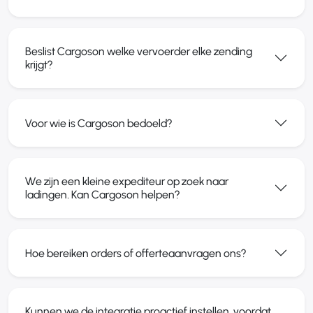
Beslist Cargoson welke vervoerder elke zending
krijgt?
Voor wie is Cargoson bedoeld?
We zijn een kleine expediteur op zoek naar
ladingen. Kan Cargoson helpen?
Hoe bereiken orders of offerteaanvragen ons?
Kunnen we de integratie proactief instellen, voordat