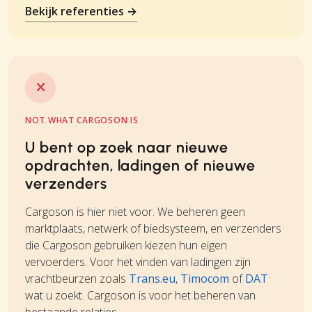
Bekijk referenties →
NOT WHAT CARGOSON IS
U bent op zoek naar nieuwe
opdrachten, ladingen of nieuwe
verzenders
Cargoson is hier niet voor. We beheren geen
marktplaats, netwerk of biedsysteem, en verzenders
die Cargoson gebruiken kiezen hun eigen
vervoerders. Voor het vinden van ladingen zijn
vrachtbeurzen zoals
Trans.eu
,
Timocom
of
DAT
wat u zoekt. Cargoson is voor het beheren van
bestaande relaties.