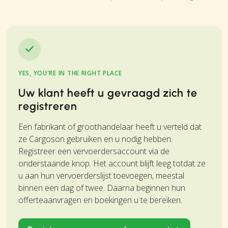
YES, YOU'RE IN THE RIGHT PLACE
Uw klant heeft u gevraagd zich te
registreren
Een fabrikant of groothandelaar heeft u verteld dat
ze Cargoson gebruiken en u nodig hebben.
Registreer een vervoerdersaccount via de
onderstaande knop. Het account blijft leeg totdat ze
u aan hun vervoerderslijst toevoegen, meestal
binnen een dag of twee. Daarna beginnen hun
offerteaanvragen en boekingen u te bereiken.