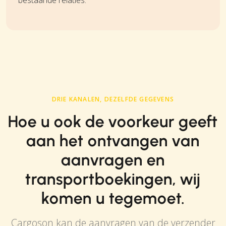
DRIE KANALEN, DEZELFDE GEGEVENS
Hoe u ook de voorkeur geeft
aan het ontvangen van
aanvragen en
transportboekingen, wij
komen u tegemoet.
Cargoson kan de aanvragen van de verzender