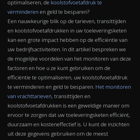
optimaliseren, de
koolstofvoetafdruk te
verminderen
en geld te besparen?
Een nauwkeurige blik op de tarieven, transittijden
en koolstofvoetafdrukken in uw toeleveringsketen
kan een grote impact hebben op de efficiëntie van
uw bedrijfsactiviteiten. In dit artikel bespreken we
de mogelijke voordelen van het monitoren van deze
factoren en hoe u ze kunt gebruiken om de
efficiëntie te optimaliseren, uw koolstofvoetafdruk
te verminderen en geld te besparen.
Het monitoren
van vrachttarieven
, transittijden en
koolstofvoetafdrukken is een geweldige manier om
ervoor te zorgen dat uw toeleveringsketen efficiënt,
duurzaam en kosteneffectief is. U kunt de inzichten
uit deze gegevens gebruiken om de meest