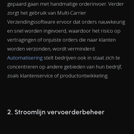
gepaard gaan met handmatige orderinvoer. Verder
zorgt het gebruik van Multi-Carrier
Verzendingssoftware ervoor dat orders nauwkeurig
en snel worden ingevoerd, waardoor het risico op
vertragingen of onjuiste orders die naar klanten
worden verzonden, wordt verminderd.
Automatisering
stelt bedrijven ook in staat zich te
concentreren op andere gebieden van hun bedrijf,
zoals klantenservice of productontwikkeling.
2. Stroomlijn vervoerderbeheer