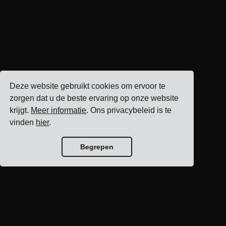
Deze website gebruikt cookies om ervoor te
zorgen dat u de beste ervaring op onze website
krijgt.
Meer informatie
. Ons privacybeleid is te
vinden
hier
.
Begrepen
Blog home