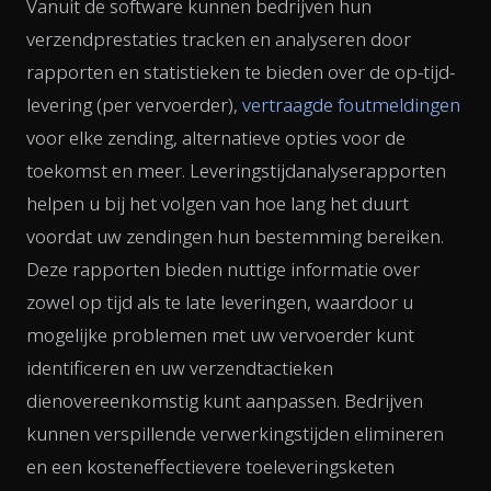
Vanuit de software kunnen bedrijven hun
verzendprestaties tracken en analyseren door
rapporten en statistieken te bieden over de op-tijd-
levering (per vervoerder),
vertraagde foutmeldingen
voor elke zending, alternatieve opties voor de
toekomst en meer. Leveringstijdanalyserapporten
helpen u bij het volgen van hoe lang het duurt
voordat uw zendingen hun bestemming bereiken.
Deze rapporten bieden nuttige informatie over
zowel op tijd als te late leveringen, waardoor u
mogelijke problemen met uw vervoerder kunt
identificeren en uw verzendtactieken
dienovereenkomstig kunt aanpassen. Bedrijven
kunnen verspillende verwerkingstijden elimineren
en een kosteneffectievere toeleveringsketen