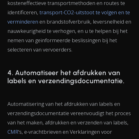
kosteneffectieve transportmethoden en routes te
identificeren,
transport-CO2-uitstoot te volgen en te
verminderen
en brandstofverbruik, leversnelheid en
nauwkeurigheid te verhogen, en u te helpen bij het
nemen van geïnformeerde beslissingen bij het
selecteren van vervoerders.
4. Automatiseer het afdrukken van
labels en verzendingsdocumentatie.
Automatisering van het afdrukken van labels en
verzendingsdocumentatie vereenvoudigt het proces
van het maken, afdrukken en verzenden van labels,
CMR
's, e-vrachtbrieven en Verklaringen voor