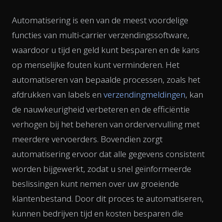
Automatisering is een van de meest voordelige
functies van multi-carrier verzendingssoftware,
waardoor u tijd en geld kunt besparen en de kans
op menselijke fouten kunt verminderen. Het
automatiseren van bepaalde processen, zoals het
afdrukken van labels en
verzendingmeldingen
, kan
de nauwkeurigheid verbeteren en de efficiëntie
verhogen bij het beheren van ordervervulling met
meerdere vervoerders. Bovendien zorgt
automatisering ervoor dat alle gegevens consistent
worden bijgewerkt, zodat u snel geïnformeerde
beslissingen kunt nemen over uw groeiende
klantenbestand. Door dit proces te automatiseren,
kunnen bedrijven tijd en kosten besparen die