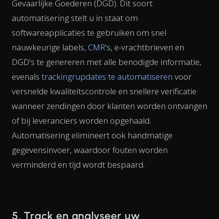
Gevaarlijke Goederen (DGD). Dit soort
automatisering stelt u in staat om
softwareapplicaties te gebruiken om snel
nauwkeurige labels,
CMR
's, e-vrachtbrieven en
DGD's te genereren met alle benodigde informatie,
evenals
trackingrupdates te automatiseren
voor
versnelde kwaliteitscontrole en snellere verificatie
wanneer zendingen door klanten worden ontvangen
of bij leveranciers worden opgehaald.
Automatisering elimineert ook handmatige
gegevensinvoer, waardoor fouten worden
verminderd en tijd wordt bespaard.
5. Track en analyseer uw