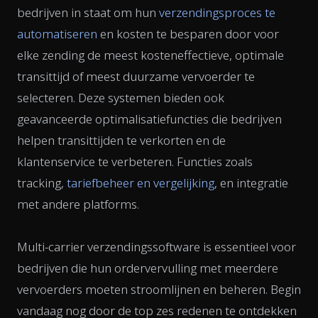
bedrijven in staat om hun
verzendingsproces te
automatiseren
en kosten te besparen door voor
elke zending de meest kosteneffectieve, optimale
transittijd of meest duurzame vervoerder te
selecteren. Deze systemen bieden ook
geavanceerde optimalisatiefuncties die bedrijven
helpen transittijden te verkorten en de
klantenservice te verbeteren. Functies zoals
tracking,
tariefbeheer en vergelijking
, en integratie
met andere platforms.
Multi-carrier verzendingssoftware is essentieel voor
bedrijven die hun ordervervulling met meerdere
vervoerders moeten stroomlijnen en beheren. Begin
vandaag nog door de top zes redenen te ontdekken