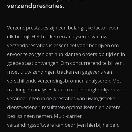
verzendprestaties.
Verzendprestaties zijn een belangrijke factor voor
elk bedrijf. Het tracken en analyseren van uw
verzendprestaties is essentieel voor bedrijven om
ervoor te zorgen dat hun klanten orders op tijd en in
goede staat ontvangen. Om concurrerend te blijven,
moet u uw zendingen tracken en gegevens van
verschillende verzendingsbronnen analyseren. Met
tracking en analyses kunt u op de hoogte blijven van
veranderingen in de prestaties van uw logistieke
dienstverlener, resultaten optimaliseren en betere
beslissingen nemen. Multi-carrier
verzendingssoftware kan bedrijven hierbij helpen.