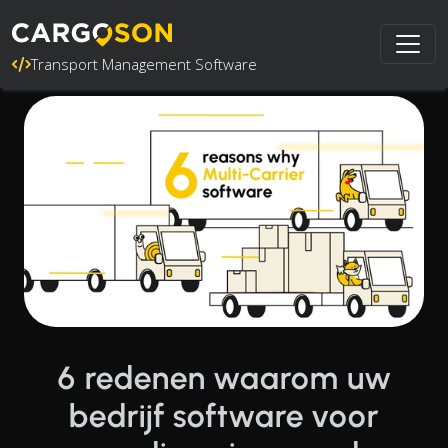
Transport Management Software
6 redenen waarom uw
bedrijf software voor