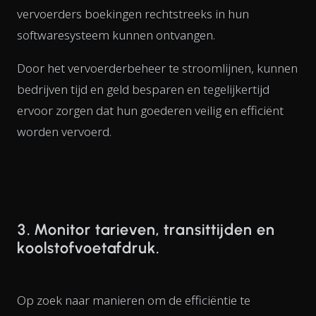
vervoerders boekingen rechtstreeks in hun
softwaresysteem kunnen ontvangen.
Door het vervoerderbeheer te stroomlijnen, kunnen
bedrijven tijd en geld besparen en tegelijkertijd
ervoor zorgen dat hun goederen veilig en efficiënt
worden vervoerd.
3. Monitor tarieven, transittijden en
koolstofvoetafdruk.
Op zoek naar manieren om de efficiëntie te