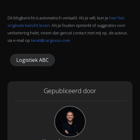
Dit blogbericht is automatisch vertaald. Als je wilt, kun je
hier het
originele bericht lezen
. Als je fouten opmerkt of suggesties voor
verbetering hebt, neem dan gerust contact met mij op, de auteur,
via e-mail op
tanel@cargoson.com
Logistiek ABC
Gepubliceerd door