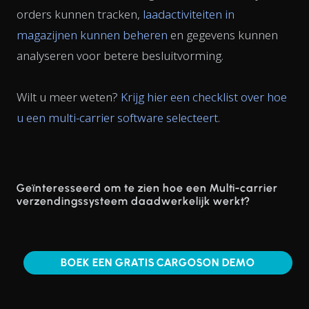
orders kunnen tracken,
laadactiviteiten in
magazijnen kunnen beheren
en gegevens kunnen
analyseren voor betere besluitvorming.
Wilt u meer weten?
Krijg hier een checklist over hoe
u een multi-carrier software selecteert
.
Geïnteresseerd om te zien hoe een Multi-carrier
verzendingssysteem daadwerkelijk werkt?
BOEK EEN GRATIS CARGOSON DEMO