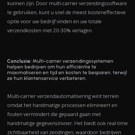
kunnen zijn. Door multi-carrier verzendingssoftware
te gebruiken, kunt u snel de meest kosteneffectieve
optie voor uw bedrijf vinden en uw totale
verzendkosten met 20-30% verlagen.
Conclusie:
Multi-carrier verzendingssystemen
helpen bedrijven om hun efficiëntie te
maximaliseren en tijd en kosten te besparen, terwijl
ze hun klantenservice verbeteren.
Multi-carrier verzendautomatisering wint terrein
omdat het handmatige processen elimineert en
fouten vermindert die gepaard gaan met
handmatige gegevensinvoer. Het biedt ook real-time
zichtbaarheid van zendingen, waardoor bedrijven