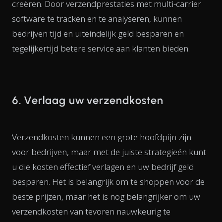
creëren. Door verzendprestaties met multi-carrier
software te tracken en te analyseren, kunnen
bedrijven tijd en uiteindelijk geld besparen en
tegelijkertijd betere service aan klanten bieden.
6. Verlaag uw verzendkosten
Verzendkosten kunnen een grote hoofdpijn zijn
voor bedrijven, maar met de juiste strategieën kunt
u die kosten effectief verlagen en uw bedrijf geld
besparen. Het is belangrijk om te shoppen voor de
beste prijzen, maar het is nog belangrijker om uw
verzendkosten van tevoren nauwkeurig te