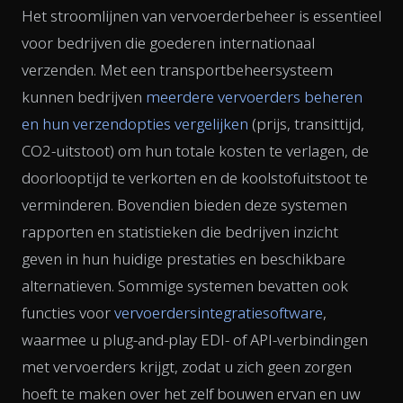
Het stroomlijnen van vervoerderbeheer is essentieel
voor bedrijven die goederen internationaal
verzenden. Met een transportbeheersysteem
kunnen bedrijven
meerdere vervoerders beheren
en hun verzendopties vergelijken
(prijs, transittijd,
CO2-uitstoot) om hun totale kosten te verlagen, de
doorlooptijd te verkorten en de koolstofuitstoot te
verminderen. Bovendien bieden deze systemen
rapporten en statistieken die bedrijven inzicht
geven in hun huidige prestaties en beschikbare
alternatieven. Sommige systemen bevatten ook
functies voor
vervoerdersintegratiesoftware
,
waarmee u plug-and-play EDI- of API-verbindingen
met vervoerders krijgt, zodat u zich geen zorgen
hoeft te maken over het zelf bouwen ervan en uw