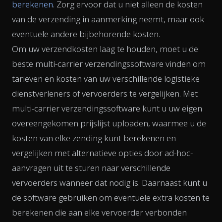
berekenen
. Zorg ervoor dat u niet alleen de kosten
van de verzending in aanmerking neemt, maar ook
eventuele andere bijbehorende kosten.
Om uw verzendkosten laag te houden, moet u de
beste multi-carrier verzendingssoftware vinden om
tarieven en kosten van uw verschillende logistieke
dienstverleners of vervoerders te vergelijken. Met
multi-carrier verzendingssoftware kunt u uw eigen
overeengekomen prijslijst uploaden, waarmee u de
kosten van elke zending kunt berekenen en
vergelijken met alternatieve opties door ad-hoc-
aanvragen uit te sturen naar verschillende
vervoerders wanneer dat nodig is. Daarnaast kunt u
de software gebruiken om eventuele extra kosten te
berekenen die aan elke vervoerder verbonden