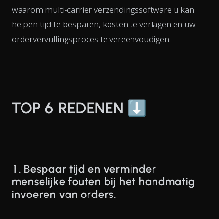
waarom multi-carrier verzendingssoftware u kan
helpen tijd te besparen, kosten te verlagen en uw
ordervervullingsproces te vereenvoudigen.
TOP 6 REDENEN ⬇️
1. Bespaar tijd en verminder
menselijke fouten bij het handmatig
invoeren van orders.