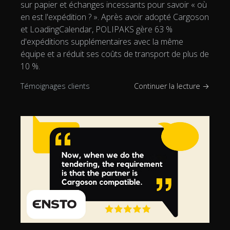
sur papier et échanges incessants pour savoir « où
en est l'expédition ? ». Après avoir adopté Cargoson
et LoadingCalendar, POLIPAKS gère 63 %
d'expéditions supplémentaires avec la même
équipe et a réduit ses coûts de transport de plus de
10 %.
Témoignages clients
Continuer la lecture →