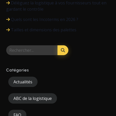
Déléguez la logistique à vos fournisseurs tout en
gardant le contrôle
Quels sont les Incoterms en 2026 ?
Tailles et dimensions des palettes
Catégories
Actualités
ABC de la logistique
FAQ