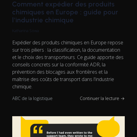
Comment expédier des produits
chimiques en Europe : guide pour
l'industrie chimique
Katharina Sowa
Expédier des produits chimiques en Europe repose
sur trois piliers : la classification, la documentation
et le choix des transporteurs. Ce guide apporte des
conseils concrets sur la conformité ADR, la
prévention des blocages aux frontières et la
maîtrise des coûts de transport dans l'industrie
chimique.
ABC de la logistique
Continuer la lecture →