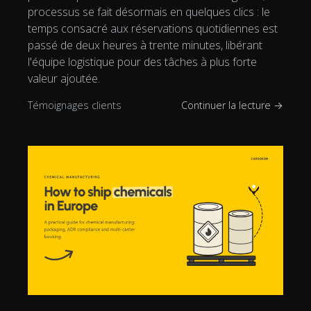
processus se fait désormais en quelques clics : le
temps consacré aux réservations quotidiennes est
passé de deux heures à trente minutes, libérant
l'équipe logistique pour des tâches à plus forte
valeur ajoutée.
Témoignages clients
Continuer la lecture →