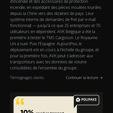
d'incendie et des accessoires de protection
incendie, en expédiant des pièces moulées lourdes
depuis la Chine vers des dizaines de pays. Leur
système interne de demandes de fret par e-mail
fonctionnait — jusqu'à ce que 25 entreprises et 70
utilisateurs en dépendent. AVK Belgique a été la
première à tester le TMS Cargoson. Le Royaume-
Uni a suivi. Puis l'Espagne. Aujourd'hui, le
déploiement est en cours à l'échelle du groupe, et
pour la première fois, AVK peut s'adresser aux
transporteurs avec les données de volume
consolidées de l'ensemble du groupe.
Témoignages clients
Continuer la lecture →