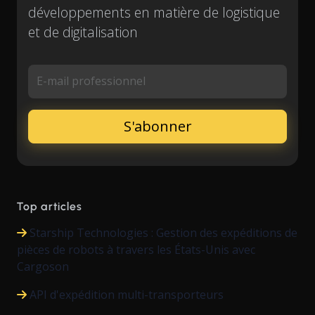
développements en matière de logistique
et de digitalisation
E-mail professionnel
Top articles
Starship Technologies : Gestion des expéditions de
pièces de robots à travers les États-Unis avec
Cargoson
API d'expédition multi-transporteurs