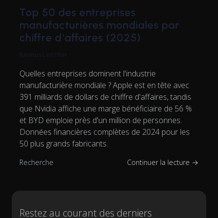
Top 50 des entreprises
manufacturières mondiales par
chiffre d'affaires (2025)
Rasmus Leichter
Quelles entreprises dominent l'industrie
manufacturière mondiale ? Apple est en tête avec
391 milliards de dollars de chiffre d'affaires, tandis
que Nvidia affiche une marge bénéficiaire de 56 %
et BYD emploie près d'un million de personnes.
Données financières complètes de 2024 pour les
50 plus grands fabricants.
Recherche
Continuer la lecture →
Restez au courant des derniers