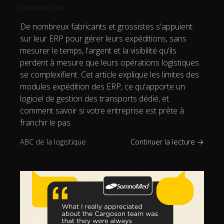
Katharina Sowa
De nombreux fabricants et grossistes s'appuient
sur leur ERP pour gérer leurs expéditions, sans
mesurer le temps, l'argent et la visibilité qu'ils
perdent à mesure que leurs opérations logistiques
se complexifient. Cet article explique les limites des
modules expédition des ERP, ce qu'apporte un
logiciel de gestion des transports dédié, et
comment savoir si votre entreprise est prête à
franchir le pas.
ABC de la logistique
Continuer la lecture →