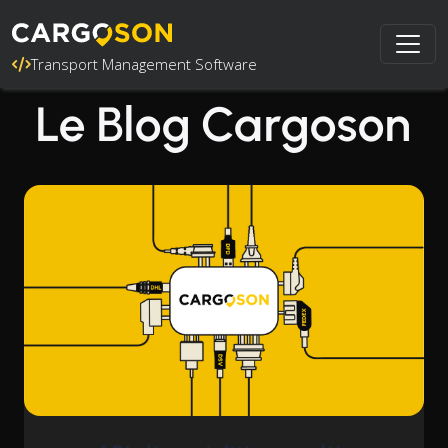
Transport Management Software
Le Blog Cargoson