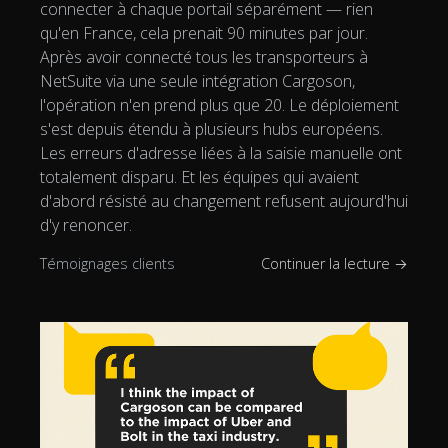
connecter à chaque portail séparément — rien
qu'en France, cela prenait 90 minutes par jour.
Après avoir connecté tous les transporteurs à
NetSuite via une seule intégration Cargoson,
l'opération n'en prend plus que 20. Le déploiement
s'est depuis étendu à plusieurs hubs européens.
Les erreurs d'adresse liées à la saisie manuelle ont
totalement disparu. Et les équipes qui avaient
d'abord résisté au changement refusent aujourd'hui
d'y renoncer.
Témoignages clients
Continuer la lecture →