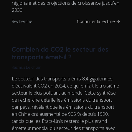
régionale et des projections de croissance jusqu'en
2030.
Recherche
Continuer la lecture →
Combien de CO2 le secteur des
transports émet-il ?
Rasmus Leichter
Le secteur des transports a émis 8,4 gigatonnes
d'équivalent CO2 en 2024, ce qui en fait le troisième
secteur le plus polluant au monde. Cette synthèse
de recherche détaille les émissions du transport
par pays, révélant que les émissions du transport
en Chine ont augmenté de 905 % depuis 1990,
tandis que les États-Unis restent le plus grand
émetteur mondial du secteur des transports avec