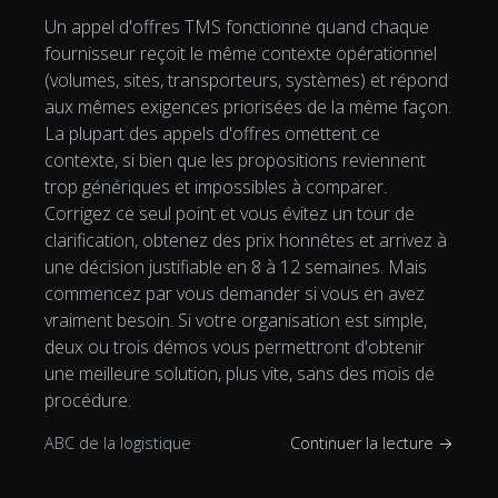
Un appel d'offres TMS fonctionne quand chaque
fournisseur reçoit le même contexte opérationnel
(volumes, sites, transporteurs, systèmes) et répond
aux mêmes exigences priorisées de la même façon.
La plupart des appels d'offres omettent ce
contexte, si bien que les propositions reviennent
trop génériques et impossibles à comparer.
Corrigez ce seul point et vous évitez un tour de
clarification, obtenez des prix honnêtes et arrivez à
une décision justifiable en 8 à 12 semaines. Mais
commencez par vous demander si vous en avez
vraiment besoin. Si votre organisation est simple,
deux ou trois démos vous permettront d'obtenir
une meilleure solution, plus vite, sans des mois de
procédure.
ABC de la logistique
Continuer la lecture →