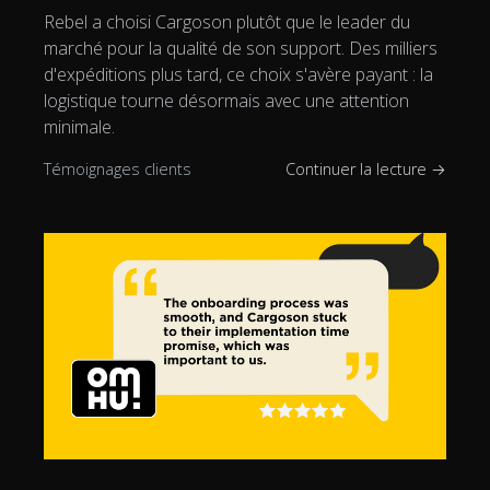
Rebel a choisi Cargoson plutôt que le leader du
marché pour la qualité de son support. Des milliers
d'expéditions plus tard, ce choix s'avère payant : la
logistique tourne désormais avec une attention
minimale.
Témoignages clients
Continuer la lecture →