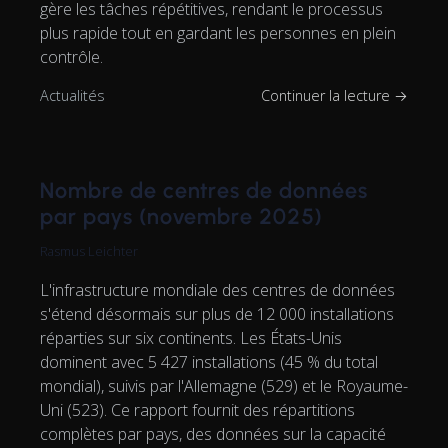
gère les tâches répétitives, rendant le processus
plus rapide tout en gardant les personnes en plein
contrôle.
Actualités
Continuer la lecture →
Nombre de centres de données
par pays (novembre 2025)
Rasmus Leichter
L'infrastructure mondiale des centres de données
s'étend désormais sur plus de 12 000 installations
réparties sur six continents. Les États-Unis
dominent avec 5 427 installations (45 % du total
mondial), suivis par l'Allemagne (529) et le Royaume-
Uni (523). Ce rapport fournit des répartitions
complètes par pays, des données sur la capacité