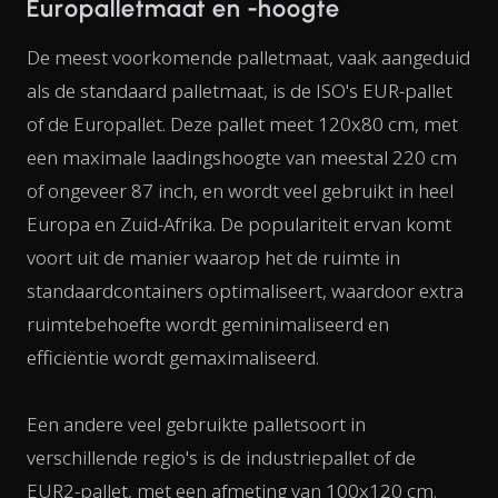
Europalletmaat en -hoogte
De meest voorkomende palletmaat, vaak aangeduid
als de standaard palletmaat, is de ISO's EUR-pallet
of de Europallet. Deze pallet meet 120x80 cm, met
een maximale laadingshoogte van meestal 220 cm
of ongeveer 87 inch, en wordt veel gebruikt in heel
Europa en Zuid-Afrika. De populariteit ervan komt
voort uit de manier waarop het de ruimte in
standaardcontainers optimaliseert, waardoor extra
ruimtebehoefte wordt geminimaliseerd en
efficiëntie wordt gemaximaliseerd.
Een andere veel gebruikte palletsoort in
verschillende regio's is de industriepallet of de
EUR2-pallet, met een afmeting van 100x120 cm.