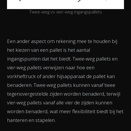
Twee-weg vs vier-weg ingangspallets
Een ander aspect om rekening mee te houden bij
het kiezen van een pallet is het aantal
ingangspunten dat het biedt. Twee-weg pallets en
vier-weg pallets verwijzen naar hoe een
vorkheftruck of ander hijsapparaat de pallet kan
benaderen. Twee-weg pallets kunnen vanaf twee
tegenovergestelde zijden worden benaderd, terwijl
vier-weg pallets vanaf alle vier de zijden kunnen
worden benaderd, wat meer flexibiliteit biedt bij het
hanteren en stapelen.