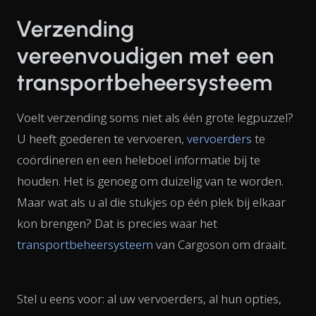
Verzending
vereenvoudigen met een
transportbeheersysteem
Voelt verzending soms niet als één grote legpuzzel?
U heeft goederen te vervoeren,
vervoerders
te
coördineren en een heleboel informatie bij te
houden. Het is genoeg om duizelig van te worden.
Maar wat als u al die stukjes op één plek bij elkaar
kon brengen? Dat is precies waar het
transportbeheersysteem
van Cargoson om draait.
Stel u eens voor: al uw vervoerders, al hun opties,