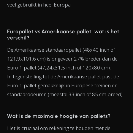
veel gebruikt in heel Europa.
Europallet vs Amerikaanse pallet: wat is het
verschil?
De Amerikaanse standaardpallet (48x40 inch of
121,9x101,6 cm) is ongeveer 27% breder dan de
Euro 1-pallet (47,24x31,5 inch of 120x80 cm).
In tegenstelling tot de Amerikaanse pallet past de
Euro 1-pallet gemakkelijk in Europese treinen en
standaarddeuren (meestal 33 inch of 85 cm breed).
Wat is de maximale hoogte van pallets?
Het is cruciaal om rekening te houden met de