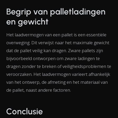
Begrip van palletladingen
en gewicht
Het laadvermogen van een pallet is een essentiële
overweging. Dit verwijst naar het maximale gewicht
dat de pallet veilig kan dragen. Zware pallets zijn
bijvoorbeeld ontworpen om zware ladingen te
dragen zonder te breken of veiligheidsproblemen te
veroorzaken. Het laadvermogen varieert afhankelijk
van het ontwerp, de afmeting en het materiaal van
de pallet, naast andere factoren.
Conclusie