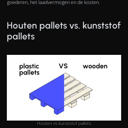
goederen, het laadvermogen en de kosten.
Houten pallets vs. kunststof
pallets
Houten vs kunststof pallets