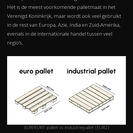
Het is de meest voorkomende palletmaat in het
Verenigd Koninkrijk, maar wordt ook veel gebruikt
in de rest van Europa, Azië, India en Zuid-Amerika,
evenals in de internationale handel tussen veel
regio's.
EUR/EUR1-pallet vs industriepallet (EUR2)