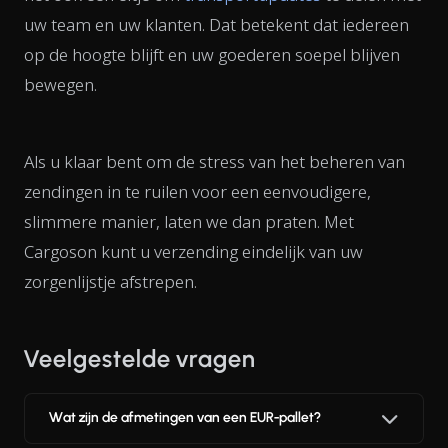
uw team en uw klanten. Dat betekent dat iedereen
op de hoogte blijft en uw goederen soepel blijven
bewegen.
Als u klaar bent om de stress van het beheren van
zendingen in te ruilen voor een eenvoudigere,
slimmere manier, laten we dan praten. Met
Cargoson kunt u verzending eindelijk van uw
zorgenlijstje afstrepen.
Veelgestelde vragen
Wat zijn de afmetingen van een EUR-pallet?