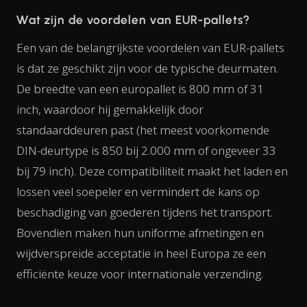
Wat zijn de voordelen van EUR-pallets?
Een van de belangrijkste voordelen van EUR-pallets
is dat ze geschikt zijn voor de typische deurmaten.
De breedte van een europallet is 800 mm of 31
inch, waardoor hij gemakkelijk door
standaarddeuren past (het meest voorkomende
DIN-deurtype is 850 bij 2.000 mm of ongeveer 33
bij 79 inch). Deze compatibiliteit maakt het laden en
lossen veel soepeler en vermindert de kans op
beschadiging van goederen tijdens het transport.
Bovendien maken hun uniforme afmetingen en
wijdverspreide acceptatie in heel Europa ze een
efficiënte keuze voor internationale verzending.