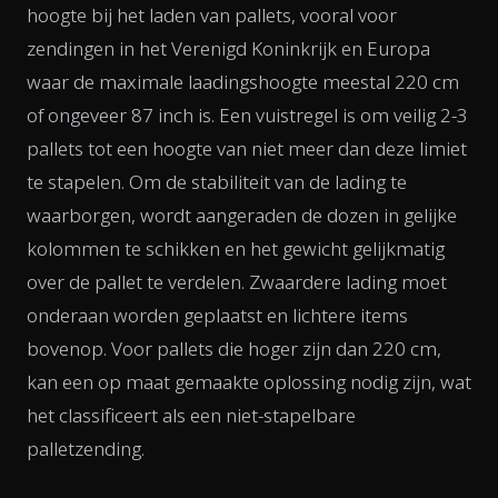
hoogte bij het laden van pallets, vooral voor
zendingen in het Verenigd Koninkrijk en Europa
waar de maximale laadingshoogte meestal 220 cm
of ongeveer 87 inch is. Een vuistregel is om veilig 2-3
pallets tot een hoogte van niet meer dan deze limiet
te stapelen. Om de stabiliteit van de lading te
waarborgen, wordt aangeraden de dozen in gelijke
kolommen te schikken en het gewicht gelijkmatig
over de pallet te verdelen. Zwaardere lading moet
onderaan worden geplaatst en lichtere items
bovenop. Voor pallets die hoger zijn dan 220 cm,
kan een op maat gemaakte oplossing nodig zijn, wat
het classificeert als een niet-stapelbare
palletzending.