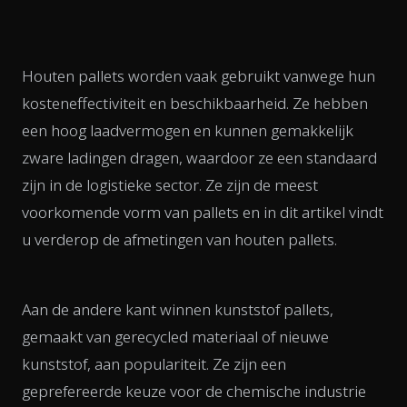
Houten pallets worden vaak gebruikt vanwege hun
kosteneffectiviteit en beschikbaarheid. Ze hebben
een hoog laadvermogen en kunnen gemakkelijk
zware ladingen dragen, waardoor ze een standaard
zijn in de logistieke sector. Ze zijn de meest
voorkomende vorm van pallets en in dit artikel vindt
u verderop de afmetingen van houten pallets.
Aan de andere kant winnen kunststof pallets,
gemaakt van gerecycled materiaal of nieuwe
kunststof, aan populariteit. Ze zijn een
geprefereerde keuze voor de chemische industrie