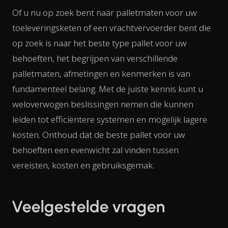
Of u nu op zoek bent naar palletmaten voor uw
toeleveringsketen of een vrachtvervoerder bent die
op zoek is naar het beste type pallet voor uw
behoeften, het begrijpen van verschillende
palletmaten, afmetingen en kenmerken is van
fundamenteel belang. Met de juiste kennis kunt u
weloverwogen beslissingen nemen die kunnen
leiden tot efficiëntere systemen en mogelijk lagere
kosten. Onthoud dat de beste pallet voor uw
behoeften een evenwicht zal vinden tussen
vereisten, kosten en gebruiksgemak.
Veelgestelde vragen