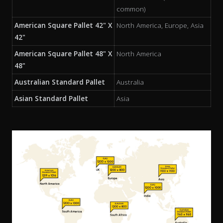
common)
American Square Pallet 42" X
North America, Europe, Asia
42"
American Square Pallet 48" X
North America
48"
Australian Standard Pallet
Australia
Asian Standard Pallet
Asia