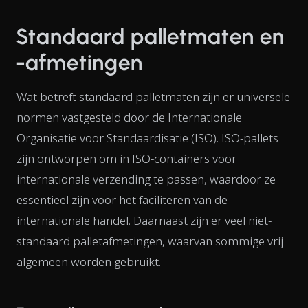
Standaard palletmaten en
-afmetingen
Wat betreft standaard palletmaten zijn er universele
normen vastgesteld door de Internationale
Organisatie voor Standaardisatie (ISO). ISO-pallets
zijn ontworpen om in ISO-containers voor
internationale verzending te passen, waardoor ze
essentieel zijn voor het faciliteren van de
internationale handel. Daarnaast zijn er veel niet-
standaard palletafmetingen, waarvan sommige vrij
algemeen worden gebruikt.