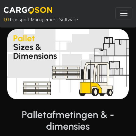
Transport Management Software
Palletafmetingen & -
dimensies