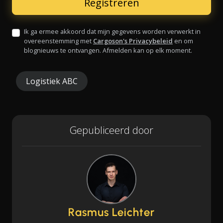
Ik ga ermee akkoord dat mijn gegevens worden verwerkt in
overeenstemming met
Cargoson's Privacybeleid
en om
blognieuws te ontvangen. Afmelden kan op elk moment.
Logistiek ABC
Gepubliceerd door
Rasmus Leichter