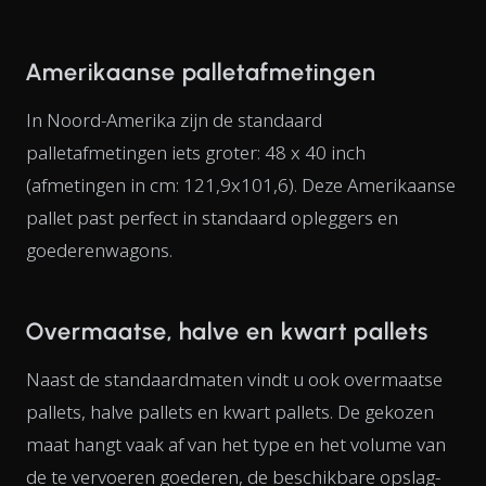
Amerikaanse palletafmetingen
In Noord-Amerika zijn de standaard
palletafmetingen iets groter: 48 x 40 inch
(afmetingen in cm: 121,9x101,6). Deze Amerikaanse
pallet past perfect in standaard opleggers en
goederenwagons.
Overmaatse, halve en kwart pallets
Naast de standaardmaten vindt u ook overmaatse
pallets, halve pallets en kwart pallets. De gekozen
maat hangt vaak af van het type en het volume van
de te vervoeren goederen, de beschikbare opslag-