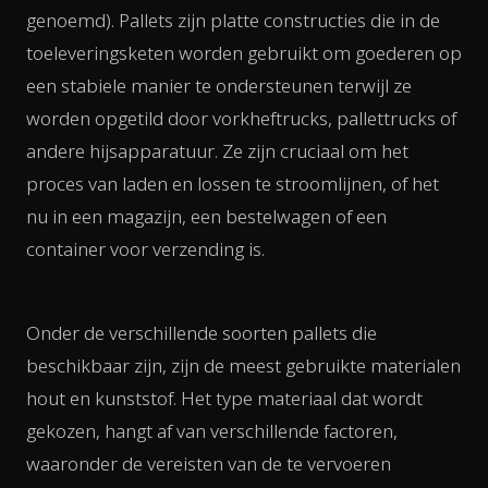
genoemd). Pallets zijn platte constructies die in de
toeleveringsketen worden gebruikt om goederen op
een stabiele manier te ondersteunen terwijl ze
worden opgetild door vorkheftrucks, pallettrucks of
andere hijsapparatuur. Ze zijn cruciaal om het
proces van laden en lossen te stroomlijnen, of het
nu in een magazijn, een bestelwagen of een
container voor verzending is.
Onder de verschillende soorten pallets die
beschikbaar zijn, zijn de meest gebruikte materialen
hout en kunststof. Het type materiaal dat wordt
gekozen, hangt af van verschillende factoren,
waaronder de vereisten van de te vervoeren