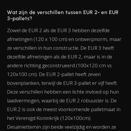
Wat zijn de verschillen tussen EUR 2- en EUR
3-pallets?
Zowel de EUR 2 als de EUR 3 hebben dezelfde
afmetingen (120 x 100 cm) en ontwerpnorm, maar
ze verschillen in hun constructie. De EUR 3 heeft
dezelfde afmetingen als de EUR 2, maar is in de
andere richting geconstrueerd (100x120 cm vs
120x100 cm). De EUR 2-pallet heeft zeven
bovenplanken, terwijl de EUR 3-pallet er vijf heeft.
Deze verschillen hebben een lichte invloed op hun
laadvermogen, waarbij de EUR 2 robuuster is. De
EUR 2 is ook de meest voorkomende palletmaat in
het Verenigd Koninkrijk (120x100cm).
Desalniettemin zijn beide veelzijdig en worden ze