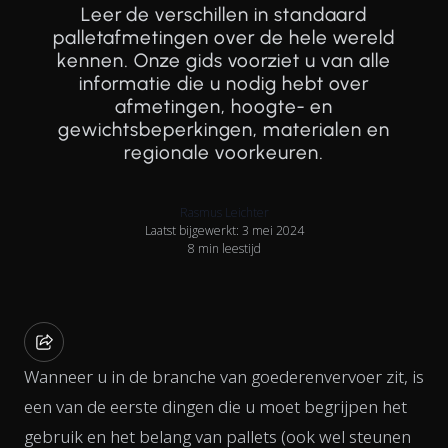
Leer de verschillen in standaard
palletafmetingen over de hele wereld
kennen. Onze gids voorziet u van alle
informatie die u nodig hebt over
afmetingen, hoogte- en
gewichtsbeperkingen, materialen en
regionale voorkeuren.
Rasmus Leichter
Laatst bijgewerkt: 3 mei 2024
8 min leestijd
Wanneer u in de branche van goederenvervoer zit, is
een van de eerste dingen die u moet begrijpen het
gebruik en het belang van pallets (ook wel steunen