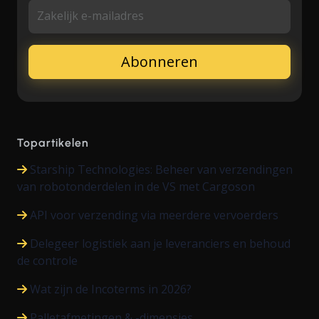
Zakelijk e-mailadres
Topartikelen
Starship Technologies: Beheer van verzendingen
van robotonderdelen in de VS met Cargoson
API voor verzending via meerdere vervoerders
Delegeer logistiek aan je leveranciers en behoud
de controle
Wat zijn de Incoterms in 2026?
Palletafmetingen & -dimensies