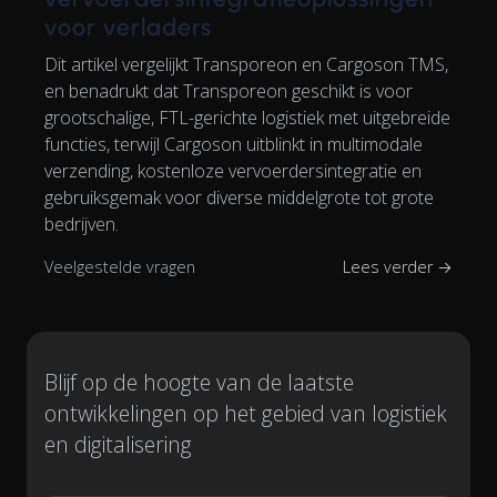
voor verladers
Dit artikel vergelijkt Transporeon en Cargoson TMS,
en benadrukt dat Transporeon geschikt is voor
grootschalige, FTL-gerichte logistiek met uitgebreide
functies, terwijl Cargoson uitblinkt in multimodale
verzending, kostenloze vervoerdersintegratie en
gebruiksgemak voor diverse middelgrote tot grote
bedrijven.
Veelgestelde vragen
Lees verder →
Blijf op de hoogte van de laatste
ontwikkelingen op het gebied van logistiek
en digitalisering