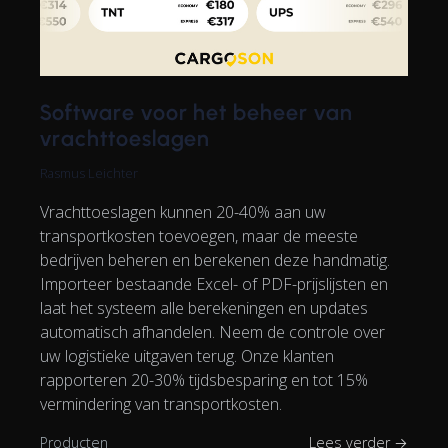
Software voor het beheer van
vrachttoeslagen
Rasmus Leichter
Vrachttoeslagen kunnen 20-40% aan uw
transportkosten toevoegen, maar de meeste
bedrijven beheren en berekenen deze handmatig.
Importeer bestaande Excel- of PDF-prijslijsten en
laat het systeem alle berekeningen en updates
automatisch afhandelen. Neem de controle over
uw logistieke uitgaven terug. Onze klanten
rapporteren 20-30% tijdsbesparing en tot 15%
vermindering van transportkosten.
Producten
Lees verder →