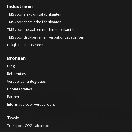
Industrieën
TMS voor elektronicafabrikanten
TMS voor chemische fabrikanten
TMS voor metaal- en machinefabrikanten
TMS voor drukkerijen en verpakkingsbedrijven
Bekijk alle industrieën
Bronnen
Blog
Referenties
Vervoerdersintegraties
ERP-integraties
Partners
Informatie voor vervoerders
Tools
Transport CO2-calculator