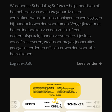
Warehouse Scheduling Software helpt bedrijven bij
het beheren van vrachtwagenarrivals en -
vertrekken, waardoor opstoppingen en vertragingen
bij laaddocks worden voorkomen. Vergelijkbaar met
het online boeken van een vlucht of een
doktersafspraak, kunnen vervoerders tijdslots
vooraf reserveren, waardoor magazijnoperaties
georganiseerder en efficiënter worden voor alle
betrokkenen.
Logistiek ABC
Lees verder →