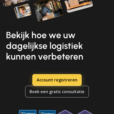
Bekijk hoe we uw
dagelijkse logistiek
kunnen verbeteren
Account registreren
Boek een gratis consultatie