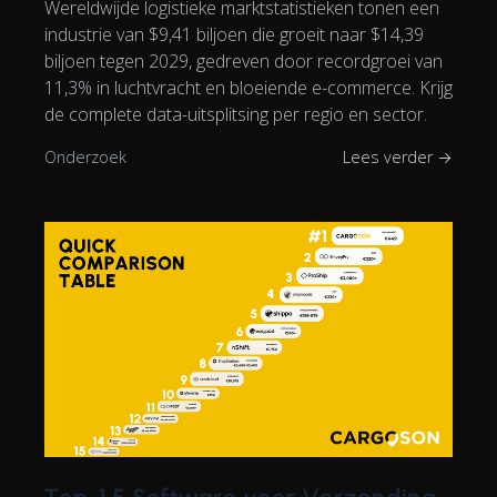
Wereldwijde logistieke marktstatistieken tonen een
industrie van $9,41 biljoen die groeit naar $14,39
biljoen tegen 2029, gedreven door recordgroei van
11,3% in luchtvracht en bloeiende e-commerce. Krijg
de complete data-uitsplitsing per regio en sector.
Onderzoek
Lees verder →