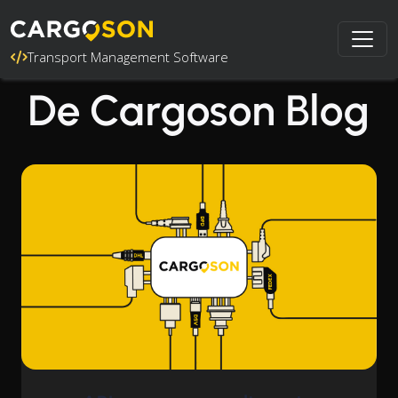
Transport Management Software
De Cargoson Blog