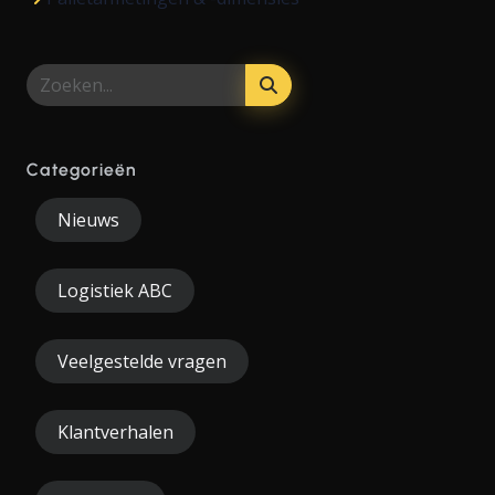
Categorieën
Nieuws
Logistiek ABC
Veelgestelde vragen
Klantverhalen