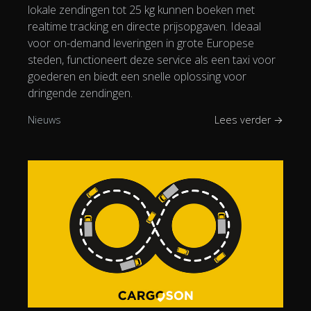
lokale zendingen tot 25 kg kunnen boeken met
realtime tracking en directe prijsopgaven. Ideaal
voor on-demand leveringen in grote Europese
steden, functioneert deze service als een taxi voor
goederen en biedt een snelle oplossing voor
dringende zendingen.
Nieuws
Lees verder →