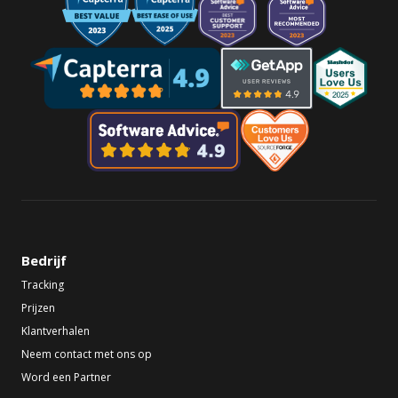
Bedrijf
Tracking
Prijzen
Klantverhalen
Neem contact met ons op
Word een Partner