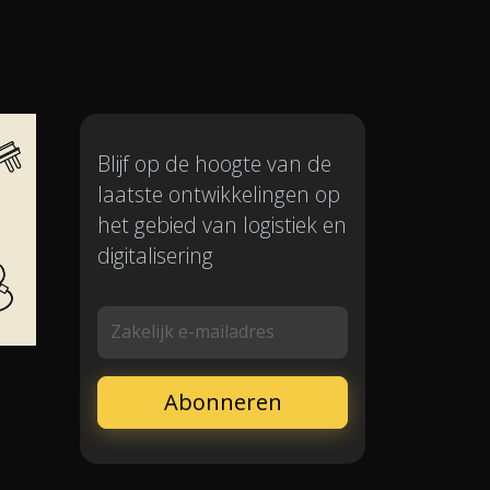
Blijf op de hoogte van de
laatste ontwikkelingen op
het gebied van logistiek en
digitalisering
Zakelijk e-mailadres