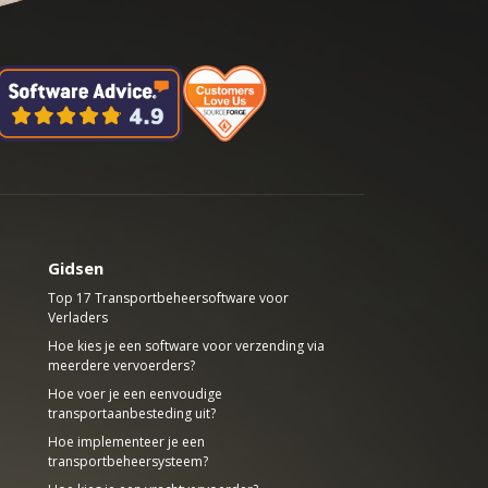
Gidsen
Top 17 Transportbeheersoftware voor
Verladers
Hoe kies je een software voor verzending via
meerdere vervoerders?
Hoe voer je een eenvoudige
transportaanbesteding uit?
Hoe implementeer je een
transportbeheersysteem?