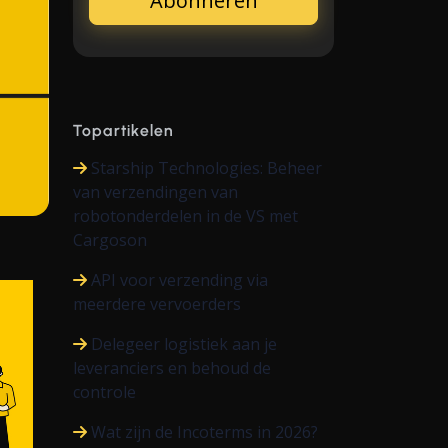
Topartikelen
Starship Technologies: Beheer
van verzendingen van
robotonderdelen in de VS met
Cargoson
API voor verzending via
meerdere vervoerders
Delegeer logistiek aan je
leveranciers en behoud de
controle
Wat zijn de Incoterms in 2026?