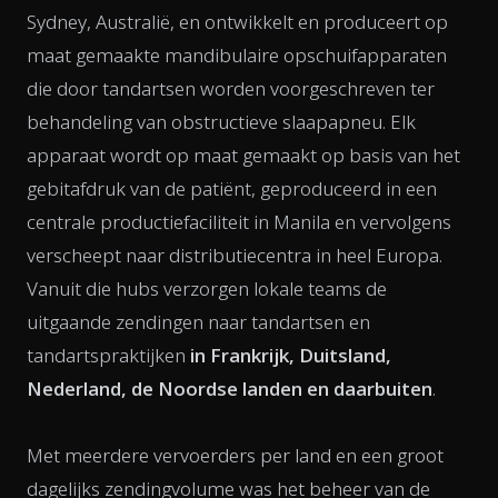
Sydney, Australië, en ontwikkelt en produceert op
maat gemaakte mandibulaire opschuifapparaten
die door tandartsen worden voorgeschreven ter
behandeling van obstructieve slaapapneu. Elk
apparaat wordt op maat gemaakt op basis van het
gebitafdruk van de patiënt, geproduceerd in een
centrale productiefaciliteit in Manila en vervolgens
verscheept naar distributiecentra in heel Europa.
Vanuit die hubs verzorgen lokale teams de
uitgaande zendingen naar tandartsen en
tandartspraktijken
in Frankrijk, Duitsland,
Nederland, de Noordse landen en daarbuiten
.
Met meerdere vervoerders per land en een groot
dagelijks zendingvolume was het beheer van de