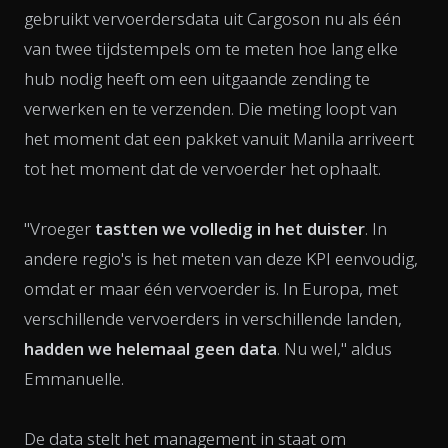
gebruikt vervoerdersdata uit Cargoson nu als één
van twee tijdstempels om te meten hoe lang elke
hub nodig heeft om een uitgaande zending te
verwerken en te verzenden. Die meting loopt van
het moment dat een pakket vanuit Manila arriveert
tot het moment dat de vervoerder het ophaalt.
"Vroeger
tastten we volledig in het duister
. In
andere regio's is het meten van deze KPI eenvoudig,
omdat er maar één vervoerder is. In Europa, met
verschillende vervoerders in verschillende landen,
hadden we helemaal geen data
. Nu wel," aldus
Emmanuelle.
De data stelt het management in staat om