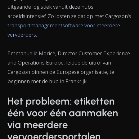
uitgaande logistiek vanuit deze hubs
arbeidsintensief. Zo losten ze dat op met Cargoson's
transportmanagementsoftware voor meerdere
vervoerders
.
Emmanuelle Morice, Director Customer Experience
and Operations Europe, leidde de uitrol van
Cargoson binnen de Europese organisatie, te
beginnen met de hub in Frankrijk.
Het probleem: etiketten
één voor één aanmaken
via meerdere
vervoerdersportalen