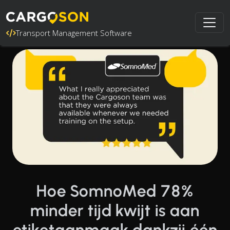
Transport Management Software
Hoe SomnoMed 78%
minder tijd kwijt is aan