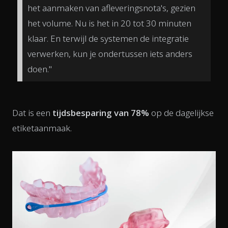
het aanmaken van afleveringsnota's, gezien
het volume. Nu is het in 20 tot 30 minuten
klaar. En terwijl de systemen de integratie
verwerken, kun je ondertussen iets anders
doen."
Dat is een
tijdsbesparing van 78%
op de dagelijkse
etiketaanmaak.