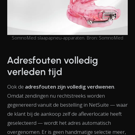
SomnoMed slaapapneu-apparaten. Bron: SomnoMed
Adresfouten volledig
verleden tijd
Ook de
adresfouten zijn volledig verdwenen
.
Omdat zendingen nu rechtstreeks worden
gegenereerd vanuit de bestelling in NetSuite — waar
de klant bij de aankoop zelf de afleverlocatie heeft
geselecteerd — wordt het adres automatisch
overgenomen. Er is geen handmatige selectie meer,