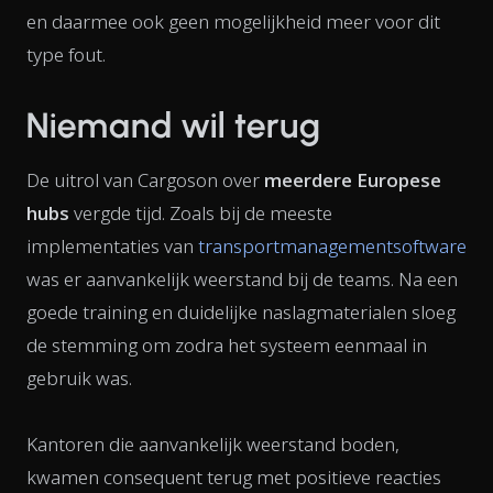
en daarmee ook geen mogelijkheid meer voor dit
type fout.
Niemand wil terug
De uitrol van Cargoson over
meerdere Europese
hubs
vergde tijd. Zoals bij de meeste
implementaties van
transportmanagementsoftware
was er aanvankelijk weerstand bij de teams. Na een
goede training en duidelijke naslagmaterialen sloeg
de stemming om zodra het systeem eenmaal in
gebruik was.
Kantoren die aanvankelijk weerstand boden,
kwamen consequent terug met positieve reacties