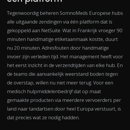
Tegenwoordig beheren SomnoMeds Europese hubs
alle uitgaande zendingen via één platform dat is
gekoppeld aan NetSuite. Wat in Frankrijk vroeger 90
minuten handmatige etiketaanmaak kostte, duurt
nu 20 minuten. Adresfouten door handmatige
invoer zijn verleden tijd. Het management heeft voor
het eerst inzicht in de verzendtijden van elke hub. En
de teams die aanvankelijk weerstand boden tegen
de overstap, willen nu niet meer terug. Voor een
medisch hulpmiddelenbedrijf dat op maat
gemaakte producten via meerdere vervoerders per
land naar tandartsen door heel Europa verstuurt, is
dat precies wat ze nodig hadden.