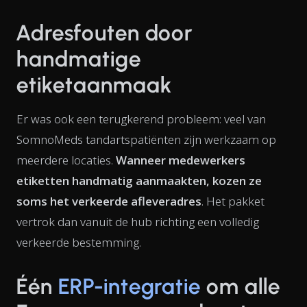
Adresfouten door
handmatige
etiketaanmaak
Er was ook een terugkerend probleem: veel van
SomnoMeds tandartspatiënten zijn werkzaam op
meerdere locaties.
Wanneer medewerkers
etiketten handmatig aanmaakten, kozen ze
soms het verkeerde afleveradres
. Het pakket
vertrok dan vanuit de hub richting een volledig
verkeerde bestemming.
Één
ERP-integratie
om alle