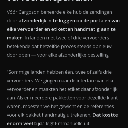
Vóór Cargoson beheerde elke hub de zendingen
door
afzonderlijk in te loggen op de portalen van
elke vervoerder en etiketten handmatig aan te
maken
. In landen met twee of drie vervoerders
betekende dat hetzelfde proces steeds opnieuw
doorlopen — voor elke afzonderlijke bestelling.
"Sommige landen hebben één, twee of zelfs drie
vervoerders. We gingen naar de interface van elke
vervoerder en maakten het etiket daar afzonderlijk
aan. Als er meerdere pakketten voor dezelfde klant
waren, moesten we het gewicht en de referenties
voor elk pakket handmatig uitrekenen.
Dat kostte
enorm veel tijd
," legt Emmanuelle uit.