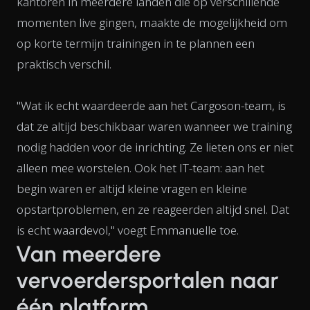
kantoren in meerdere landen die op verschillende
momenten live gingen, maakte de mogelijkheid om
op korte termijn trainingen in te plannen een
praktisch verschil.
"Wat ik echt waardeerde aan het Cargoson-team, is
dat ze altijd beschikbaar waren wanneer we training
nodig hadden voor de inrichting. Ze lieten ons er niet
alleen mee worstelen. Ook het IT-team: aan het
begin waren er altijd kleine vragen en kleine
opstartproblemen, en ze reageerden altijd snel. Dat
is echt waardevol," voegt Emmanuelle toe.
Van meerdere
vervoerdersportalen naar
één platform