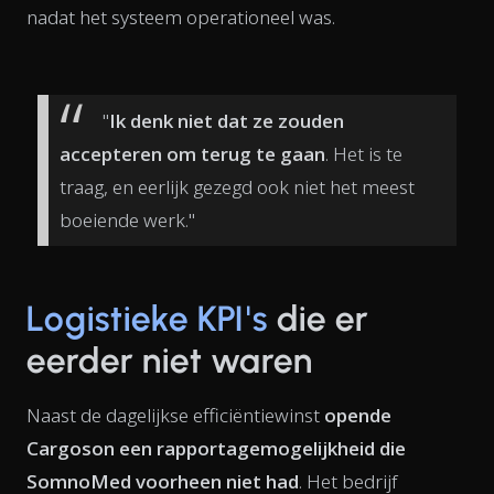
nadat het systeem operationeel was.
"
Ik denk niet dat ze zouden
accepteren om terug te gaan
. Het is te
traag, en eerlijk gezegd ook niet het meest
boeiende werk."
Logistieke KPI's
die er
eerder niet waren
Naast de dagelijkse efficiëntiewinst
opende
Cargoson een rapportagemogelijkheid die
SomnoMed voorheen niet had
. Het bedrijf