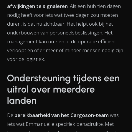
afwijkingen te signaleren
. Als een hub tien dagen
nodig heeft voor iets wat twee dagen zou moeten
duren, is dat nu zichtbaar. Het helpt ook bij het
onderbouwen van personeelsbeslissingen. Het
management kan nu zien of de operatie efficiënt
verloopt en of er meer of minder mensen nodig zijn
voor de logistiek.
Ondersteuning tijdens een
uitrol over meerdere
landen
De
bereikbaarheid van het Cargoson-team
was
iets wat Emmanuelle specifiek benadrukte. Met