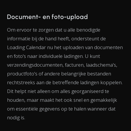
Document- en foto-upload
Om ervoor te zorgen dat u alle benodigde
informatie bij de hand heeft, ondersteunt de
Loading Calendar nu het uploaden van documenten
en foto's naar individuele ladingen. U kunt
verzendingsdocumenten, facturen, laadschema's,
productfoto's of andere belangrijke bestanden
rechtstreeks aan de betreffende ladingen koppelen.
Dit helpt niet alleen om alles georganiseerd te
houden, maar maakt het ook snel en gemakkelijk
om essentiële gegevens op te halen wanneer dat
nodig is.