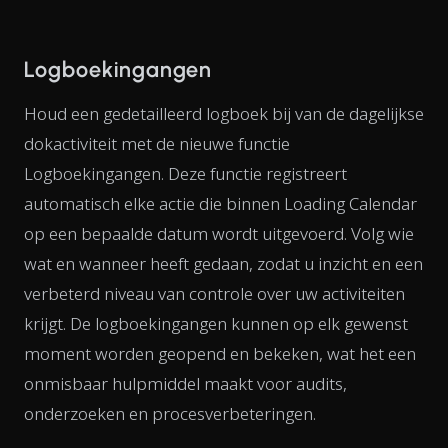
Logboekingangen
Houd een gedetailleerd logboek bij van de dagelijkse
dokactiviteit met de nieuwe functie
Logboekingangen. Deze functie registreert
automatisch elke actie die binnen Loading Calendar
op een bepaalde datum wordt uitgevoerd. Volg wie
wat en wanneer heeft gedaan, zodat u inzicht en een
verbeterd niveau van controle over uw activiteiten
krijgt. De logboekingangen kunnen op elk gewenst
moment worden geopend en bekeken, wat het een
onmisbaar hulpmiddel maakt voor audits,
onderzoeken en procesverbeteringen.