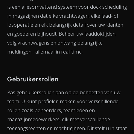
is een allesomvattend systeem voor dock scheduling
in magazijnen dat elke vrachtwagen, elke laad- of
losoperatie en elk belangrijk detail over uw klanten
en goederen bijhoudt. Beheer uw laaddoktijden,
volg vrachtwagens en ontvang belangrijke
meldingen - allemaal in real-time.
Gebruikersrollen
Pas gebruikersrollen aan op de behoeften van uw
team. U kunt profielen maken voor verschillende
rollen zoals beheerders, teamleden en
magazijnmedewerkers, elk met verschillende
toegangsrechten en machtigingen. Dit stelt u in staat