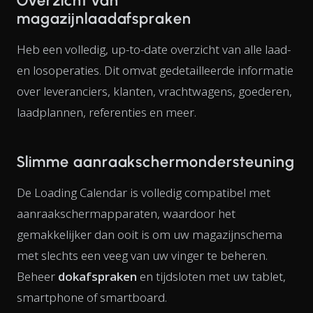
Overzicht van
magazijnlaadafspraken
Heb een volledig, up-to-date overzicht van alle laad-
en losoperaties. Dit omvat gedetailleerde informatie
over leveranciers, klanten, vrachtwagens, goederen,
laadplannen, referenties en meer.
Slimme aanraakschermondersteuning
De Loading Calendar is volledig compatibel met
aanraakschermapparaten, waardoor het
gemakkelijker dan ooit is om uw magazijnschema
met slechts een veeg van uw vinger te beheren.
Beheer
dokafspraken
en tijdsloten met uw tablet,
smartphone of smartboard.