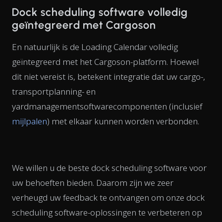
Dock scheduling software volledig
geïntegreerd met Cargoson
En natuurlijk is de Loading Calendar volledig
geïntegreerd met het Cargoson-platform. Hoewel
dit niet vereist is, betekent integratie dat uw cargo-,
transportplanning- en
yardmanagementsoftwarecomponenten (inclusief
mijlpalen
) met elkaar kunnen worden verbonden.
We willen u de beste dock scheduling software voor
uw behoeften bieden. Daarom zijn we zeer
verheugd uw feedback te ontvangen om onze dock
scheduling software-oplossingen te verbeteren op