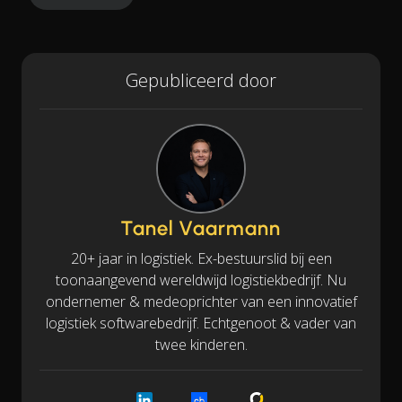
Gepubliceerd door
Tanel Vaarmann
20+ jaar in logistiek. Ex-bestuurslid bij een
toonaangevend wereldwijd logistiekbedrijf. Nu
ondernemer & medeoprichter van een innovatief
logistiek softwarebedrijf. Echtgenoot & vader van
twee kinderen.