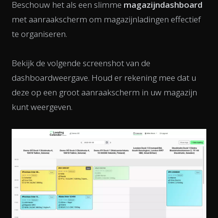
Beschouw het als een slimme
magazijndashboard
met aanraakscherm om magazijnladingen effectief
te organiseren.
Bekijk de volgende screenshot van de
dashboardweergave. Houd er rekening mee dat u
deze op een groot aanraakscherm in uw magazijn
kunt weergeven.