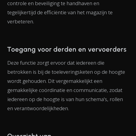
controle en beveiliging te handhaven en
tegelijkertijd de efficiëntie van het magazijn te
verbeteren.
Toegang voor derden en vervoerders
Deze functie zorgt ervoor dat iedereen die
betrokken is bij de toeleveringsketen op de hoogte
wordt gehouden. Dit vergemakkelijkt een
gemakkelijke coördinatie en communicatie, zodat
iedereen op de hoogte is van hun schema's, rollen
en verantwoordelijkheden.