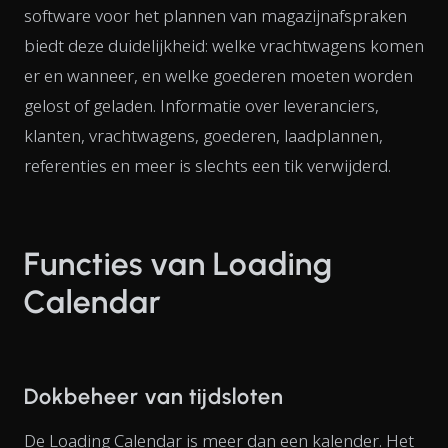
software voor het plannen van magazijnafspraken
biedt deze duidelijkheid: welke vrachtwagens komen
er en wanneer, en welke goederen moeten worden
gelost of geladen. Informatie over leveranciers,
klanten, vrachtwagens, goederen, laadplannen,
referenties en meer is slechts een tik verwijderd.
Functies van Loading
Calendar
Dokbeheer van tijdsloten
De Loading Calendar is meer dan een kalender. Het