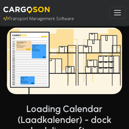
Transport Management Software
Loading Calendar
(Laadkalender) - dock