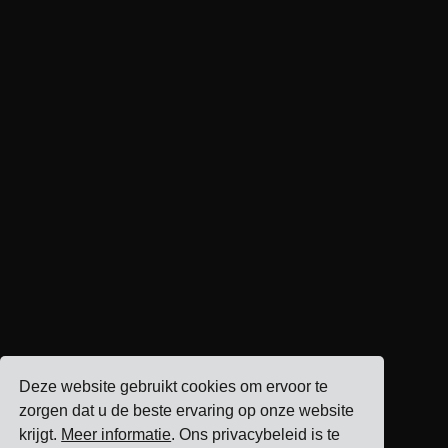
Deze website gebruikt cookies om ervoor te
zorgen dat u de beste ervaring op onze website
krijgt.
Meer informatie
. Ons privacybeleid is te