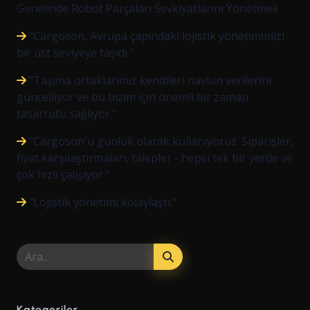
Genelinde Robot Parçaları Sevkiyatlarını Yönetmek
"Cargoson, Avrupa çapındaki lojistik yönetimimizi
bir üst seviyeye taşıdı."
"Taşıma ortaklarımız kendileri navlun verilerini
güncelliyor ve bu bizim için önemli bir zaman
tasarrufu sağlıyor."
"Cargoson'u günlük olarak kullanıyoruz. Siparişler,
fiyat karşılaştırmaları, talepler - hepsi tek bir yerde ve
çok hızlı çalışıyor."
"Lojistik yönetimi kolaylaştı."
Kategoriler