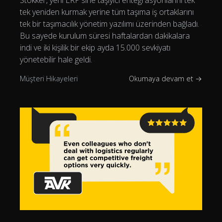
tek yeniden kurmak yerine tüm taşıma iş ortaklarını
tek bir taşımacılık yönetim yazılımı üzerinden bağladı.
Bu sayede kurulum süresi haftalardan dakikalara
indi ve iki kişilik bir ekip ayda 15.000 sevkiyatı
yönetebilir hale geldi.
Müşteri Hikayeleri
Okumaya devam et →