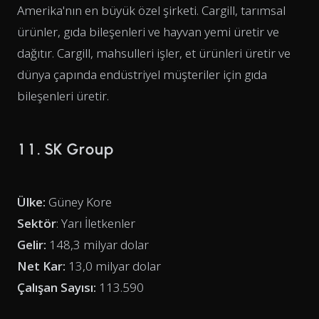
Amerika'nın en büyük özel şirketi. Cargill, tarımsal
ürünler, gıda bileşenleri ve hayvan yemi üretir ve
dağıtır. Cargill, mahsulleri işler, et ürünleri üretir ve
dünya çapında endüstriyel müşteriler için gıda
bileşenleri üretir.
11. SK Group
Ülke:
Güney Kore
Sektör
: Yarı İletkenler
Gelir:
148,3 milyar dolar
Net Kar:
13,0 milyar dolar
Çalışan Sayısı:
113.590