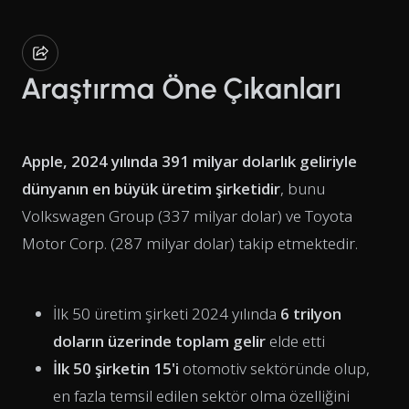
Araştırma Öne Çıkanları
Apple, 2024 yılında 391 milyar dolarlık geliriyle
dünyanın en büyük üretim şirketidir
, bunu
Volkswagen Group (337 milyar dolar) ve Toyota
Motor Corp. (287 milyar dolar) takip etmektedir.
İlk 50 üretim şirketi 2024 yılında
6 trilyon
doların üzerinde toplam gelir
elde etti
İlk 50 şirketin 15'i
otomotiv sektöründe olup,
en fazla temsil edilen sektör olma özelliğini