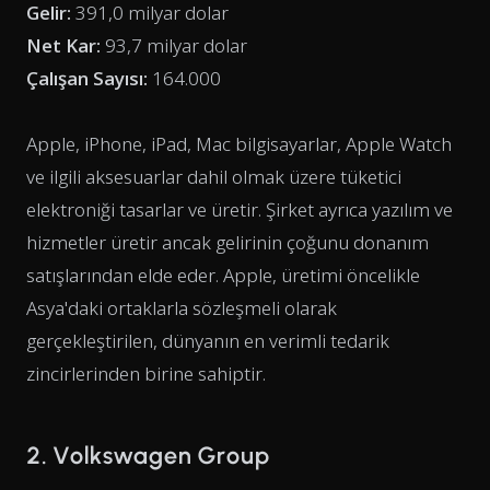
Gelir:
391,0 milyar dolar
Net Kar:
93,7 milyar dolar
Çalışan Sayısı:
164.000
Apple, iPhone, iPad, Mac bilgisayarlar, Apple Watch
ve ilgili aksesuarlar dahil olmak üzere tüketici
elektroniği tasarlar ve üretir. Şirket ayrıca yazılım ve
hizmetler üretir ancak gelirinin çoğunu donanım
satışlarından elde eder. Apple, üretimi öncelikle
Asya'daki ortaklarla sözleşmeli olarak
gerçekleştirilen, dünyanın en verimli tedarik
zincirlerinden birine sahiptir.
2. Volkswagen Group