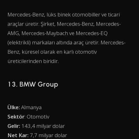
Mercedes-Benz, lüks binek otomobiller ve ticari
araçlar üretir. Şirket, Mercedes-Benz, Mercedes-
AMG, Mercedes-Maybach ve Mercedes-EQ
(elektrikli) markaları altında araç üretir. Mercedes-
Benz, küresel olarak en karlı otomotiv
üreticilerinden biridir.
13. BMW Group
Ülke:
Almanya
Sektör
: Otomotiv
Gelir:
143,4 milyar dolar
Net Kar:
7,7 milyar dolar