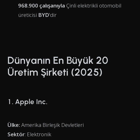
968.900 çalışanıyla
Çinli elektrikli otomobil
üreticisi
BYD
'dir
Dünyanın En Büyük 20
Üretim Şirketi (2025)
1. Apple Inc.
Ülke:
Amerika Birleşik Devletleri
Sektör
: Elektronik