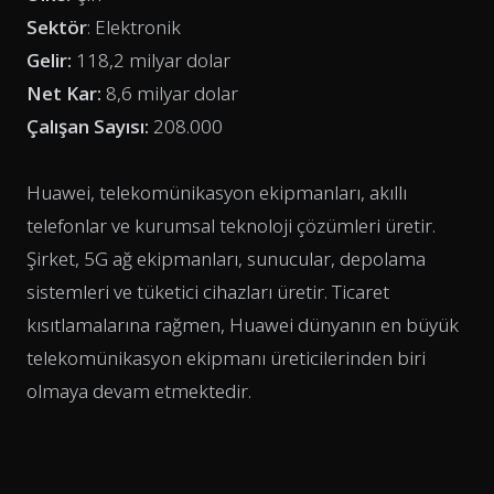
Sektör
: Elektronik
Gelir:
118,2 milyar dolar
Net Kar:
8,6 milyar dolar
Çalışan Sayısı:
208.000
Huawei, telekomünikasyon ekipmanları, akıllı
telefonlar ve kurumsal teknoloji çözümleri üretir.
Şirket, 5G ağ ekipmanları, sunucular, depolama
sistemleri ve tüketici cihazları üretir. Ticaret
kısıtlamalarına rağmen, Huawei dünyanın en büyük
telekomünikasyon ekipmanı üreticilerinden biri
olmaya devam etmektedir.