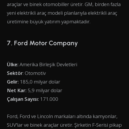
araçlar ve binek otomobiller üretir. GM, birden fazla
yeni elektrikli araç modeli planlarıyla elektrikli araç
üretimine büyük yatırım yapmaktadır.
7. Ford Motor Company
Ülke:
Amerika Birleşik Devletleri
Sektör
: Otomotiv
Gelir:
185,0 milyar dolar
Net Kar:
5,9 milyar dolar
Çalışan Sayısı:
171.000
Ford, Ford ve Lincoln markaları altında kamyonlar,
SUV'lar ve binek araçlar üretir. Şirketin F-Serisi pikap