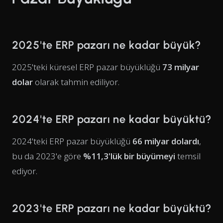
2025'te ERP pazarı ne kadar büyük?
2025'teki küresel ERP pazar büyüklüğü
73 milyar
dolar
olarak tahmin ediliyor.
2024'te ERP pazarı ne kadar büyüktü?
2024'teki ERP pazar büyüklüğü
66 milyar dolardı
,
bu da 2023'e göre
%11,3'lük bir büyümeyi
temsil
ediyor.
2023'te ERP pazarı ne kadar büyüktü?