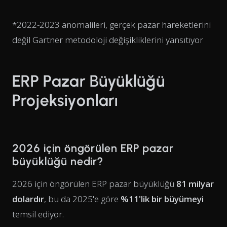
*2022-2023 anomalileri, gerçek pazar hareketlerini
değil Gartner metodoloji değişikliklerini yansıtıyor
ERP Pazar Büyüklüğü
Projeksiyonları
2026 için öngörülen ERP pazar
büyüklüğü nedir?
2026 için öngörülen ERP pazar büyüklüğü
81 milyar
dolardır
, bu da 2025'e göre
%11'lik bir büyümeyi
temsil ediyor.