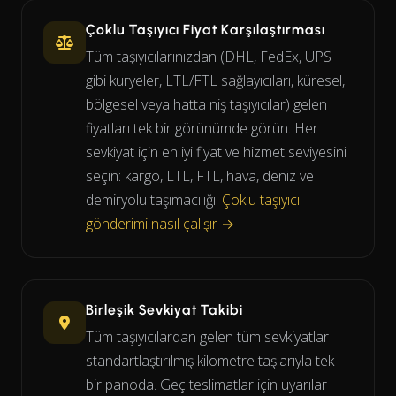
Çoklu Taşıyıcı Fiyat Karşılaştırması
Tüm taşıyıcılarınızdan (DHL, FedEx, UPS
gibi kuryeler, LTL/FTL sağlayıcıları, küresel,
bölgesel veya hatta niş taşıyıcılar) gelen
fiyatları tek bir görünümde görün. Her
sevkiyat için en iyi fiyat ve hizmet seviyesini
seçin: kargo, LTL, FTL, hava, deniz ve
demiryolu taşımacılığı.
Çoklu taşıyıcı
gönderimi nasıl çalışır →
Birleşik Sevkiyat Takibi
Tüm taşıyıcılardan gelen tüm sevkiyatlar
standartlaştırılmış kilometre taşlarıyla tek
bir panoda. Geç teslimatlar için uyarılar