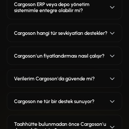
Cargoson ERP veya depo yönetim
sistemimle entegre olabilir mi?
Cargoson hangi tür sevkiyatları destekler?
Cargoson'un fiyatlandırması nasıl çalışır?
Verilerim Cargoson'da güvende mi?
Cargoson ne tür bir destek sunuyor?
Taahhütte bulunmadan önce Cargoson'u