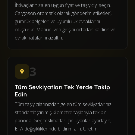
İhtiyaçlarınıza en uygun fiyat ve taşıyıcıyı seçin.
Cargoson otomatik olarak gönderim etiketleri,
gümrük belgeleri ve uyumluluk evraklarını
oluşturur. Manuel veri girişini ortadan kaldırın ve
evrak hatalarını azaltın.
3
Tüm Sevkiyatları Tek Yerde Takip
Edin
Tüm taşıyıcılarınızdan gelen tüm sevkiyatlarınız
standartlaştırılmış kilometre taşlarıyla tek bir
panoda. Geç teslimatlar için uyarılar ayarlayın,
ETA değişikliklerinde bildirim alın. Üretim