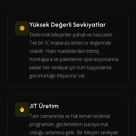
Yüksek Değerli Sevkiyatlar
Elektronik bileşenler pahalı ve hassastır.
Tek bir IC makarası binlerce değerinde
olabilir. Ham maddelerden bitmiş
montajlara ve paketleme operasyonlarına
kadar her sevkiyat için tüm taşıyıcılarda
görünürlüğe ihtiyacınız var.
JIT Üretim
Tam zamanında ve hat kenarı teslimat
programları, gecikmelerin paraya mal
olduğu anlamına gelir. Bir bileşen sevkiyatı