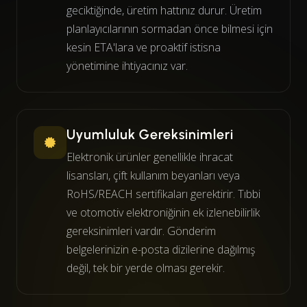
geciktiğinde, üretim hattınız durur. Üretim
planlayıcılarının sormadan önce bilmesi için
kesin ETA'lara ve proaktif istisna
yönetimine ihtiyacınız var.
Uyumluluk Gereksinimleri
Elektronik ürünler genellikle ihracat
lisansları, çift kullanım beyanları veya
RoHS/REACH sertifikaları gerektirir. Tıbbi
ve otomotiv elektroniğinin ek izlenebilirlik
gereksinimleri vardır. Gönderim
belgelerinizin e-posta dizilerine dağılmış
değil, tek bir yerde olması gerekir.