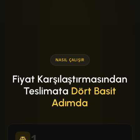
NASIL ÇALIŞIR
Fiyat Karşılaştırmasından
Teslimata
Dört Basit
Adımda
1