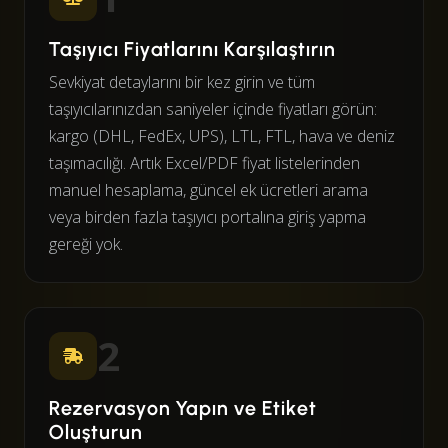
Taşıyıcı Fiyatlarını Karşılaştırın
Sevkiyat detaylarını bir kez girin ve tüm
taşıyıcılarınızdan saniyeler içinde fiyatları görün:
kargo (DHL, FedEx, UPS), LTL, FTL, hava ve deniz
taşımacılığı. Artık Excel/PDF fiyat listelerinden
manuel hesaplama, güncel ek ücretleri arama
veya birden fazla taşıyıcı portalına giriş yapma
gereği yok.
2
Rezervasyon Yapın ve Etiket
Oluşturun