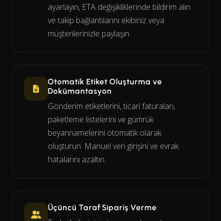
ayarlayın, ETA değişikliklerinde bildirim alın
ve takip bağlantılarını ekibiniz veya
müşterilerinizle paylaşın.
Otomatik Etiket Oluşturma ve
Dokümantasyon
Gönderim etiketlerini, ticari faturaları,
paketleme listelerini ve gümrük
beyannamelerini otomatik olarak
oluşturun. Manuel veri girişini ve evrak
hatalarını azaltın.
Üçüncü Taraf Sipariş Verme