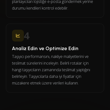
planlayıcıları lojistiğe e-posta göndermek yerine
durumu kendileri kontrol edebilir.
4
Analiz Edin ve Optimize Edin
Taşıyıcı performansını, nakliye maliyetlerini ve
teslimat sürelerini inceleyin. Belirli rotalar için
hangi taşıyıcıların zamanında teslimat yaptığını
belirleyin. Taşıyıcılarla daha iyi fiyatlar için
müzakere etmek üzere verileri kullanın.