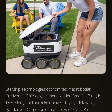
Starship Technologies otonom teslimat robotları
üretiyor ve Ohio dağıtım merkezinden Amerika Birleşik
Devletleri genelindeki 60+ üniversiteye yedek parça
gönderiyor. Cargoson'dan önce, FedEx ve UPS