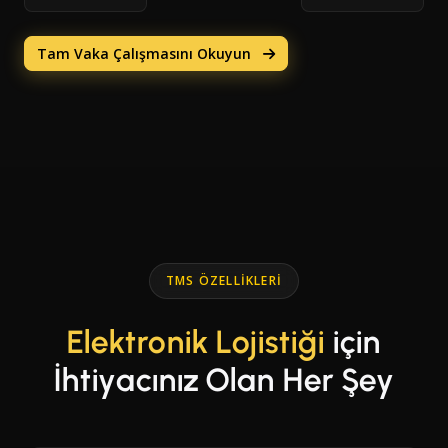
Tam Vaka Çalışmasını Okuyun
TMS ÖZELLIKLERI
Elektronik Lojistiği
için
İhtiyacınız Olan Her Şey