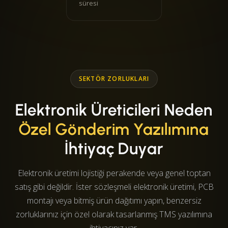
süresi
SEKTÖR ZORLUKLARI
Elektronik Üreticileri Neden
Özel Gönderim Yazılımına
İhtiyaç Duyar
Elektronik üretimi lojistiği perakende veya genel toptan
satış gibi değildir. İster sözleşmeli elektronik üretimi, PCB
montajı veya bitmiş ürün dağıtımı yapın, benzersiz
zorluklarınız için özel olarak tasarlanmış TMS yazılımına