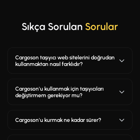
Sıkça Sorulan
Sorular
Cargoson taşıyıcı web sitelerini doğrudan
kullanmaktan nasıl farklıdır?
Cargoson'u kullanmak için taşıyıcıları
değiştirmem gerekiyor mu?
Cargoson'u kurmak ne kadar sürer?