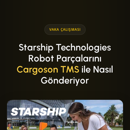
VAKA ÇALIŞMASI
Starship Technologies
Robot Parçalarını
Cargoson TMS
ile Nasıl
Gönderiyor