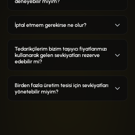
deneyebilir miyim?
İptal etmem gerekirse ne olur?
Tedarikçilerim bizim taşıyıcı fiyatlarımızı
kullanarak gelen sevkiyatları rezerve
edebilir mi?
Birden fazla üretim tesisi için sevkiyatları
yönetebilir miyim?