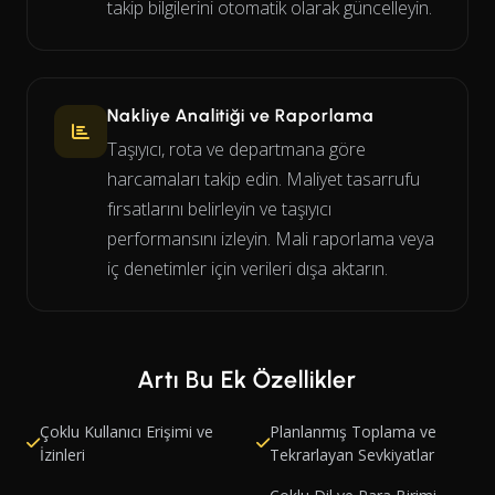
takip bilgilerini otomatik olarak güncelleyin.
Nakliye Analitiği ve Raporlama
Taşıyıcı, rota ve departmana göre
harcamaları takip edin. Maliyet tasarrufu
fırsatlarını belirleyin ve taşıyıcı
performansını izleyin. Mali raporlama veya
iç denetimler için verileri dışa aktarın.
Artı Bu Ek Özellikler
Çoklu Kullanıcı Erişimi ve
Planlanmış Toplama ve
İzinleri
Tekrarlayan Sevkiyatlar