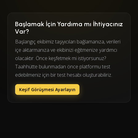
Başlamak İçin Yardıma mı İhtiyacınız
Var?
Başlangıç ekibimiz taşıyıcıları bağlamanıza, verileri
içe aktarmanıza ve ekibinizi eğitmenize yardımcı
olacaktır. Önce keşfetmek mi istiyorsunuz?
Taahhütte bulunmadan önce platformu test
edebilmeniz için bir test hesabı oluşturabiliriz.
Keşif Görüşmesi Ayarlayın