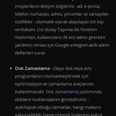
müşterilerin iletişim bilgilerini - ad, e-posta,
telefon numarası, adres, yorumlar ve varsayılan
özellikler - otomatik olarak depolayan bir kişi
veritabanı. Üst düzey Taşımacılık Yönetim
Yazılımları, kullanıcıların ilk kez adres girerken
yardımcı olması için Google entegreli akıllı adres
defterleri sunar.
Dok Zamanlama -
Depo dok veya avlu
programlarını otomatikleştirmek için
optimizasyon ve zamanlama araçlarının
kullanılmasıdır.
Dok zamanlama yazılımında
,
dokların kısıtlamalarını görebilirsiniz -
açık/kapalı olduğu zamanlar, hangi malların
kabul edildiği, hangi römork türlerinin kabul