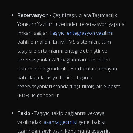
Rezervasyon -
Çeşitli taşıyıcılara Taşımacılık
Yönetim Yazılımı üzerinden rezervasyon yapma
imkanı sağlar.
Taşıyıcı entegrasyon yazılımı
dahili olmalıdır: En iyi TMS sistemleri, tüm
taşıyıcı e-ortamlarını entegre etmiştir ve
rezervasyonlar API bağlantıları üzerinden
sistemlerine gönderilir. E-ortamları olmayan
daha küçük taşıyıcılar için, taşıma
rezervasyonları standartlaştırılmış bir e-posta
(PDF) ile gönderilir.
Takip -
Taşıyıcı takip bağlantısı ve/veya
yazılımdaki
aşama geçmişi
genel bakışı
üzerinden sevkiyatın konumunu gösterir.