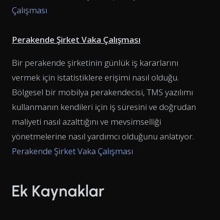
Çalışması
Perakende Şirket Vaka Çalışması
Bir perakende şirketinin günlük iş kararlarını
vermek için istatistiklere erişimi nasıl olduğu.
Bölgesel bir mobilya perakendecisi, TMS yazılımı
kullanmanın kendileri için iş süresini ve doğrudan
maliyeti nasıl azalttığını ve mevsimselliği
yönetmelerine nasıl yardımcı olduğunu anlatıyor.
Perakende Şirket Vaka Çalışması
Ek Kaynaklar