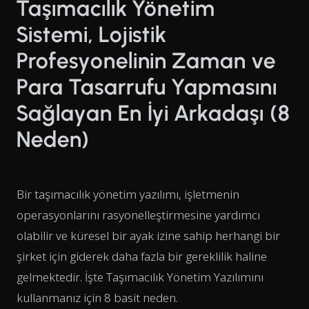
Taşımacılık Yönetim
Sistemi, Lojistik
Profesyonelinin Zaman ve
Para Tasarrufu Yapmasını
Sağlayan En İyi Arkadaşı (8
Neden)
Bir taşımacılık yönetim yazılımı, işletmenin
operasyonlarını rasyonelleştirmesine yardımcı
olabilir ve küresel bir ayak izine sahip herhangi bir
şirket için giderek daha fazla bir gereklilik haline
gelmektedir. İşte Taşımacılık Yönetim Yazılımını
kullanmanız için 8 basit neden.