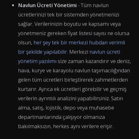
Navlun Ücreti Yönetimi
- Tüm navlun
ücretlerinizi tek bir sistemden yönetmenizi
sağlar. Verilerinizin boyutu ve kapsamı veya
yönetmeniz gereken fiyat listesi sayısı ne olursa
olsun,
her şey tek bir merkezi hubdan verimli
bir şekilde yapılabilir
. Merkezi
navlun ücreti
yönetim yazılımı
size zaman kazandırır ve deniz,
hava, kurye ve karayolu navlun taşımacılığından
gelen tüm ücretleri birleştirerek zahmetlerden
kurtarır. Ayrıca ek ücretleri görebilir ve geçmiş
verilerin ayrıntılı analizini yapabilirsiniz. Satın
alma, satış, lojistik, depo veya muhasebe
departmanlarında çalışıyor olmanıza
bakılmaksızın, herkes aynı verilere erişir.