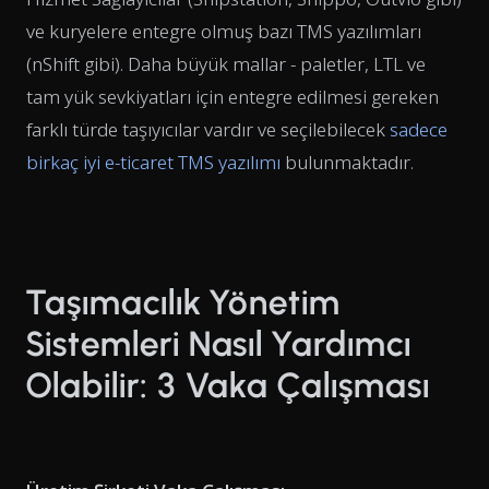
ve kuryelere entegre olmuş bazı TMS yazılımları
(nShift gibi). Daha büyük mallar - paletler, LTL ve
tam yük sevkiyatları için entegre edilmesi gereken
farklı türde taşıyıcılar vardır ve seçilebilecek
sadece
birkaç iyi e-ticaret TMS yazılımı
bulunmaktadır.
Taşımacılık Yönetim
Sistemleri Nasıl Yardımcı
Olabilir: 3 Vaka Çalışması