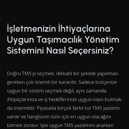
İşletmenizin İhtiyaçlarına
Uygun Taşımacılık Yönetim
Sistemini Nasıl Seçersiniz?
Doğru TMS'yi seçmek, dikkatli bir şekilde yapılması
gereken çok önemli bir karardır. Sadece bütçenize
uygun bir sistem seçmek değil, aynı zamanda
ihtiyaçlarınıza ve iş hedeflerinize uygun olanı bulmak
da önemlidir. Piyasada birçok farklı tür TMS yazılımı
vardır ve hangisinin sizin için en uygun olacağını
bilmek zordur. İşte uygun TMS yazılımını ararken