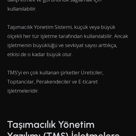
kullanılabilir.
Taşımacılık Yönetim Sistemi, küçük veya büyük
ölçekli her tür işletme tarafından kullanılabilir. Ancak
işletmenin büyüklüğü ve sevkiyat sayısı arttıkça,
etkisi de o kadar büyük olur.
TMS'yi en çok kullanan şirketler Üreticiler,
Toptancılar, Perakendeciler ve E-ticaret
işletmeleridir.
Taşımacılık Yönetim
Yazılımı (TMS) İşletmelere