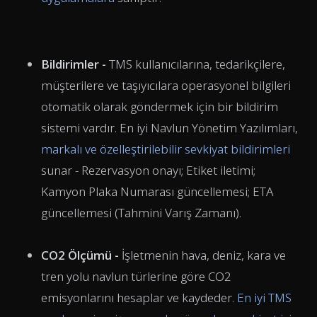
Bildirimler -
TMS kullanıcılarına, tedarikçilere,
müşterilere ve taşıyıcılara operasyonel bilgileri
otomatik olarak göndermek için bir bildirim
sistemi vardır. En iyi Navlun Yönetim Yazılımları,
markalı ve özelleştirilebilir sevkiyat bildirimleri
sunar - Rezervasyon onayı; Etiket iletimi;
Kamyon Plaka Numarası güncellemesi; ETA
güncellemesi (Tahmini Varış Zamanı).
CO2 Ölçümü -
İşletmenin hava, deniz, kara ve
tren yolu navlun türlerine göre CO2
emisyonlarını hesaplar ve kaydeder.
En iyi TMS