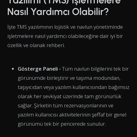
Nasıl Yardımcı Olabilir?
İşte TMS yazılımının lojistik ve navlun yönetiminde
işletmelere nasıl yardımcı olabileceğine dair iyi bir
özellik ve olanak rehberi.
Gösterge Paneli -
Tüm navlun bilgilerini tek bir
görünümde birleştirir ve taşıma modundan,
taşıyıcıdan veya yazılım kullanıcısından bağımsız
olarak her sevkiyat üzerinde tam görünürlük
sağlar. Şirketin tüm rezervasyonlarının ve
yazılım kullanıcısı aktivitelerinin şeffaf bir genel
görünümü tek bir pencerede sunulur.