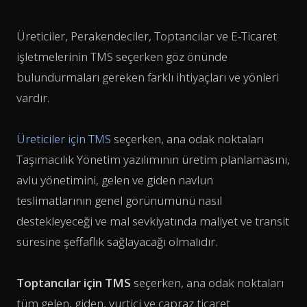
Üreticiler, Perakendeciler, Toptancılar ve E-Ticaret
işletmelerinin TMS seçerken göz önünde
bulundurmaları gereken farklı ihtiyaçları ve yönleri
vardır.
Üreticiler için TMS
seçerken, ana odak noktaları
Taşımacılık Yönetim yazılımının üretim planlamasını,
avlu yönetimini, gelen ve giden navlun
teslimatlarının genel görünümünü nasıl
destekleyeceği ve mal sevkiyatında maliyet ve transit
süresine şeffaflık sağlayacağı olmalıdır.
Toptancılar için TMS
seçerken, ana odak noktaları
tüm gelen, giden, yurtiçi ve çapraz ticaret