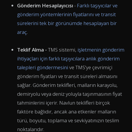
Gönderim Hesaplayıcısı
-
Farklı taşıyıcılar ve
gönderim yöntemlerinin fiyatlarını ve transit
sürelerini tek bir görünümde hesaplayan bir
araç
.
Teklif Alma -
TMS
sistemi,
işletmenin gönderim
ihtiyaçları için farklı taşıyıcılara anlık gönderim
talepleri göndermesini
ve TMS'ye çevrimiçi
gönderim fiyatları ve transit süreleri almasını
sağlar. Gönderim teklifleri, malların karayolu,
demiryolu veya deniz yoluyla taşınmasının fiyat
tahminlerini içerir. Navlun teklifleri birçok
faktöre bağlıdır, ancak ana etkenler malların
türü, boyutu, toplama ve sevkiyatınızın teslim
noktalarıdır.