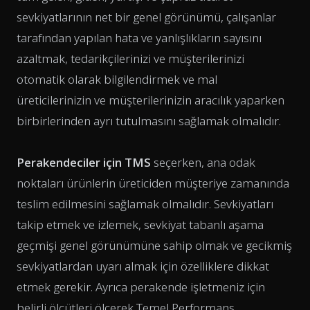
sevkiyatlarının net bir genel görünümü, çalışanlar
tarafından yapılan hata ve yanlışlıkların sayısını
azaltmak, tedarikçilerinizi ve müşterilerinizi
otomatik olarak bilgilendirmek ve mal
üreticilerinizin ve müşterilerinizin aracılık yaparken
birbirlerinden ayrı tutulmasını sağlamak olmalıdır.
Perakendeciler için TMS
seçerken, ana odak
noktaları ürünlerin üreticiden müşteriye zamanında
teslim edilmesini sağlamak olmalıdır. Sevkiyatları
takip etmek ve izlemek, sevkiyat tabanlı aşama
geçmişi genel görünümüne sahip olmak ve gecikmiş
sevkiyatlardan uyarı almak için özelliklere dikkat
etmek gerekir. Ayrıca perakende işletmeniz için
belirli ölçütleri ölçerek Temel Performans