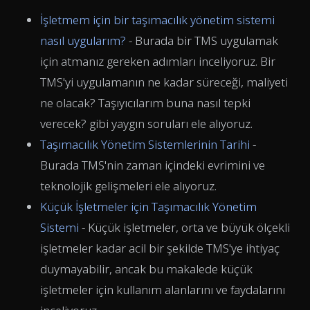
İşletmem için bir taşımacılık yönetim sistemi
nasıl uygularım?
- Burada bir TMS uygulamak
için atmanız gereken adımları inceliyoruz. Bir
TMS'yi uygulamanın ne kadar süreceği, maliyeti
ne olacak? Taşıyıcılarım buna nasıl tepki
verecek? gibi yaygın soruları ele alıyoruz.
Taşımacılık Yönetim Sistemlerinin Tarihi
-
Burada TMS'nin zaman içindeki evrimini ve
teknolojik gelişmeleri ele alıyoruz.
Küçük İşletmeler için Taşımacılık Yönetim
Sistemi
- Küçük işletmeler, orta ve büyük ölçekli
işletmeler kadar acil bir şekilde TMS'ye ihtiyaç
duymayabilir, ancak bu makalede küçük
işletmeler için kullanım alanlarını ve faydalarını