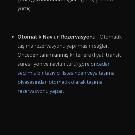
yurtiçi.
Otomatik Navlun Rezervasyonu -
Otomatik
taşıma rezervasyonu yapılmasını sağlar.
Önceden tanımlanmış kriterlere (fiyat, transit
süresi, yön ve navlun türü) göre
önceden
seçilmiş bir taşıyıcı listesinden veya taşıma
piyasasından otomatik olarak taşıma
rezervasyonu yapar
.