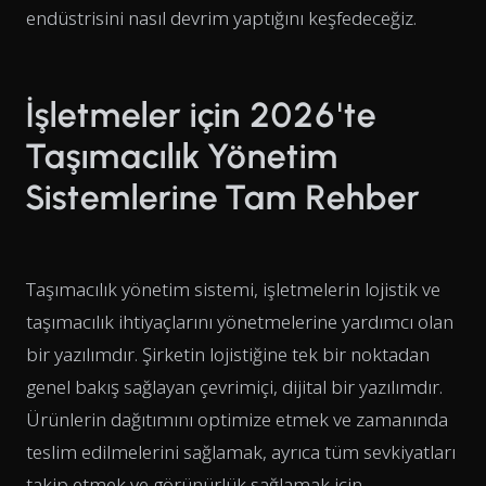
endüstrisini nasıl devrim yaptığını keşfedeceğiz.
İşletmeler için 2026'te
Taşımacılık Yönetim
Sistemlerine Tam Rehber
Taşımacılık yönetim sistemi, işletmelerin lojistik ve
taşımacılık ihtiyaçlarını yönetmelerine yardımcı olan
bir yazılımdır. Şirketin lojistiğine tek bir noktadan
genel bakış sağlayan çevrimiçi, dijital bir yazılımdır.
Ürünlerin dağıtımını optimize etmek ve zamanında
teslim edilmelerini sağlamak, ayrıca tüm sevkiyatları
takip etmek ve görünürlük sağlamak için