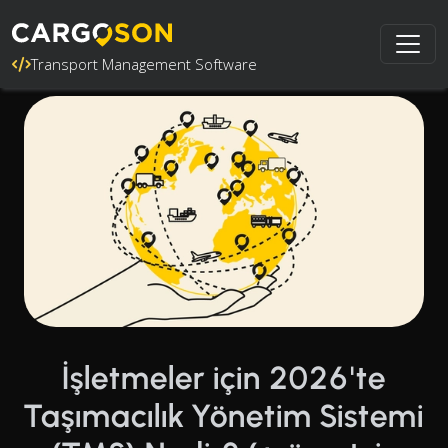
Transport Management Software
İşletmeler için 2026'te
Taşımacılık Yönetim Sistemi