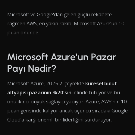
Microsoft ve Google'dan gelen güçlü rekabete
rağmen AWS, en yakın rakibi Microsoft Azure'un 10
puan önünde.
Microsoft Azure'un Pazar
Payı Nedir?
Microsoft Azure, 2025 2. çeyrekte
küresel bulut
altyapısı pazarının %20'sini
elinde tutuyor ve bu
onu ikinci büyük sağlayıcı yapıyor. Azure, AWS'nin 10
puan gerisinde kalıyor ancak üçüncü sıradaki Google
Cloud'a karşı önemli bir liderliğini sürdürüyor.