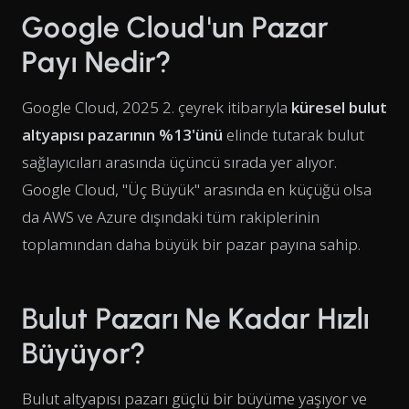
Google Cloud'un Pazar
Payı Nedir?
Google Cloud, 2025 2. çeyrek itibarıyla
küresel bulut
altyapısı pazarının %13'ünü
elinde tutarak bulut
sağlayıcıları arasında üçüncü sırada yer alıyor.
Google Cloud, "Üç Büyük" arasında en küçüğü olsa
da AWS ve Azure dışındaki tüm rakiplerinin
toplamından daha büyük bir pazar payına sahip.
Bulut Pazarı Ne Kadar Hızlı
Büyüyor?
Bulut altyapısı pazarı güçlü bir büyüme yaşıyor ve