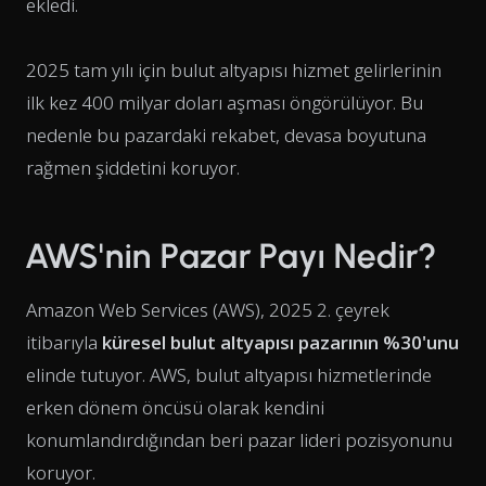
ekledi.
2025 tam yılı için bulut altyapısı hizmet gelirlerinin
ilk kez 400 milyar doları aşması öngörülüyor. Bu
nedenle bu pazardaki rekabet, devasa boyutuna
rağmen şiddetini koruyor.
AWS'nin Pazar Payı Nedir?
Amazon Web Services (AWS), 2025 2. çeyrek
itibarıyla
küresel bulut altyapısı pazarının %30'unu
elinde tutuyor. AWS, bulut altyapısı hizmetlerinde
erken dönem öncüsü olarak kendini
konumlandırdığından beri pazar lideri pozisyonunu
koruyor.