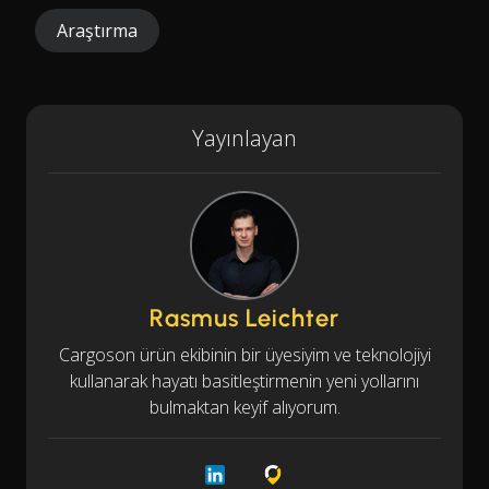
Araştırma
Yayınlayan
Rasmus Leichter
Cargoson ürün ekibinin bir üyesiyim ve teknolojiyi
kullanarak hayatı basitleştirmenin yeni yollarını
bulmaktan keyif alıyorum.