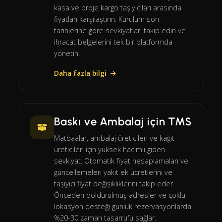
kasa ve proje kargo taşıyıcıları arasında
fiyatları karşılaştırın. Kurulum son
tarihlerine göre sevkiyatları takip edin ve
ihracat belgelerini tek bir platformda
yönetin.
Daha fazla bilgi
Baskı ve Ambalaj için TMS
Matbaalar, ambalaj üreticileri ve kağıt
üreticileri için yüksek hacimli giden
sevkiyat. Otomatik fiyat hesaplamaları ve
güncellemeleri yakıt ek ücretlerini ve
taşıyıcı fiyat değişikliklerini takip eder.
Önceden doldurulmuş adresler ve çoklu
lokasyon desteği günlük rezervasyonlarda
%20-30 zaman tasarrufu sağlar.