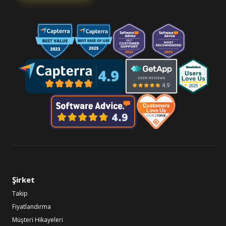
Şirket
Takip
Fiyatlandırma
Müşteri Hikayeleri