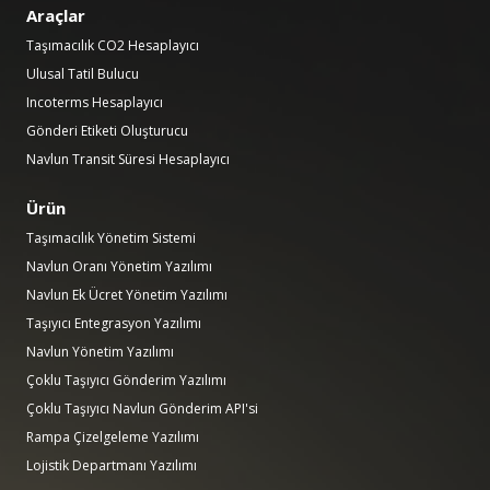
Araçlar
Taşımacılık CO2 Hesaplayıcı
Ulusal Tatil Bulucu
Incoterms Hesaplayıcı
Gönderi Etiketi Oluşturucu
Navlun Transit Süresi Hesaplayıcı
Ürün
Taşımacılık Yönetim Sistemi
Navlun Oranı Yönetim Yazılımı
Navlun Ek Ücret Yönetim Yazılımı
Taşıyıcı Entegrasyon Yazılımı
Navlun Yönetim Yazılımı
Çoklu Taşıyıcı Gönderim Yazılımı
Çoklu Taşıyıcı Navlun Gönderim API'si
Rampa Çizelgeleme Yazılımı
Lojistik Departmanı Yazılımı