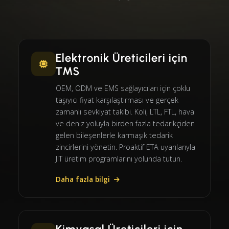
Elektronik Üreticileri için
TMS
OEM, ODM ve EMS sağlayıcıları için çoklu
taşıyıcı fiyat karşılaştırması ve gerçek
zamanlı sevkiyat takibi. Koli, LTL, FTL, hava
ve deniz yoluyla birden fazla tedarikçiden
gelen bileşenlerle karmaşık tedarik
zincirlerini yönetin. Proaktif ETA uyarılarıyla
JIT üretim programlarını yolunda tutun.
Daha fazla bilgi