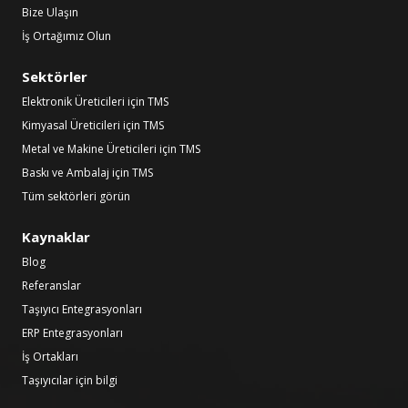
Bize Ulaşın
İş Ortağımız Olun
Sektörler
Elektronik Üreticileri için TMS
Kimyasal Üreticileri için TMS
Metal ve Makine Üreticileri için TMS
Baskı ve Ambalaj için TMS
Tüm sektörleri görün
Kaynaklar
Blog
Referanslar
Taşıyıcı Entegrasyonları
ERP Entegrasyonları
İş Ortakları
Taşıyıcılar için bilgi