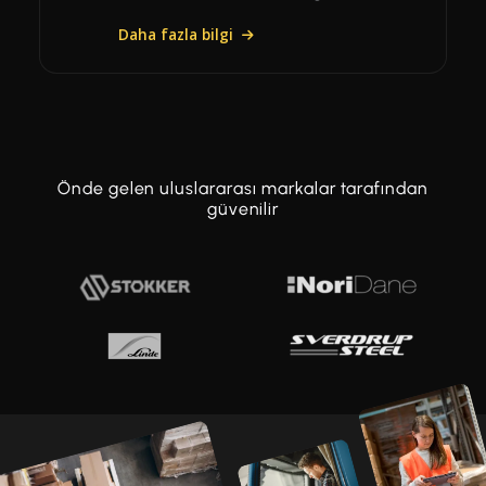
Daha fazla bilgi
Önde gelen uluslararası markalar tarafından
güvenilir