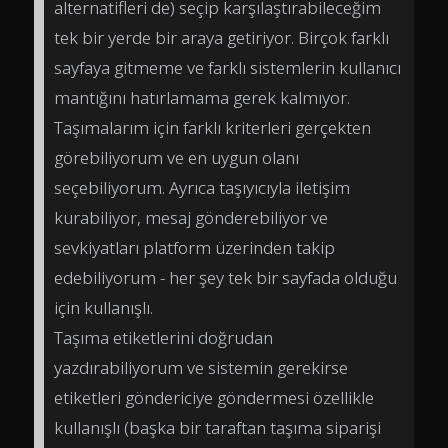
alternatifleri de) seçip karşılaştırabileceğim
tek bir yerde bir araya getiriyor. Birçok farklı
sayfaya gitmeme ve farklı sistemlerin kullanıcı
mantığını hatırlamama gerek kalmıyor.
Taşımalarım için farklı kriterleri gerçekten
görebiliyorum ve en uygun olanı
seçebiliyorum. Ayrıca taşıyıcıyla iletişim
kurabiliyor, mesaj gönderebiliyor ve
sevkiyatları platform üzerinden takip
edebiliyorum - her şey tek bir sayfada olduğu
için kullanışlı.
Taşıma etiketlerini doğrudan
yazdırabiliyorum ve sistemin gerekirse
etiketleri göndericiye göndermesi özellikle
kullanışlı (başka bir taraftan taşıma siparişi