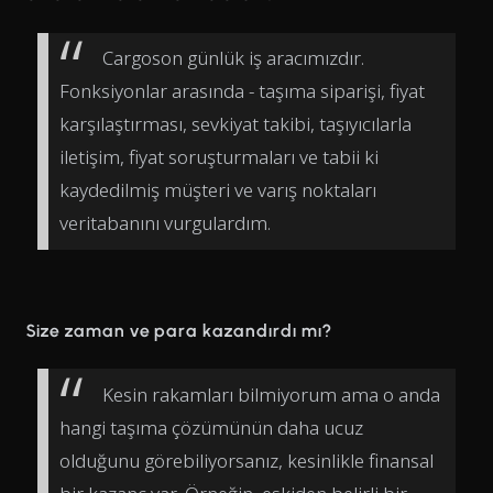
Cargoson günlük iş aracımızdır.
Fonksiyonlar arasında - taşıma siparişi, fiyat
karşılaştırması, sevkiyat takibi, taşıyıcılarla
iletişim, fiyat soruşturmaları ve tabii ki
kaydedilmiş müşteri ve varış noktaları
veritabanını vurgulardım.
Size zaman ve para kazandırdı mı?
Kesin rakamları bilmiyorum ama o anda
hangi taşıma çözümünün daha ucuz
olduğunu görebiliyorsanız, kesinlikle finansal