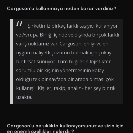
Cargoson'u kullanmaya neden karar verdiniz?
Şirketimiz birkaç farklı taşıyıcı kullanıyor
ve Avrupa Birliği içinde ve dışında birçok farklı
varış noktamız var. Cargoson, en iyi ve en
uygun maliyetli çözümü bulmak için çok iyi
bir fırsat sunuyor. Tüm bilgilerin lojistikten
sorumlu bir kişinin yönetmesinin kolay
olduğu tek bir sayfada bir arada olması çok
kullanışlı. Kişiler, takip, analiz - her şey bir tık
uzakta.
Cargoson'u ne sıklıkta kullanıyorsunuz ve sizin için
en önemli özellikler nelerdir?