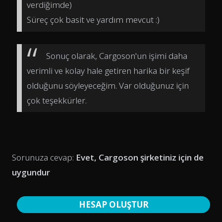
verdiğimde)
Süreç çok basit ve yardım mevcut :)
Sonuç olarak, Cargoson'un işimi daha
verimli ve kolay hale getiren harika bir keşif
olduğunu söyleyeceğim. Var olduğunuz için
çok teşekkürler.
Sorunuza cevap:
Evet, Cargoson şirketiniz için de
uygundur
HESAP OLUŞTUR