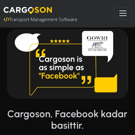
Transport Management Software
Cargoson, Facebook kadar
basittir.