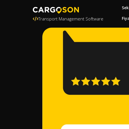
Sek
Fiy
Transport Management Software