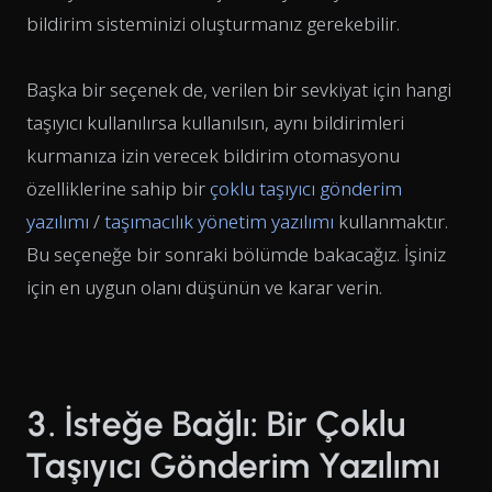
bildirim sisteminizi oluşturmanız gerekebilir.
Başka bir seçenek de, verilen bir sevkiyat için hangi
taşıyıcı kullanılırsa kullanılsın, aynı bildirimleri
kurmanıza izin verecek bildirim otomasyonu
özelliklerine sahip bir
çoklu taşıyıcı gönderim
yazılımı
/
taşımacılık yönetim yazılımı
kullanmaktır.
Bu seçeneğe bir sonraki bölümde bakacağız. İşiniz
için en uygun olanı düşünün ve karar verin.
3. İsteğe Bağlı: Bir Çoklu
Taşıyıcı Gönderim Yazılımı