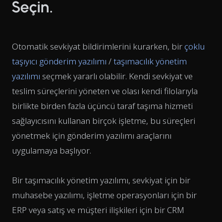
Seçin.
Otomatik sevkiyat bildirimlerini kurarken, bir
çoklu
taşıyıcı gönderim yazılımı
/
taşımacılık yönetim
yazılımı
seçmek yararlı olabilir. Kendi sevkiyat ve
teslim süreçlerini yöneten ve olası kendi filolarıyla
birlikte birden fazla üçüncü taraf taşıma hizmeti
sağlayıcısını kullanan birçok işletme, bu süreçleri
yönetmek için gönderim yazılımı araçlarını
uygulamaya başlıyor.
Bir taşımacılık yönetim yazılımı, sevkiyat için bir
muhasebe yazılımı, işletme operasyonları için bir
ERP veya satış ve müşteri ilişkileri için bir CRM