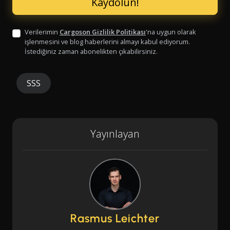
Verilerimin
Cargoson Gizlilik Politikası
'na uygun olarak
işlenmesini ve blog haberlerini almayı kabul ediyorum.
İstediğiniz zaman abonelikten çıkabilirsiniz.
SSS
Yayınlayan
Rasmus Leichter