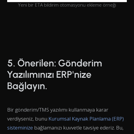
Yeni bir ETA bildirim otomasyonu ekleme örneği
5. Önerilen: Gönderim
Yazılımınızı ERP'nize
Bağlayın.
Bir gönderim/TMS yazılımı kullanmaya karar
verdiyseniz, bunu
Kurumsal Kaynak Planlama (ERP)
sisteminize
bağlamanızı kuvvetle tavsiye ederiz. Bu,