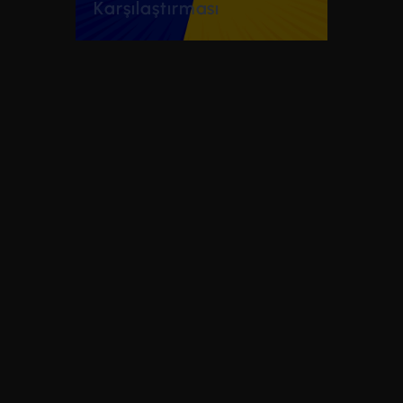
Karşılaştırması