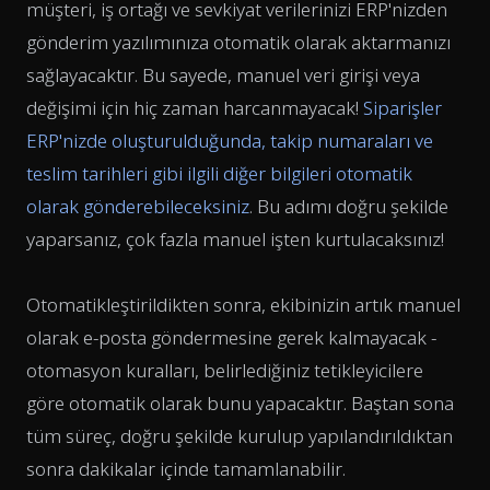
müşteri, iş ortağı ve sevkiyat verilerinizi ERP'nizden
gönderim yazılımınıza otomatik olarak aktarmanızı
sağlayacaktır. Bu sayede, manuel veri girişi veya
değişimi için hiç zaman harcanmayacak!
Siparişler
ERP'nizde oluşturulduğunda, takip numaraları ve
teslim tarihleri gibi ilgili diğer bilgileri otomatik
olarak gönderebileceksiniz
. Bu adımı doğru şekilde
yaparsanız, çok fazla manuel işten kurtulacaksınız!
Otomatikleştirildikten sonra, ekibinizin artık manuel
olarak e-posta göndermesine gerek kalmayacak -
otomasyon kuralları, belirlediğiniz tetikleyicilere
göre otomatik olarak bunu yapacaktır. Baştan sona
tüm süreç, doğru şekilde kurulup yapılandırıldıktan
sonra dakikalar içinde tamamlanabilir.