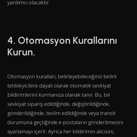
yardımcı olacaktır.
4. Otomasyon Kurallarını
Kurun.
Otomasyon kuralları, belirleyebileceğiniz belirli
tetikleyicilere dayalı olarak otomatik sevkiyat
bildirimlerini kurmanıza olanak tanır. Bu, bir
sevkiyat sipariş edildiğinde, değiştirildiğinde,
gönderildiğinde, teslim edildiğinde veya transit
durumuna geçtiğinde e-postaların gönderilmesini
ayarlamayı içerir. Ayrıca her bildirimin alıcısını,