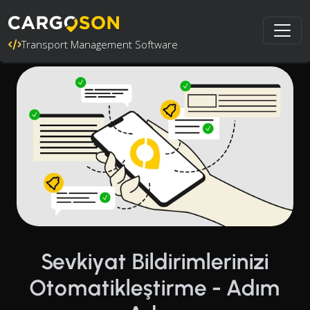
Transport Management Software
Sevkiyat Bildirimlerinizi
Otomatikleştirme - Adım