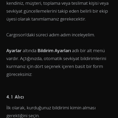
kendiniz, müşteri, toplama veya teslimat kişisi veya
sevkiyat güncellemelerini takip eden belirli bir ekip
üyesi olarak tanımlamanız gerekecektir.
Cargoson'daki süreci adım adım inceleyelim.
Ayarlar
altında
Bildirim Ayarları
adlı bir alt menü
vardır. Açtığınızda, otomatik sevkiyat bildirimlerini
kurmanız için dört seçenek içeren basit bir form
göreceksiniz:
4.1 Alıcı
İlk olarak, kurduğunuz bildirimi kimin alması
gerektiğini seçin.