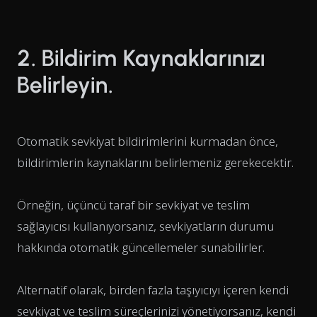
2. Bildirim Kaynaklarınızı
Belirleyin.
Otomatik sevkiyat bildirimlerini kurmadan önce,
bildirimlerin kaynaklarını belirlemeniz gerekecektir.
Örneğin, üçüncü taraf bir sevkiyat ve teslim
sağlayıcısı kullanıyorsanız, sevkiyatların durumu
hakkında otomatik güncellemeler sunabilirler.
Alternatif olarak, birden fazla taşıyıcıyı içeren kendi
sevkiyat ve teslim süreçlerinizi yönetiyorsanız, kendi