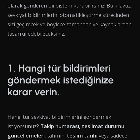
olarak gönderen bir sistem kurabilirsiniz! Bu kılavuz,
sevkiyat bildirimlerini otomatikleştirme sürecinden
sizi geçirecek ve böylece zamandan ve kaynaklardan
tasarruf edebileceksiniz.
1. Hangi tür bildirimleri
göndermek istediğinize
karar verin.
Hangi tür sevkiyat bildirimlerini göndermek
istiyorsunuz?
Takip numarası, teslimat durumu
güncellemeleri
, tahmini
teslim tarihi
veya sadece