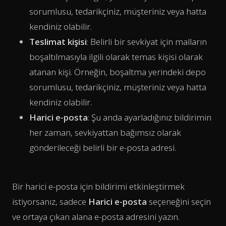
sorumlusu, tedarikçiniz, müşteriniz veya hatta
kendiniz olabilir.
Teslimat kişisi
: Belirli bir sevkiyat için malların
boşaltılmasıyla ilgili olarak temas kişisi olarak
atanan kişi. Örneğin, boşaltma yerindeki depo
sorumlusu, tedarikçiniz, müşteriniz veya hatta
kendiniz olabilir.
Harici e-posta
: Şu anda ayarladığınız bildirimin
her zaman, sevkiyattan bağımsız olarak
gönderileceği belirli bir e-posta adresi.
Bir harici e-posta için bildirimi etkinleştirmek
istiyorsanız, sadece
Harici e-posta
seçeneğini seçin
ve ortaya çıkan alana e-posta adresini yazın.