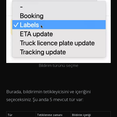
Bildirim türünü seçme
Burada, bildirimin tetikleyicisini ve içeriğini
seçeceksiniz. Şu anda 5 mevcut tür var:
Tür
Tetiklenme zamanı
Bildirim içeriği