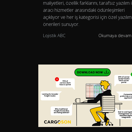
maliyetleri, özellik farklarını, tarafsız yazılım i
aracı hizmetler arasındaki ödünleşimleri
açıklıyor ve her iş kategorisi için özel yazılım
önerileri sunuyor.
Lojistik ABC
Okumaya devam