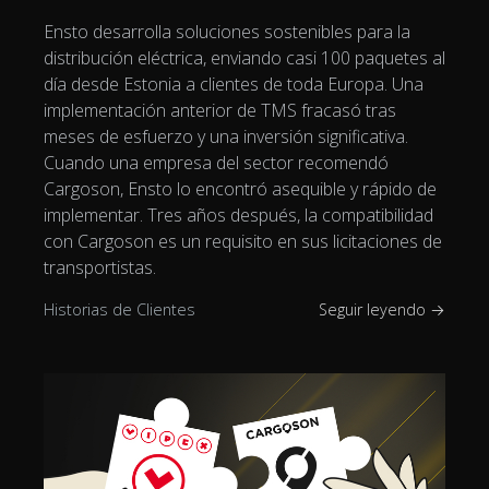
Ensto desarrolla soluciones sostenibles para la
distribución eléctrica, enviando casi 100 paquetes al
día desde Estonia a clientes de toda Europa. Una
implementación anterior de TMS fracasó tras
meses de esfuerzo y una inversión significativa.
Cuando una empresa del sector recomendó
Cargoson, Ensto lo encontró asequible y rápido de
implementar. Tres años después, la compatibilidad
con Cargoson es un requisito en sus licitaciones de
transportistas.
Historias de Clientes
Seguir leyendo →