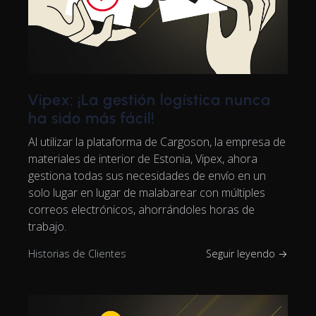
Vipex: ¡La gestión logística nunca
ha sido más fácil!
Al utilizar la plataforma de Cargoson, la empresa de
materiales de interior de Estonia, Vipex, ahora
gestiona todas sus necesidades de envío en un
solo lugar en lugar de malabarear con múltiples
correos electrónicos, ahorrándoles horas de
trabajo.
Historias de Clientes
Seguir leyendo →