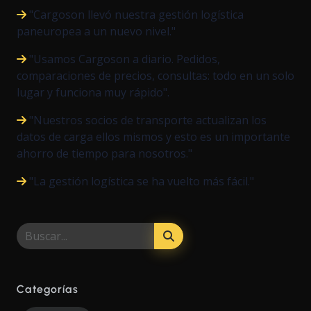
"Cargoson llevó nuestra gestión logística
paneuropea a un nuevo nivel."
"Usamos Cargoson a diario. Pedidos,
comparaciones de precios, consultas: todo en un solo
lugar y funciona muy rápido".
"Nuestros socios de transporte actualizan los
datos de carga ellos mismos y esto es un importante
ahorro de tiempo para nosotros."
"La gestión logística se ha vuelto más fácil."
Categorías