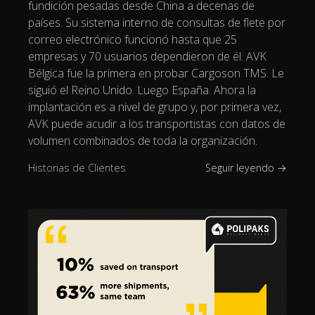
fundición pesadas desde China a decenas de
países. Su sistema interno de consultas de flete por
correo electrónico funcionó hasta que 25
empresas y 70 usuarios dependieron de él. AVK
Bélgica fue la primera en probar Cargoson TMS. Le
siguió el Reino Unido. Luego España. Ahora la
implantación es a nivel de grupo y, por primera vez,
AVK puede acudir a los transportistas con datos de
volumen combinados de toda la organización.
Historias de Clientes
Seguir leyendo →