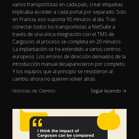
varios transportistas en cada país, crear etiquetas
implicaba acceder a cada portal por separado. Solo
en Francia, eso suponía 90 minutos al día. Tras
conectar todos los transportistas a NetSuite a
través de una única integración con el TMS de
Cargoson, el proceso se completa en 20 minutos.
La implantación se ha extendido a varios centros
europeos. Los errores de dirección derivados de la
introducción manual desaparecieron por completo.
Y los equipos que al principio se resistieron al
cambio ahora no quieren volver atrás.
Historias de Clientes
Seguir leyendo →