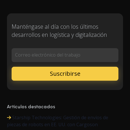
Manténgase al día con los últimos
desarrollos en logística y digitalización
Correo electrónico del trabajo
Artículos destacados
Starship Technologies: Gestión de envíos de
piezas de robots en EE. UU. con Cargoson