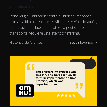
Janis Konovalciks
Rebel eligió Cargoson frente al líder del mercado
por la calidad del soporte. Miles de envíos después,
la decisión ha dado sus frutos: la gestión de
transporte requiere una atención mínima.
Historias de Clientes
Seguir leyendo →