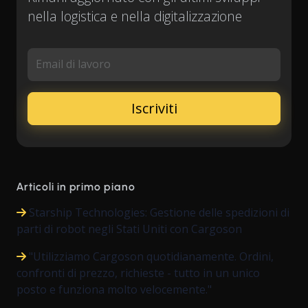
nella logistica e nella digitalizzazione
Email di lavoro
Articoli in primo piano
Starship Technologies: Gestione delle spedizioni di
parti di robot negli Stati Uniti con Cargoson
"Utilizziamo Cargoson quotidianamente. Ordini,
confronti di prezzo, richieste - tutto in un unico
posto e funziona molto velocemente."