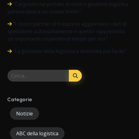
"Cargoson ha portato la nostra gestione logistica
paneuropea a un nuovo livello."
"I nostri partner di trasporto aggiornano i dati di
spedizione autonomamente e questo rappresenta
un importante risparmio di tempo per noi."
"La gestione della logistica è diventata più facile."
Categorie
Notizie
ABC della logistica