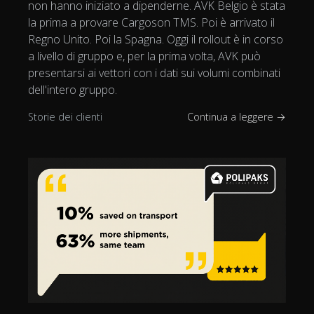
non hanno iniziato a dipenderne. AVK Belgio è stata
la prima a provare Cargoson TMS. Poi è arrivato il
Regno Unito. Poi la Spagna. Oggi il rollout è in corso
a livello di gruppo e, per la prima volta, AVK può
presentarsi ai vettori con i dati sui volumi combinati
dell'intero gruppo.
Storie dei clienti
Continua a leggere →