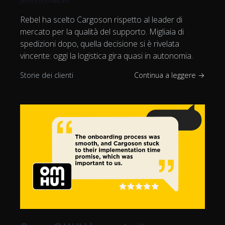
Janis Konovalciks
Rebel ha scelto Cargoson rispetto al leader di
mercato per la qualità del supporto. Migliaia di
spedizioni dopo, quella decisione si è rivelata
vincente: oggi la logistica gira quasi in autonomia.
Storie dei clienti
Continua a leggere →