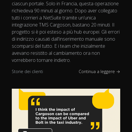
ciascun portale. Solo in Francia, questa operazione
richiedeva 90 minuti al giorno. Dopo aver collegato
tutti i corrieri a NetSuite tramite un'unica
integrazione TMS Cargoson, bastano 20 minuti. Il
progetto si è poi esteso a più hub europei. Gli errori
di indirizzo causati dall'inserimento manuale sono
scomparsi del tutto. E i team che inizialmente
avevano resistito al cambiamento ora non
vorrebbero tornare indietro.
Storie dei clienti
Continua a leggere →