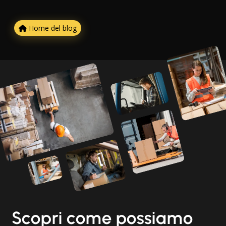
Home del blog
Scopri come possiamo