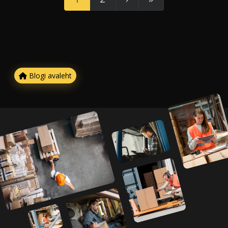
Blogi avaleht