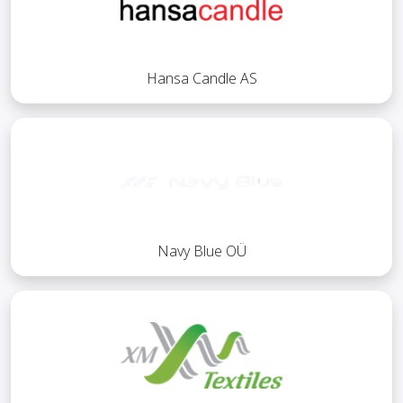
Hansa Candle AS
Navy Blue OÜ