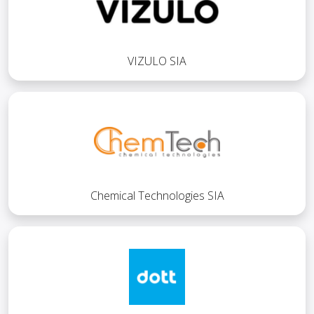
VIZULO SIA
Chemical Technologies SIA