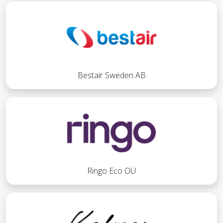
Bestair Sweden AB
Ringo Eco OÜ