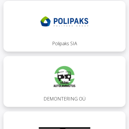
Polipaks SIA
DEMONTERING OÜ