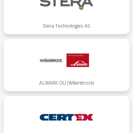
Stera Technologies AS
ALWARK OÜ (Willenbrock)