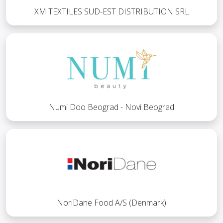
XM TEXTILES SUD-EST DISTRIBUTION SRL
Numi Doo Beograd - Novi Beograd
NoriDane Food A/S (Denmark)