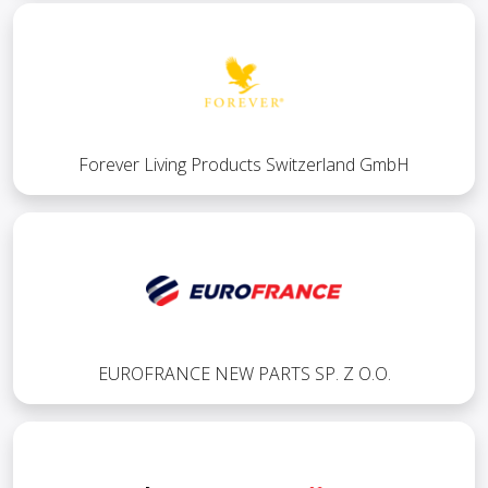
Forever Living Products Switzerland GmbH
EUROFRANCE NEW PARTS SP. Z O.O.