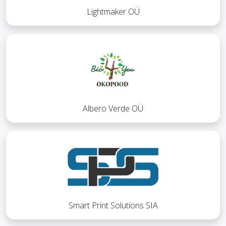
Lightmaker OÜ
Albero Verde OÜ
Smart Print Solutions SIA