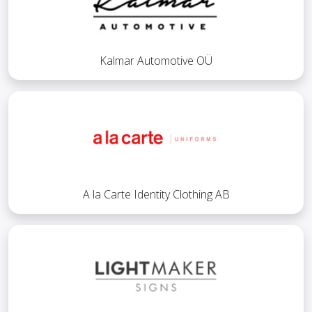
Kalmar Automotive OÜ
A la Carte Identity Clothing AB