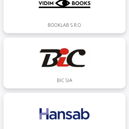
BOOKLAB S.R.O.
BIC SIA