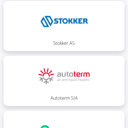
Stokker AS
Autoterm SIA