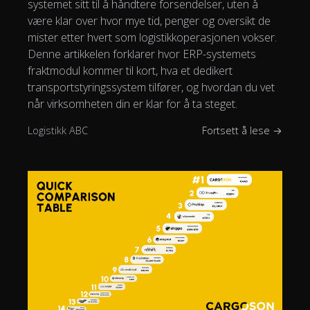
systemet sitt til å håndtere forsendelser, uten å
være klar over hvor mye tid, penger og oversikt de
mister etter hvert som logistikkoperasjonen vokser.
Denne artikkelen forklarer hvor ERP-systemets
fraktmodul kommer til kort, hva et dedikert
transportstyringssystem tilfører, og hvordan du vet
når virksomheten din er klar for å ta steget.
Logistikk ABC
Fortsett å lese →