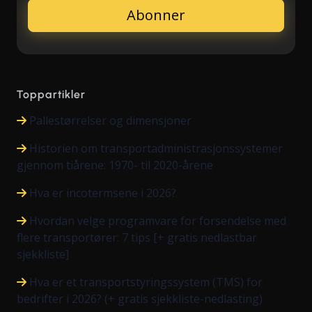
Toppartikler
Pallestørrelser og dimensjoner
Historien om transportadministrasjonssystemer
gjennom tiårene: 1970- til 2020-årene
Hva er incotermsene i 2026?
Hvordan velge programvare for forsendelse med
flere transportører: 7 tips [+ gratis nedlastbar
sjekkliste]
Hva er et transportstyringssystem (TMS) for
bedrifter i 2026? (+ gratis sjekkliste-nedlasting)