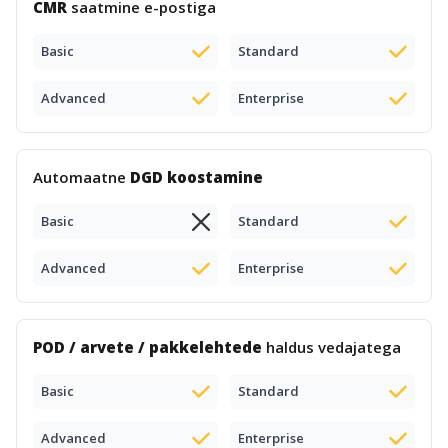
CMR
saatmine e-postiga
Basic
Standard
Advanced
Enterprise
Automaatne
DGD koostamine
Basic
Standard
Advanced
Enterprise
POD / arvete / pakkelehtede
haldus vedajatega
Basic
Standard
Advanced
Enterprise