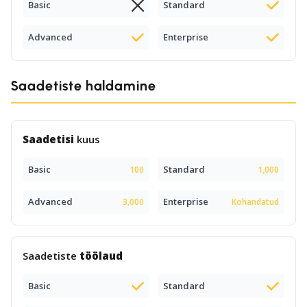
Basic
Standard
Advanced
Enterprise
Saadetiste haldamine
Saadetisi
kuus
Basic
Standard
100
1,000
Advanced
Enterprise
3,000
Kohandatud
Saadetiste
töölaud
Basic
Standard