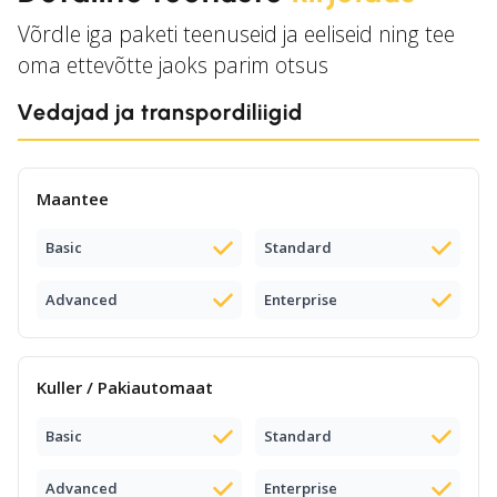
Võrdle iga paketi teenuseid ja eeliseid ning tee
oma ettevõtte jaoks parim otsus
Vedajad ja transpordiliigid
Maantee
Basic
Standard
Advanced
Enterprise
Kuller / Pakiautomaat
Basic
Standard
Advanced
Enterprise