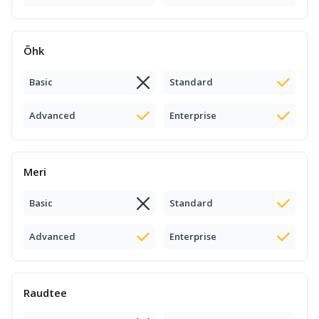
Õhk
Basic
Standard
Advanced
Enterprise
Meri
Basic
Standard
Advanced
Enterprise
Raudtee