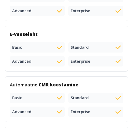
Advanced
Enterprise
E-veoseleht
Basic
Standard
Advanced
Enterprise
Automaatne
CMR koostamine
Basic
Standard
Advanced
Enterprise