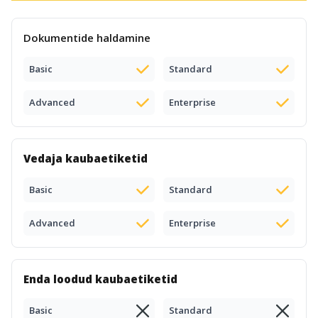
Dokumentide haldamine
Basic
Standard
Advanced
Enterprise
Vedaja kaubaetiketid
Basic
Standard
Advanced
Enterprise
Enda loodud kaubaetiketid
Basic
Standard