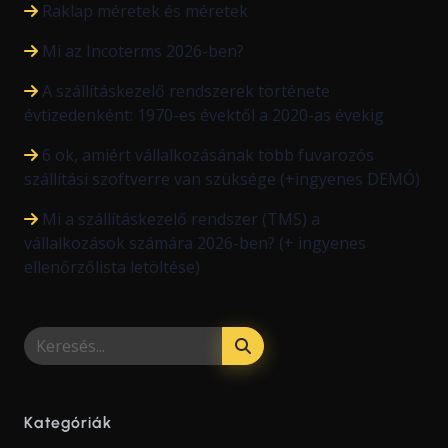
Raklap méretek és méretek
Mi az Incoterms 2026-ben?
A szállításkezelő rendszerek története
évtizedenként: 1970-es évektől a 2020-as évekig
6 ok, amiért vállalkozásának több fuvarozós
szállítási szoftverre van szüksége (+ingyenes DEMÓ)
Mi a szállításkezelő rendszer (TMS) a
vállalkozások számára 2026-ben? (+ ingyenes
ellenőrzőlista letöltése)
Kategóriák