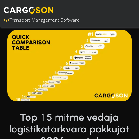
Transport Management Software
Top 15 mitme vedaja
logistikatarkvara pakkujat