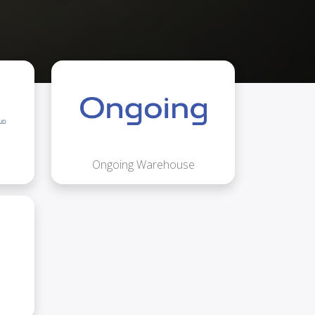
Ongoing Warehouse