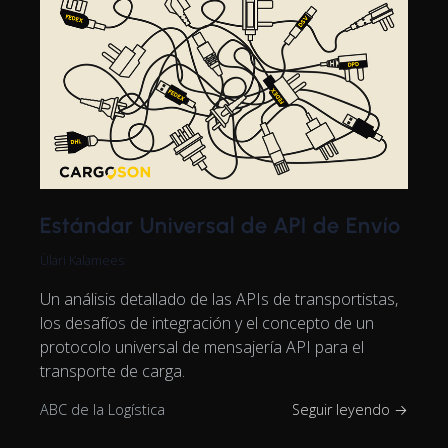
Estándar Universal de API de Envío
Ülari Kalamees
Un análisis detallado de las APIs de transportistas,
los desafíos de integración y el concepto de un
protocolo universal de mensajería API para el
transporte de carga.
ABC de la Logística
Seguir leyendo →