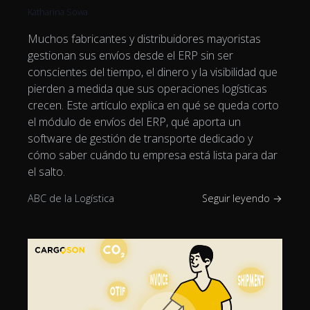
Katharina Sowa
Muchos fabricantes y distribuidores mayoristas
gestionan sus envíos desde el ERP sin ser
conscientes del tiempo, el dinero y la visibilidad que
pierden a medida que sus operaciones logísticas
crecen. Este artículo explica en qué se queda corto
el módulo de envíos del ERP, qué aporta un
software de gestión de transporte dedicado y
cómo saber cuándo tu empresa está lista para dar
el salto.
ABC de la Logística
Seguir leyendo →