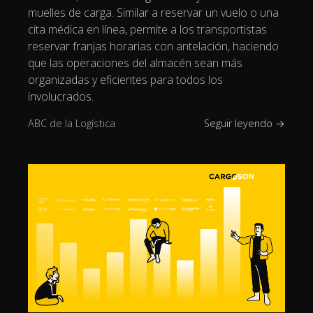
muelles de carga. Similar a reservar un vuelo o una
cita médica en línea, permite a los transportistas
reservar franjas horarias con antelación, haciendo
que las operaciones del almacén sean más
organizadas y eficientes para todos los
involucrados.
ABC de la Logística
Seguir leyendo →