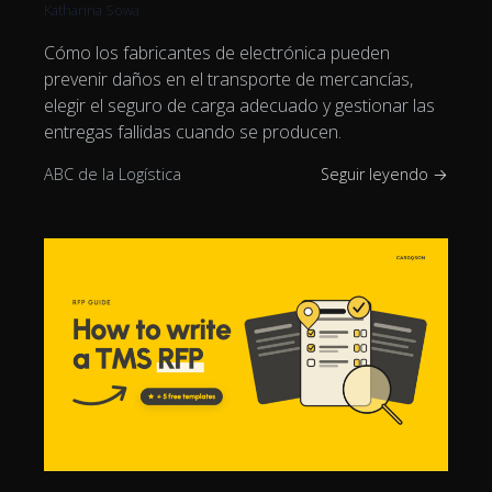
Katharina Sowa
Cómo los fabricantes de electrónica pueden
prevenir daños en el transporte de mercancías,
elegir el seguro de carga adecuado y gestionar las
entregas fallidas cuando se producen.
ABC de la Logística
Seguir leyendo →