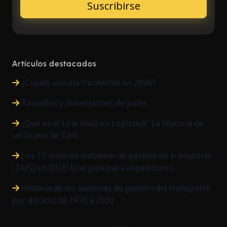
Artículos destacados
¿Cuáles son los Incoterms en 2026?
Tamaños y dimensiones de palés
¿Qué es el Line Haul en Logística? La Historia de
un Grano de Café
Los 17 mejores software de gestión de transporte
(TMS) en 2026: Una guía para expedidores
Historia de los sistemas de gestión del transporte
por década: de 1970 a 2020