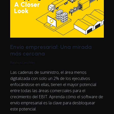
Envío empresarial: Una mirada
más cercana
Rasmus Leichter
Las cadenas de suministro, el área menos
digitalizada con solo un 2% de los ejecutivos
enfocándose en ellas, tienen el mayor potencial
entre todas las áreas comerciales para el
crecimiento del EBIT. Aprenda cómo el software de
envío empresarial es la clave para desbloquear
este potencial.