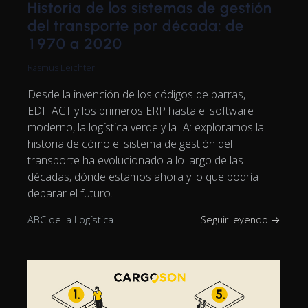
Historia de los sistemas de gestión
del transporte por década: de
1970 a 2020
Rasmus Leichter
Desde la invención de los códigos de barras,
EDIFACT y los primeros ERP hasta el software
moderno, la logística verde y la IA: exploramos la
historia de cómo el sistema de gestión del
transporte ha evolucionado a lo largo de las
décadas, dónde estamos ahora y lo que podría
deparar el futuro.
ABC de la Logística
Seguir leyendo →