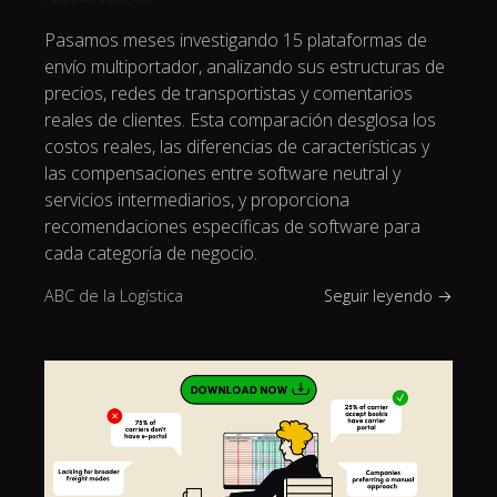
Pasamos meses investigando 15 plataformas de
envío multiportador, analizando sus estructuras de
precios, redes de transportistas y comentarios
reales de clientes. Esta comparación desglosa los
costos reales, las diferencias de características y
las compensaciones entre software neutral y
servicios intermediarios, y proporciona
recomendaciones específicas de software para
cada categoría de negocio.
ABC de la Logística
Seguir leyendo →