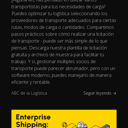
transportistas para tus necesidades de carga?
Puedes optimizar tu logística seleccionando los
proveedores de transporte adecuados para ciertas
rutas, modos de carga o cantidades. Compartimos
pasos prácticos sobre cómo realizar una licitación
de transporte - puede ser más simple de lo que
piensas. Descarga nuestra plantilla de licitación
gratuita y archivos de muestra para facilitar tu
trabajo. Y sí, gestionar múltiples socios de
transporte puede parecer abrumador, pero con un
software moderno, puedes manejarlo de manera
eficiente y rentable.
ABC de la Logística
Seguir leyendo →