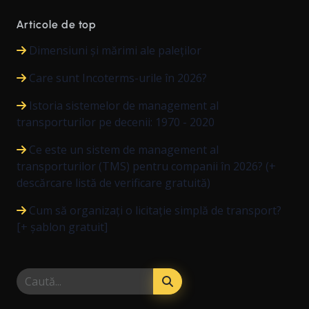
Articole de top
Dimensiuni și mărimi ale paleților
Care sunt Incoterms-urile în 2026?
Istoria sistemelor de management al
transporturilor pe decenii: 1970 - 2020
Ce este un sistem de management al
transporturilor (TMS) pentru companii în 2026? (+
descărcare listă de verificare gratuită)
Cum să organizați o licitație simplă de transport?
[+ șablon gratuit]