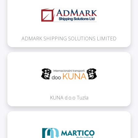
ADMARK SHIPPING SOLUTIONS LIMITED
KUNA d.o.o Tuzla