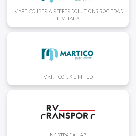
MARTICO IBERIA REEFER SOLUTIONS SOCIEDAD
LIMITADA.
MARTICO UK LIMITED
NOSTRADA UAB