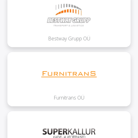
Bestway Grupp OÜ
Furnitrans OÜ