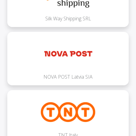
Silk Way Shipping SRL
NOVA POST Latvia SIA
TNT Italy