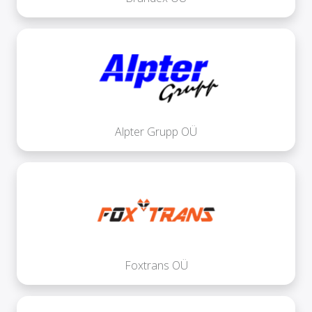
Alpter Grupp OÜ
Foxtrans OÜ