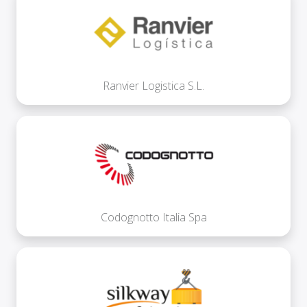
Ranvier Logistica S.L.
Codognotto Italia Spa