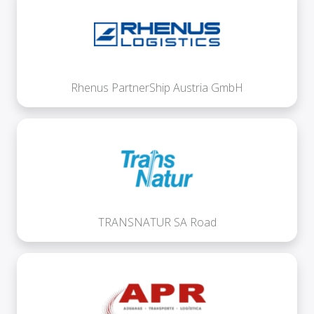
Rhenus PartnerShip Austria GmbH
TRANSNATUR SA Road