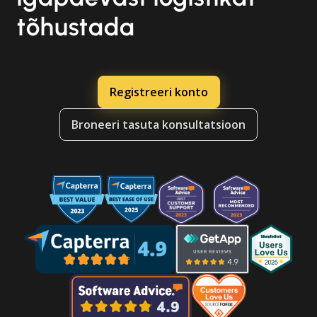
tõhustada
Registreeri konto
Broneeri tasuta konsultatsioon