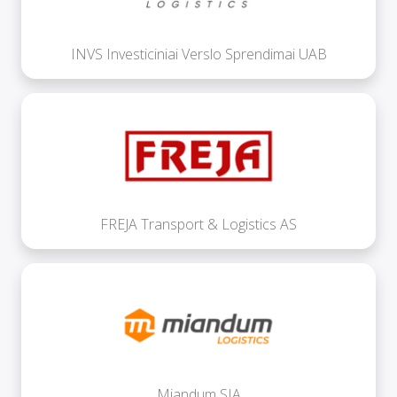
INVS Investiciniai Verslo Sprendimai UAB
FREJA Transport & Logistics AS
Miandum SIA