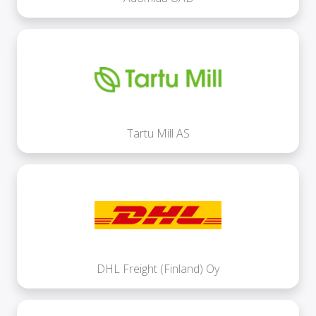
Tartu Mill AS
DHL Freight (Finland) Oy