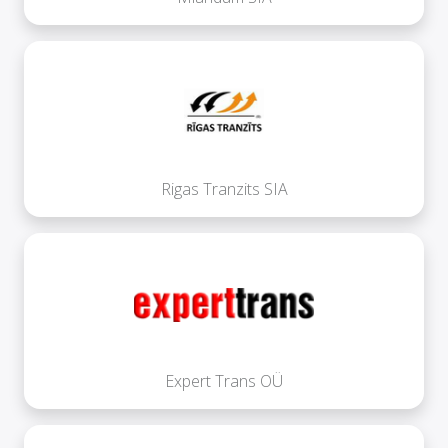
Rigas Tranzits SIA
Expert Trans OÜ