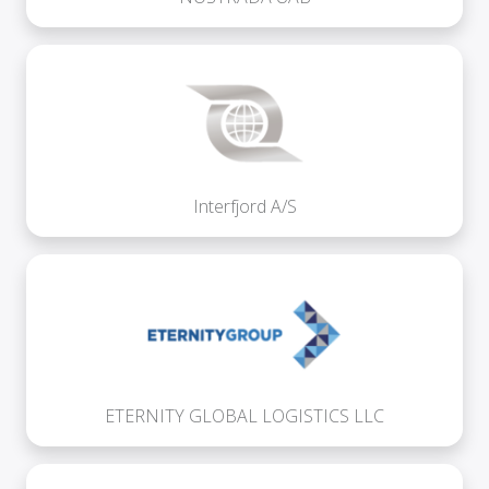
Interfjord A/S
ETERNITY GLOBAL LOGISTICS LLC