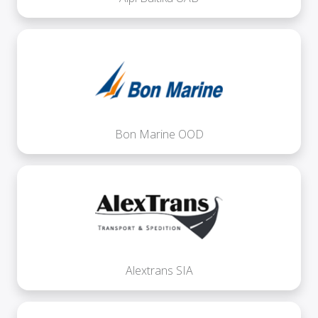
Bon Marine OOD
Alextrans SIA