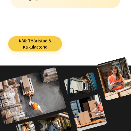
Kõik Tööriistad &
Kalkulaatorid