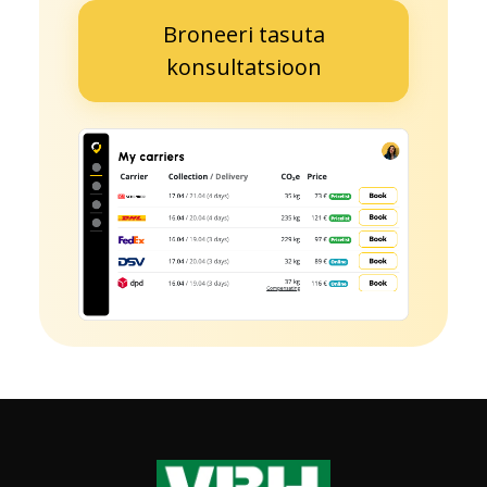
Broneeri tasuta
konsultatsioon