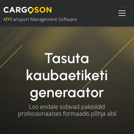
Transport Management Software
Tasuta
kaubaetiketi
generaator
Loo endale sobivad pakisildid
professionaalses formaadis põhja abil