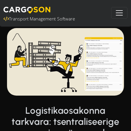
Transport Management Software
Logistikaosakonna
tarkvara: tsentraliseerige