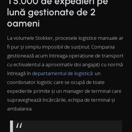
15.000 de expedieri pe
lună gestionate de 2
oameni
La volumele Stokker, procesele logistice manuale ar
fi pur și simplu imposibil de susținut. Compania
gestionează acum întreaga operațiune de transport
cu echivalentul a aproximativ doi angajați cu normă
întreagă în
departamentul de logistică
: un
coordonator logistic care se ocupă de toate
expedierile primite și un manager de terminal care
supraveghează încărcările, echipa de terminal și
ambalarea.