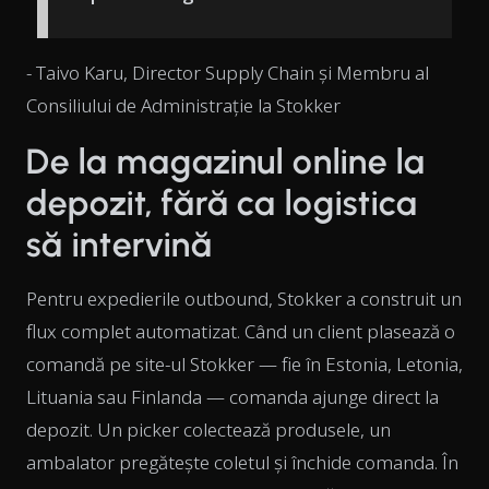
- Taivo Karu, Director Supply Chain și Membru al
Consiliului de Administrație la Stokker
De la magazinul online la
depozit, fără ca logistica
să intervină
Pentru expedierile outbound, Stokker a construit un
flux complet automatizat. Când un client plasează o
comandă pe site-ul Stokker — fie în Estonia, Letonia,
Lituania sau Finlanda — comanda ajunge direct la
depozit. Un picker colectează produsele, un
ambalator pregătește coletul și închide comanda. În