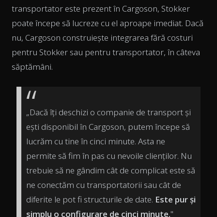
transportator este prezent în Cargoson, Stokker
poate începe să lucreze cu el aproape imediat. Dacă
nu, Cargoson construiește integrarea fără costuri
pentru Stokker sau pentru transportator, în câteva
săptămâni.
„Dacă îți deschizi o companie de transport și
ești disponibil în Cargoson, putem începe să
lucrăm cu tine în cinci minute. Asta ne
permite să fim în pas cu nevoile clienților. Nu
trebuie să ne gândim cât de complicat este să
ne conectăm cu transportatorii sau cât de
diferite le pot fi structurile de date.
Este pur și
simplu o configurare de cinci minute.
"