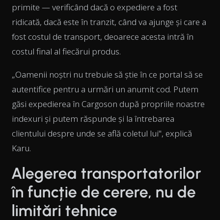
primite — verificând dacă o expediere a fost
ridicată, dacă este în tranzit, când va ajunge și care a
fost costul de transport, deoarece acesta intră în
costul final al fiecărui produs.
„Oamenii noștri nu trebuie să știe în ce portal să se
autentifice pentru a urmări un anumit cod. Putem
găsi expedierea în Cargoson după propriile noastre
indexuri și putem răspunde și la întrebarea
clientului despre unde se află coletul lui", explică
Karu.
Alegerea transportatorilor
în funcție de cerere, nu de
limitări tehnice