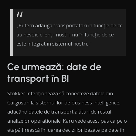
„Putem adăuga transportatori în funcție de ce
au nevoie clienții noștri, nu în funcție de ce
este integrat în sistemul nostru."
Ce urmează: date de
transport în BI
Stokker intenționează să conecteze datele din
Cargoson la sistemul lor de business intelligence,
aducând datele de transport alături de restul
analizelor operaționale. Karu vede acest pas ca pe o
etapă firească în luarea deciziilor bazate pe date în