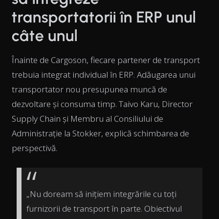
transportatorii în ERP unul
câte unul
Înainte de Cargoson, fiecare partener de transport
trebuia integrat individual în ERP. Adăugarea unui
transportator nou presupunea muncă de
dezvoltare și consuma timp. Taivo Karu, Director
Supply Chain și Membru al Consiliului de
Administrație la Stokker, explică schimbarea de
perspectivă.
„Nu doream să inițiem integrările cu toți
furnizorii de transport în parte. Obiectivul