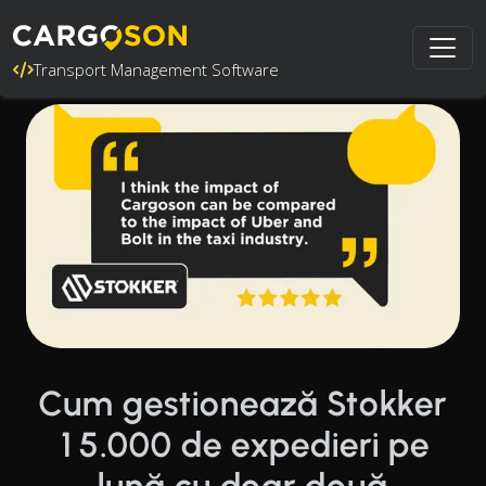
Transport Management Software
Cum gestionează Stokker
15.000 de expedieri pe