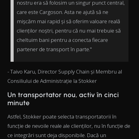
nostru era să folosim un singur punct central,
care este Cargoson. Asta ne ajută să ne
mișcăm mai rapid și să oferim valoare reală
clienților noștri, pentru că nu mai trebuie să
cheltuim bani pentru a conecta fiecare
partener de transport în parte."
- Taivo Karu, Director Supply Chain și Membru al
Consiliului de Administrație la Stokker
Un transportator nou, activ în cinci
minute
Astfel, Stokker poate selecta transportatorii în
funcție de nevoile reale ale clienților, nu în funcție de
ce integrări sunt deja disponibile. Dacă un