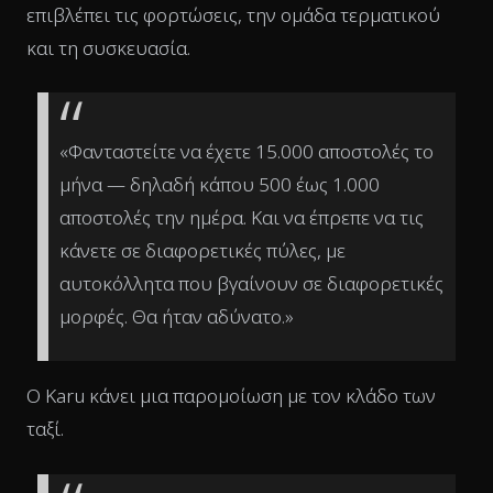
επιβλέπει τις φορτώσεις, την ομάδα τερματικού
και τη συσκευασία.
«Φανταστείτε να έχετε 15.000 αποστολές το
μήνα — δηλαδή κάπου 500 έως 1.000
αποστολές την ημέρα. Και να έπρεπε να τις
κάνετε σε διαφορετικές πύλες, με
αυτοκόλλητα που βγαίνουν σε διαφορετικές
μορφές. Θα ήταν αδύνατο.»
Ο Karu κάνει μια παρομοίωση με τον κλάδο των
ταξί.