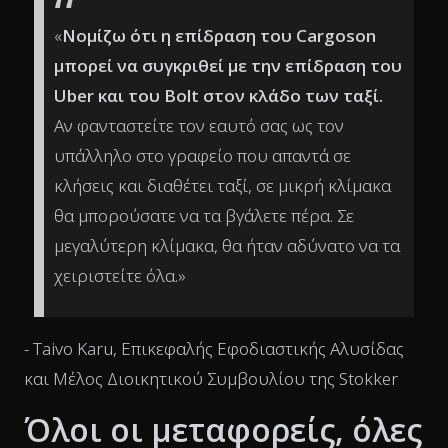
«
Νομίζω ότι η επίδραση του Cargoson
μπορεί να συγκριθεί με την επίδραση του
Uber και του Bolt στον κλάδο των ταξί.
Αν φανταστείτε τον εαυτό σας ως τον
υπάλληλο στο γραφείο που απαντά σε
κλήσεις και διαθέτει ταξί, σε μικρή κλίμακα
θα μπορούσατε να τα βγάλετε πέρα. Σε
μεγαλύτερη κλίμακα, θα ήταν αδύνατο να τα
χειριστείτε όλα.»
- Taivo Karu, Επικεφαλής Εφοδιαστικής Αλυσίδας
και Μέλος Διοικητικού Συμβουλίου της Stokker
Όλοι οι μεταφορείς, όλες