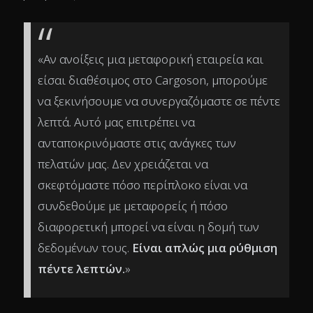
«Αν ανοίξεις μια μεταφορική εταιρεία και
είσαι διαθέσιμος στο Cargoson, μπορούμε
να ξεκινήσουμε να συνεργαζόμαστε σε πέντε
λεπτά. Αυτό μας επιτρέπει να
ανταποκρινόμαστε στις ανάγκες των
πελατών μας. Δεν χρειάζεται να
σκεφτόμαστε πόσο περίπλοκο είναι να
συνδεθούμε με μεταφορείς ή πόσο
διαφορετική μπορεί να είναι η δομή των
δεδομένων τους.
Είναι απλώς μια ρύθμιση
πέντε λεπτών.
»