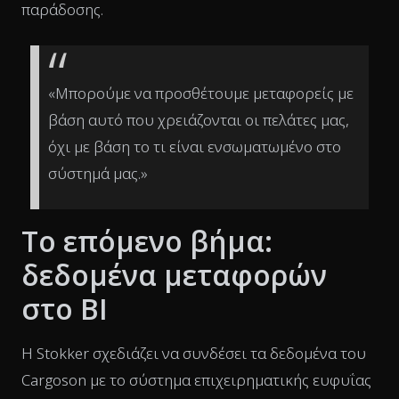
παράδοσης.
«Μπορούμε να προσθέτουμε μεταφορείς με
βάση αυτό που χρειάζονται οι πελάτες μας,
όχι με βάση το τι είναι ενσωματωμένο στο
σύστημά μας.»
Το επόμενο βήμα:
δεδομένα μεταφορών
στο BI
Η Stokker σχεδιάζει να συνδέσει τα δεδομένα του
Cargoson με το σύστημα επιχειρηματικής ευφυΐας