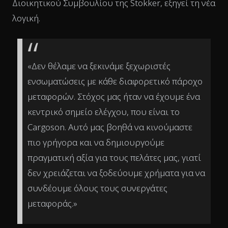
Διοικητικού Συμβουλίου της Stokker, εξηγεί τη νέα
λογική.
«Δεν θέλαμε να ξεκινάμε ξεχωριστές
ενσωματώσεις με κάθε διαφορετικό πάροχο
μεταφορών. Στόχος μας ήταν να έχουμε ένα
κεντρικό σημείο ελέγχου, που είναι το
Cargoson. Αυτό μας βοηθά να κινούμαστε
πιο γρήγορα και να δημιουργούμε
πραγματική αξία για τους πελάτες μας, γιατί
δεν χρειάζεται να ξοδεύουμε χρήματα για να
συνδέουμε όλους τους συνεργάτες
μεταφοράς.»