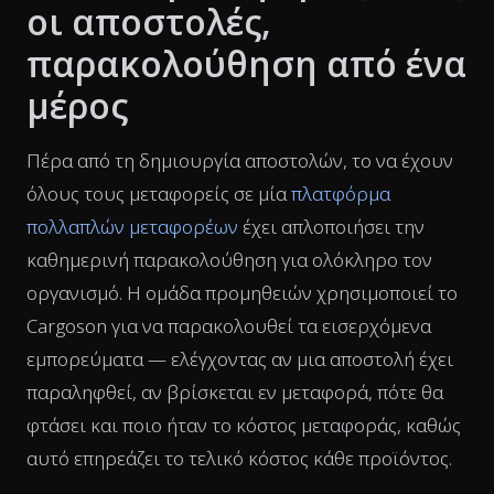
οι αποστολές,
παρακολούθηση από ένα
μέρος
Πέρα από τη δημιουργία αποστολών, το να έχουν
όλους τους μεταφορείς σε μία
πλατφόρμα
πολλαπλών μεταφορέων
έχει απλοποιήσει την
καθημερινή παρακολούθηση για ολόκληρο τον
οργανισμό. Η ομάδα προμηθειών χρησιμοποιεί το
Cargoson για να παρακολουθεί τα εισερχόμενα
εμπορεύματα — ελέγχοντας αν μια αποστολή έχει
παραληφθεί, αν βρίσκεται εν μεταφορά, πότε θα
φτάσει και ποιο ήταν το κόστος μεταφοράς, καθώς
αυτό επηρεάζει το τελικό κόστος κάθε προϊόντος.