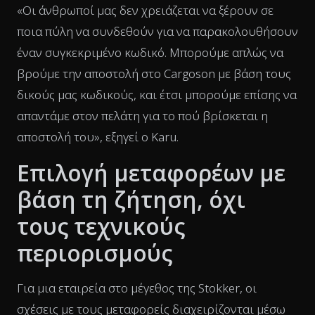
«Οι άνθρωποί μας δεν χρειάζεται να ξέρουν σε
ποια πύλη να συνδεθούν για να παρακολουθήσουν
έναν συγκεκριμένο κωδικό. Μπορούμε απλώς να
βρούμε την αποστολή στο Cargoson με βάση τους
δικούς μας κωδικούς, και έτσι μπορούμε επίσης να
απαντάμε στον πελάτη για το πού βρίσκεται η
αποστολή του», εξηγεί ο Karu.
Επιλογή μεταφορέων με
βάση τη ζήτηση, όχι
τους τεχνικούς
περιορισμούς
Για μια εταιρεία στο μέγεθος της Stokker, οι
σχέσεις με τους μεταφορείς διαχειρίζονται μέσω