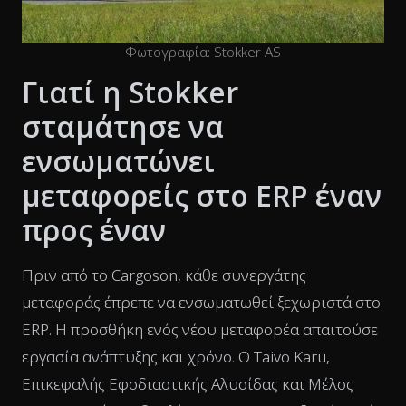
Φωτογραφία: Stokker AS
Γιατί η Stokker
σταμάτησε να
ενσωματώνει
μεταφορείς στο ERP έναν
προς έναν
Πριν από το Cargoson, κάθε συνεργάτης
μεταφοράς έπρεπε να ενσωματωθεί ξεχωριστά στο
ERP. Η προσθήκη ενός νέου μεταφορέα απαιτούσε
εργασία ανάπτυξης και χρόνο. Ο Taivo Karu,
Επικεφαλής Εφοδιαστικής Αλυσίδας και Μέλος