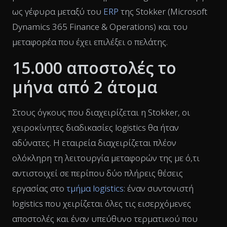
ως γέφυρα μεταξύ του
ERP
της Stokker (Microsoft
Dynamics 365 Finance & Operations) και του
μεταφορέα που έχει επιλέξει ο πελάτης.
15.000 αποστολές το
μήνα από 2 άτομα
Στους όγκους που διαχειρίζεται η Stokker, οι
χειροκίνητες διαδικασίες logistics θα ήταν
αδύνατες. Η εταιρεία διαχειρίζεται πλέον
ολόκληρη τη λειτουργία μεταφορών της με ό,τι
αντιστοιχεί σε περίπου δύο πλήρεις θέσεις
εργασίας στο
τμήμα logistics
: έναν συντονιστή
logistics που χειρίζεται όλες τις εισερχόμενες
αποστολές και έναν υπεύθυνο τερματικού που