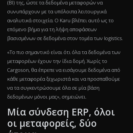
(BI) της, ώστε τα δεδομένα μεταφορών να
συνυπάρχουν με τα υπόλοιπα λειτουργικά
αναλυτικά στοιχεία. Ο Karu βλέπει αυτό ως το
επόμενο βήμα για τη λήψη αποφάσεων
βασισμένων σε δεδομένα στον τομέα των logistics.
«Το πιο σημαντικό είναι ότι όλα τα δεδομένα των
μεταφορέων έχουν την ίδια δομή. Χωρίς το
Cargoson, θα έπρεπε να εισάγουμε δεδομένα από
κάθε μεταφορέα ξεχωριστά και να προσπαθούμε
να τα συγκεντρώσουμε όλα σε μία βάση
δεδομένων μόνοι μας», σημειώνει.
Μία σύνδεση ERP, όλοι
οι μεταφορείς, δύο