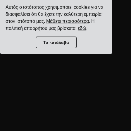
Αυτός ο ιστότοπος χρησιμοποιεί cookies για να
διασφαλίσει ότι θα έχετε την καλύτερη εμπειρία
στον ιστότοπό μας.
Μάθετε περισσότερα
. Η
πολιτική απορρήτου μας βρίσκεται
εδώ
.
Το κατάλαβα
Αρχική σελίδα blog