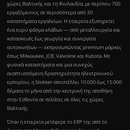
χώρες Βαλτικής και τη Φινλανδία, με περίπου 700
εργαζόμενους σε περισσότερα από 30
καταστήματα εργαλείων. Η εταιρεία εξυπηρετεί
ένα ευρύ φάσμα κλάδων — από μεταλλουργία και
κατασκευές έως γεωργία και συνεργεία
αυτοκινήτων — εκπροσωπώντας premium μάρκες
όπως Milwaukee, JCB, Valvoline και Kubota. Με
φυσικά καταστήματα και μια συνεχώς
αναπτυσσόμενη δραστηριότητα ηλεκτρονικού
εμπορίου, η Stokker αποστέλλει 10.000 έως 15.000
δέματα το μήνα από την κεντρική της αποθήκη
στην Εσθονία σε πελάτες σε όλες τις χώρες
Βαλτικής.
Όταν η εταιρεία μετέφερε το ERP της από το