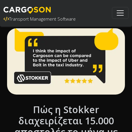
Transport Management Software
Πώς η Stokker
διαχειρίζεται 15.000
αποστολές το μήνα με