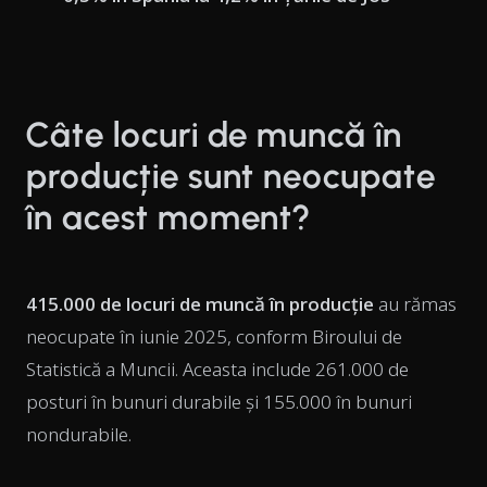
Câte locuri de muncă în
producție sunt neocupate
în acest moment?
415.000 de locuri de muncă în producție
au rămas
neocupate în iunie 2025, conform Biroului de
Statistică a Muncii. Aceasta include 261.000 de
posturi în bunuri durabile și 155.000 în bunuri
nondurabile.