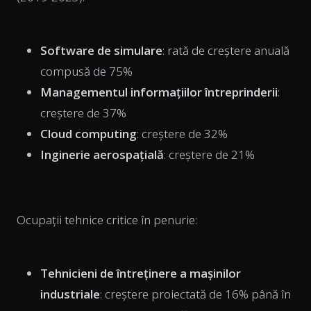
Software de simulare
: rată de creștere anuală
compusă de 75%
Managementul informațiilor întreprinderii
:
creștere de 37%
Cloud computing
: creștere de 32%
Inginerie aerospațială
: creștere de 21%
Ocupații tehnice critice în penurie:
Tehnicieni de întreținere a mașinilor
industriale
: creștere proiectată de 16% până în