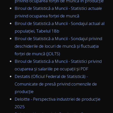
privind ocuparea forței de muncă în producție
Biroul de Statistică a Muncii - Statistici actuale
privind ocuparea forței de muncă
Biroul de Statistică a Muncii - Sondajul actual al
populației, Tabelul 18b
Biroul de Statistică a Muncii - Sondajul privind
deschiderile de locuri de muncă și fluctuația
forței de muncă (JOLTS)
Biroul de Statistică a Muncii - Statistici privind
ocuparea și salariile pe ocupații
și
PDF
Destatis (Oficiul Federal de Statistică) -
Comunicate de presă privind comenzile de
producție
Deloitte - Perspectiva industriei de producție
2025