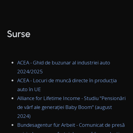
Surse
ACEA - Ghid de buzunar al industriei auto
2024/2025
ACEA - Locuri de muncă directe în producția
auto în UE
Alliance for Lifetime Income - Studiu "Pensionări
de vârf ale generației Baby Boom" (august
2024)
Bundesagentur für Arbeit - Comunicat de presă