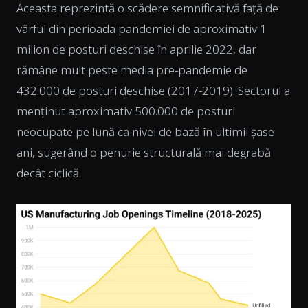
Aceasta reprezintă o scădere semnificativă față de
vârful din perioada pandemiei de aproximativ 1
milion de posturi deschise în aprilie 2022, dar
rămâne mult peste media pre-pandemie de
432.000 de posturi deschise (2017-2019). Sectorul a
menținut aproximativ 500.000 de posturi
neocupate pe lună ca nivel de bază în ultimii șase
ani, sugerând o penurie structurală mai degrabă
decât ciclică.