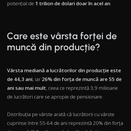
potențial de
1 trilion de dolari doar în acel an
.
Care este vârsta forței de
muncă din producție?
Vârsta mediană a lucrătorilor din producție este
de 44,3 ani
, iar
26% din forța de muncă are 55 de
ani sau mai mult
, ceea ce reprezintă 3,9 milioane
de lucrători care se apropie de pensionare.
Distribuția pe vârste arată că lucrătorii cu vârste
cuprinse între 55-64 de ani reprezintă 20% din forța