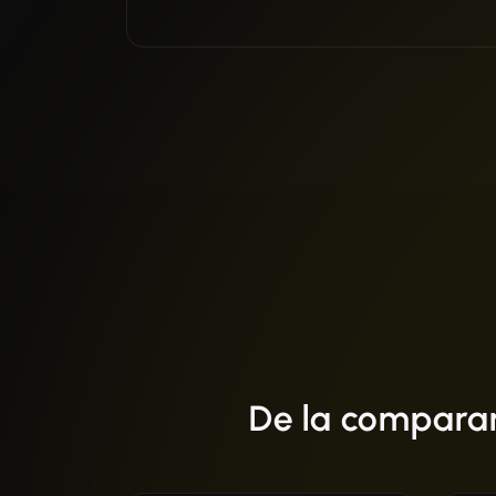
De la comparare