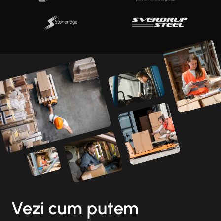
Vezi cum putem