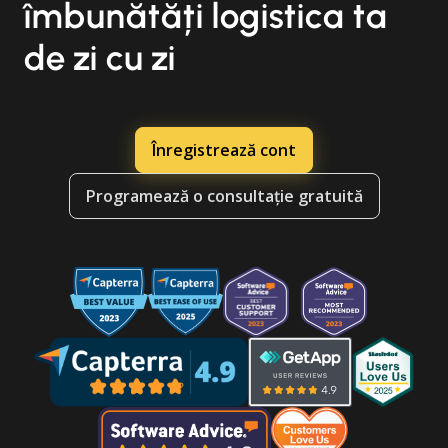
îmbunătăți logistica ta
de zi cu zi
Înregistrează cont
Programează o consultație gratuită