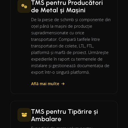
TMS pentru Producători
de Metal și Mașini
De la piese de schimb și componente din
oțel până la mașini de producție
supradimensionate cu orice
transportator. Compară tarifele între
transportatori de colete, LTL, FTL,
platformă și marfă de proiect. Urmărește
expedierile în raport cu termenele de
instalare și gestionează documentația de
export într-o singură platformă.
Află mai multe
TMS pentru Tipărire și
Ambalare