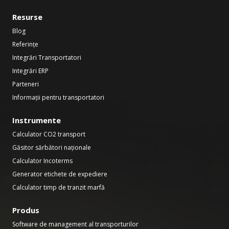
Resurse
Blog
Referințe
Integrări Transportatori
Integrări ERP
Parteneri
Informații pentru transportatori
Instrumente
Calculator CO2 transport
Găsitor sărbători naționale
Calculator Incoterms
Generator etichete de expediere
Calculator timp de tranzit marfă
Produs
Software de management al transporturilor