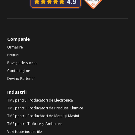
Companie
Urmărire
Prețuri
Povești de succes
Contactați-ne
Devino Partener
Industrii
TMS pentru Producători de Electronică
TMS pentru Producători de Produse Chimice
TMS pentru Producători de Metal și Mașini
TMS pentru Tipărire și Ambalare
Vezi toate industriile