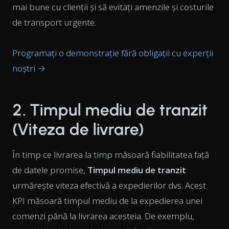
mai bune cu clienții și să evitați amenzile și costurile
de transport urgente.
Programați o demonstrație fără obligații cu experții
noștri →
2. Timpul mediu de tranzit
(Viteza de livrare)
În timp ce livrarea la timp măsoară fiabilitatea față
de datele promise,
Timpul mediu de tranzit
urmărește viteza efectivă a expedierilor dvs. Acest
KPI măsoară timpul mediu de la expedierea unei
comenzi până la livrarea acesteia. De exemplu,