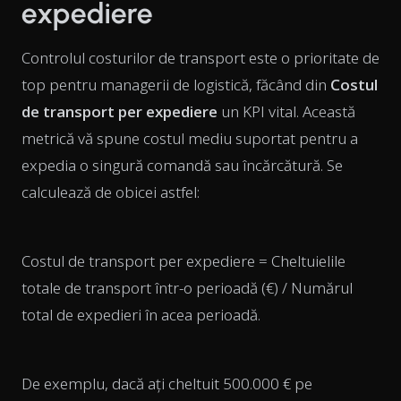
expediere
Controlul costurilor de transport este o prioritate de
top pentru managerii de logistică, făcând din
Costul
de transport per expediere
un KPI vital. Această
metrică vă spune costul mediu suportat pentru a
expedia o singură comandă sau încărcătură. Se
calculează de obicei astfel:
Costul de transport per expediere = Cheltuielile
totale de transport într-o perioadă (€) / Numărul
total de expedieri în acea perioadă.
De exemplu, dacă ați cheltuit 500.000 € pe