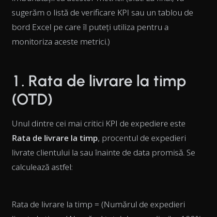
sugerăm o listă de verificare KPI sau un tablou de
bord Excel pe care îl puteți utiliza pentru a
monitoriza aceste metrici.)
1. Rata de livrare la timp
(OTD)
Unul dintre cei mai critici KPI de expediere este
Rata de livrare la timp
, procentul de expedieri
livrate clientului la sau înainte de data promisă. Se
calculează astfel:
Rata de livrare la timp = (Numărul de expedieri