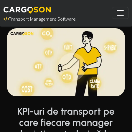
Transport Management Software
KPI-uri de transport pe
care fiecare manager