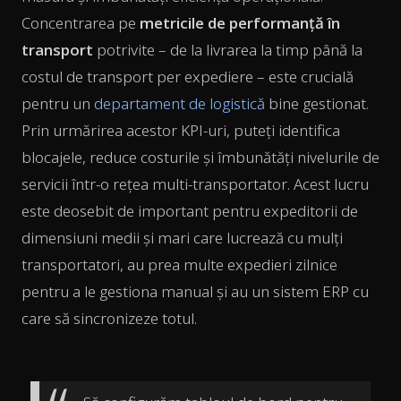
Concentrarea pe
metricile de performanță în
transport
potrivite – de la livrarea la timp până la
costul de transport per expediere – este crucială
pentru un
departament de logistică
bine gestionat.
Prin urmărirea acestor KPI-uri, puteți identifica
blocajele, reduce costurile și îmbunătăți nivelurile de
servicii într-o rețea multi-transportator. Acest lucru
este deosebit de important pentru expeditorii de
dimensiuni medii și mari care lucrează cu mulți
transportatori, au prea multe expedieri zilnice
pentru a le gestiona manual și au un sistem ERP cu
care să sincronizeze totul.