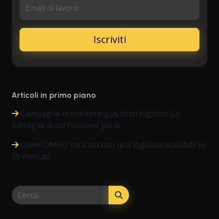
Email di lavoro
Articoli in primo piano
Campagne di marketing vs costi logistici: La
battaglia di cui nessuno parla
Come OMHU ha costruito una logistica scalabile in
25 mercati