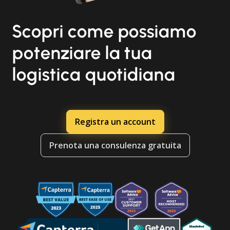
Scopri come possiamo
potenziare la tua
logistica quotidiana
Registra un account
Prenota una consulenza gratuita