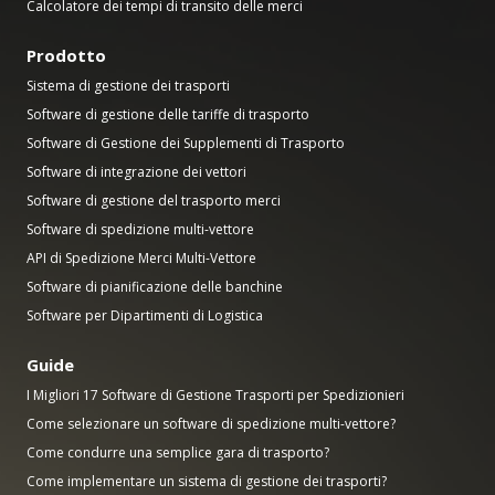
Calcolatore dei tempi di transito delle merci
Prodotto
Sistema di gestione dei trasporti
Software di gestione delle tariffe di trasporto
Software di Gestione dei Supplementi di Trasporto
Software di integrazione dei vettori
Software di gestione del trasporto merci
Software di spedizione multi-vettore
API di Spedizione Merci Multi-Vettore
Software di pianificazione delle banchine
Software per Dipartimenti di Logistica
Guide
I Migliori 17 Software di Gestione Trasporti per Spedizionieri
Come selezionare un software di spedizione multi-vettore?
Come condurre una semplice gara di trasporto?
Come implementare un sistema di gestione dei trasporti?