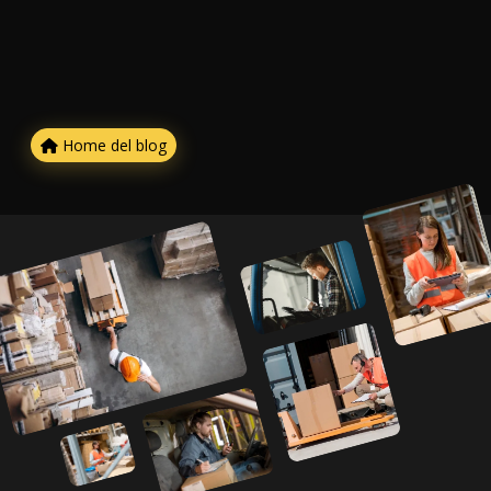
Home del blog