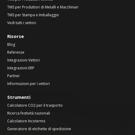
TMS per Produttori di Metalli e Macchinari
TMS per Stampa e Imballaggio
Vedi tutti i settori
Risorse
Blog
Referenze
Integrazioni Vettori
Integrazioni ERP
Partner
Informazioni per i vettori
Strumenti
Calcolatore CO2 per il trasporto
Ricerca festività nazionali
Calcolatore Incoterms
Generatore di etichette di spedizione