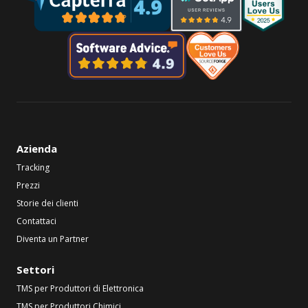
Azienda
Tracking
Prezzi
Storie dei clienti
Contattaci
Diventa un Partner
Settori
TMS per Produttori di Elettronica
TMS per Produttori Chimici