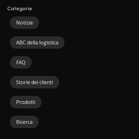
Categorie
Notizie
ABC della logistica
FAQ
Storie dei clienti
Prodotti
Ricerca