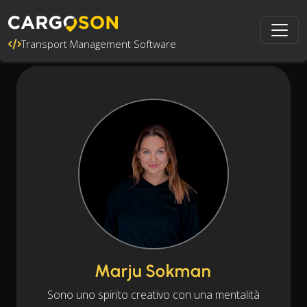
Transport Management Software
Marju Sokman
Sono uno spirito creativo con una mentalità