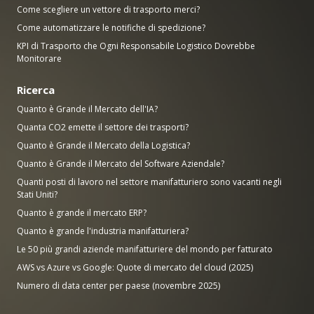
Come scegliere un vettore di trasporto merci?
Come automatizzare le notifiche di spedizione?
KPI di Trasporto che Ogni Responsabile Logistico Dovrebbe
Monitorare
Ricerca
Quanto è Grande il Mercato dell'IA?
Quanta CO2 emette il settore dei trasporti?
Quanto è Grande il Mercato della Logistica?
Quanto è Grande il Mercato del Software Aziendale?
Quanti posti di lavoro nel settore manifatturiero sono vacanti negli
Stati Uniti?
Quanto è grande il mercato ERP?
Quanto è grande l'industria manifatturiera?
Le 50 più grandi aziende manifatturiere del mondo per fatturato
AWS vs Azure vs Google: Quote di mercato del cloud (2025)
Numero di data center per paese (novembre 2025)