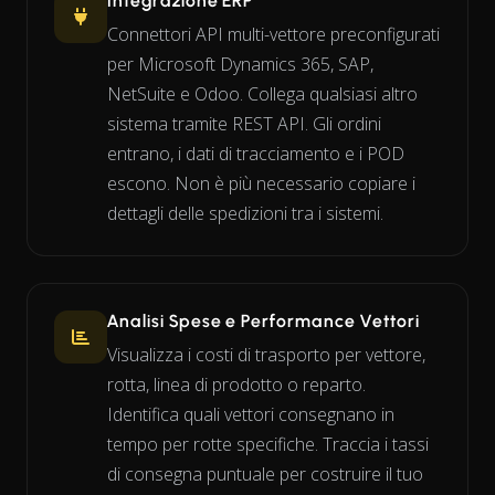
Integrazione ERP
Connettori API multi-vettore preconfigurati
per Microsoft Dynamics 365, SAP,
NetSuite e Odoo. Collega qualsiasi altro
sistema tramite REST API. Gli ordini
entrano, i dati di tracciamento e i POD
escono. Non è più necessario copiare i
dettagli delle spedizioni tra i sistemi.
Analisi Spese e Performance Vettori
Visualizza i costi di trasporto per vettore,
rotta, linea di prodotto o reparto.
Identifica quali vettori consegnano in
tempo per rotte specifiche. Traccia i tassi
di consegna puntuale per costruire il tuo