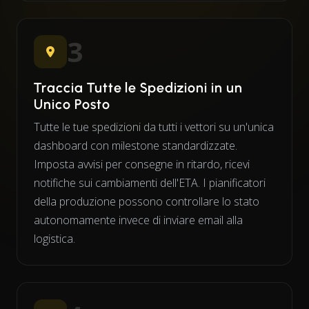
3
Traccia Tutte le Spedizioni in un
Unico Posto
Tutte le tue spedizioni da tutti i vettori su un'unica
dashboard con milestone standardizzate.
Imposta avvisi per consegne in ritardo, ricevi
notifiche sui cambiamenti dell'ETA. I pianificatori
della produzione possono controllare lo stato
autonomamente invece di inviare email alla
logistica.