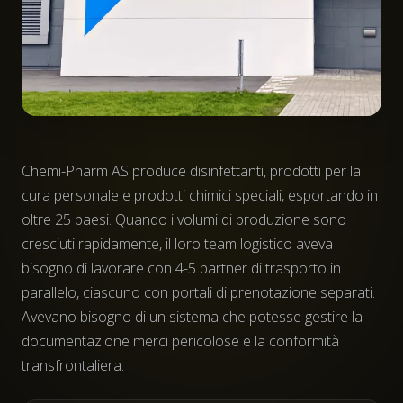
Chemi-Pharm AS produce disinfettanti, prodotti per la
cura personale e prodotti chimici speciali, esportando in
oltre 25 paesi. Quando i volumi di produzione sono
cresciuti rapidamente, il loro team logistico aveva
bisogno di lavorare con 4-5 partner di trasporto in
parallelo, ciascuno con portali di prenotazione separati.
Avevano bisogno di un sistema che potesse gestire la
documentazione merci pericolose e la conformità
transfrontaliera.