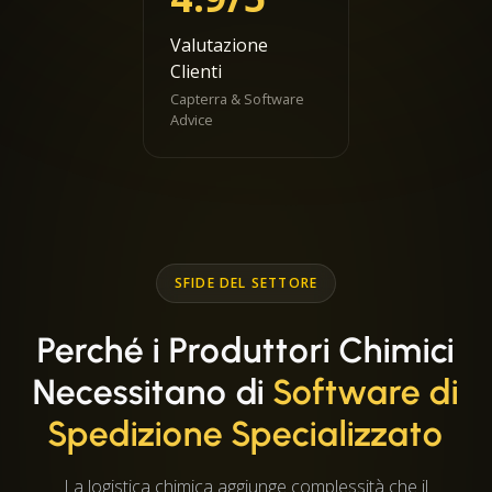
Valutazione
Clienti
Capterra & Software
Advice
SFIDE DEL SETTORE
Perché i Produttori Chimici
Necessitano di
Software di
Spedizione Specializzato
La logistica chimica aggiunge complessità che il