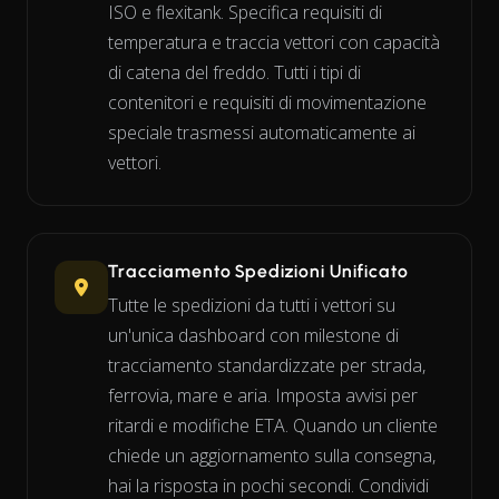
ISO e flexitank. Specifica requisiti di
temperatura e traccia vettori con capacità
di catena del freddo. Tutti i tipi di
contenitori e requisiti di movimentazione
speciale trasmessi automaticamente ai
vettori.
Tracciamento Spedizioni Unificato
Tutte le spedizioni da tutti i vettori su
un'unica dashboard con milestone di
tracciamento standardizzate per strada,
ferrovia, mare e aria. Imposta avvisi per
ritardi e modifiche ETA. Quando un cliente
chiede un aggiornamento sulla consegna,
hai la risposta in pochi secondi. Condividi