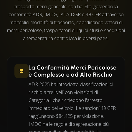
trasporto merci generale non ha. Stai gestendo la
conformità ADR, IMDG, IATA-DGR e 49 CFR attraverso
molteplici modalità di trasporto, coordinando vettori di
merci pericolose, trasportatori di liquidi sfusi e spedizioni
a temperatura controllata in diversi paesi.
La Conformità Merci Pericolose
è Complessa e ad Alto Rischio
ADR 2025 ha introdotto classificazioni di
rischio a tre livelli con violazioni di
Categoria I che richiedono l'arresto
immediato del veicolo. Le sanzioni 49 CFR
raggiungono $84.425 per violazione.
IMDG ha le regole di segregazione più