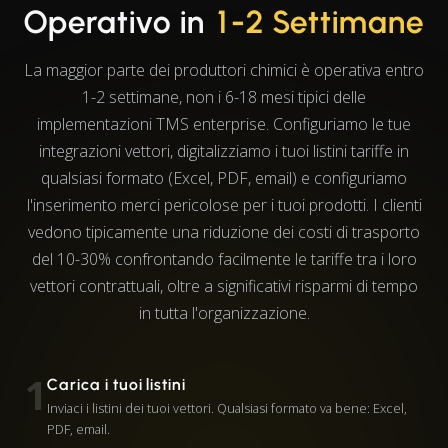
Operativo in
1-2 Settimane
La maggior parte dei produttori chimici è operativa entro
1-2 settimane, non i 6-18 mesi tipici delle
implementazioni TMS enterprise. Configuriamo le tue
integrazioni vettori, digitalizziamo i tuoi listini tariffe in
qualsiasi formato (Excel, PDF, email) e configuriamo
l'inserimento merci pericolose per i tuoi prodotti. I clienti
vedono tipicamente una riduzione dei costi di trasporto
del 10-30% confrontando facilmente le tariffe tra i loro
vettori contrattuali, oltre a significativi risparmi di tempo
in tutta l'organizzazione.
1
Carica i tuoi listini
Inviaci i listini dei tuoi vettori. Qualsiasi formato va bene: Excel,
PDF, email.