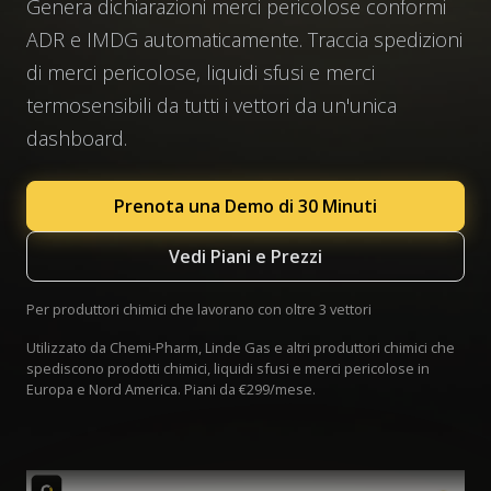
Genera dichiarazioni merci pericolose conformi
ADR e IMDG automaticamente. Traccia spedizioni
di merci pericolose, liquidi sfusi e merci
termosensibili da tutti i vettori da un'unica
dashboard.
Prenota una Demo di 30 Minuti
Vedi Piani e Prezzi
Per produttori chimici che lavorano con oltre 3 vettori
Utilizzato da Chemi-Pharm, Linde Gas e altri produttori chimici che
spediscono prodotti chimici, liquidi sfusi e merci pericolose in
Europa e Nord America. Piani da €299/mese.