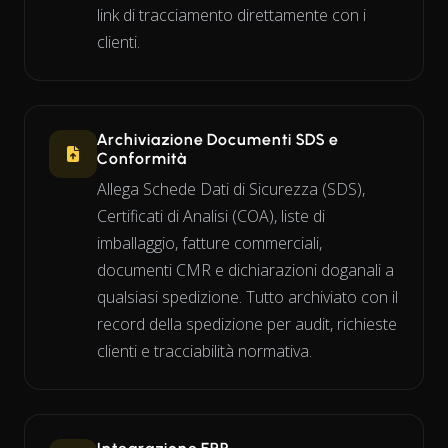
link di tracciamento direttamente con i
clienti.
Archiviazione Documenti SDS e
Conformità
Allega Schede Dati di Sicurezza (SDS),
Certificati di Analisi (COA), liste di
imballaggio, fatture commerciali,
documenti CMR e dichiarazioni doganali a
qualsiasi spedizione. Tutto archiviato con il
record della spedizione per audit, richieste
clienti e tracciabilità normativa.