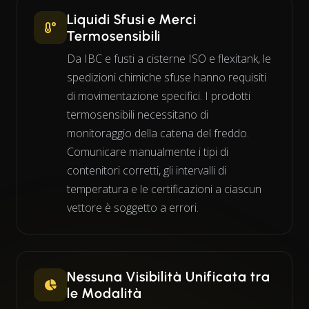
Liquidi Sfusi e Merci
Termosensibili
Da IBC e fusti a cisterne ISO e flexitank, le
spedizioni chimiche sfuse hanno requisiti
di movimentazione specifici. I prodotti
termosensibili necessitano di
monitoraggio della catena del freddo.
Comunicare manualmente i tipi di
contenitori corretti, gli intervalli di
temperatura e le certificazioni a ciascun
vettore è soggetto a errori.
Nessuna Visibilità Unificata tra
le Modalità