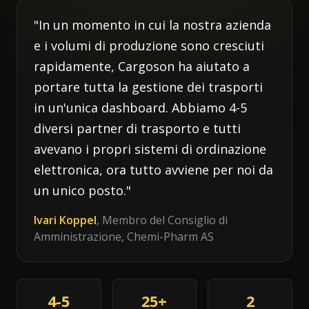
"In un momento in cui la nostra azienda
e i volumi di produzione sono cresciuti
rapidamente, Cargoson ha aiutato a
portare tutta la gestione dei trasporti
in un'unica dashboard. Abbiamo 4-5
diversi partner di trasporto e tutti
avevano i propri sistemi di ordinazione
elettronica, ora tutto avviene per noi da
un unico posto."
Ivari Koppel
, Membro del Consiglio di
Amministrazione, Chemi-Pharm AS
4-5
25+
2