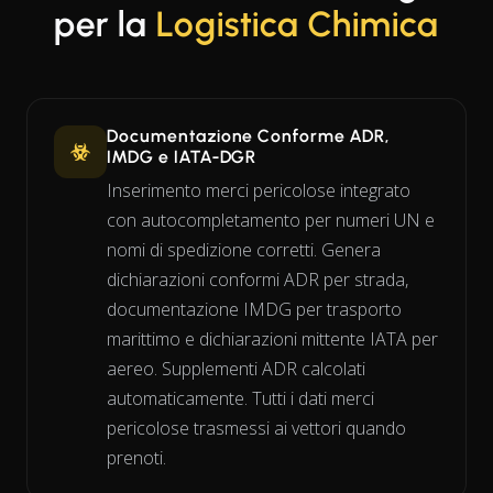
per la
Logistica Chimica
Documentazione Conforme ADR,
IMDG e IATA-DGR
Inserimento merci pericolose integrato
con autocompletamento per numeri UN e
nomi di spedizione corretti. Genera
dichiarazioni conformi ADR per strada,
documentazione IMDG per trasporto
marittimo e dichiarazioni mittente IATA per
aereo. Supplementi ADR calcolati
automaticamente. Tutti i dati merci
pericolose trasmessi ai vettori quando
prenoti.