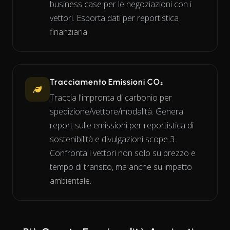
business case per le negoziazioni con i
vettori. Esporta dati per reportistica
finanziaria.
Tracciamento Emissioni CO₂
Traccia l'impronta di carbonio per
spedizione/vettore/modalità. Genera
report sulle emissioni per reportistica di
sostenibilità e divulgazioni scope 3.
Confronta i vettori non solo su prezzo e
tempo di transito, ma anche su impatto
ambientale.