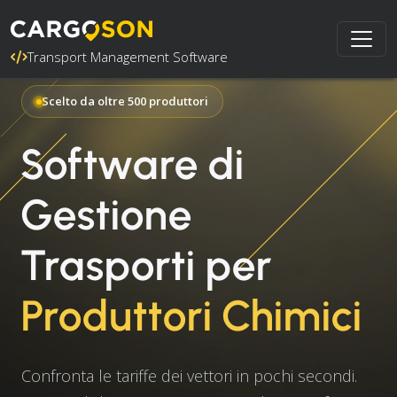
Transport Management Software
Scelto da oltre 500 produttori
Software di
Gestione
Trasporti per
Produttori Chimici
Confronta le tariffe dei vettori in pochi secondi.