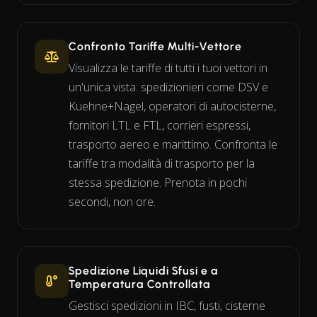
Confronto Tariffe Multi-Vettore
Visualizza le tariffe di tutti i tuoi vettori in
un'unica vista: spedizionieri come DSV e
Kuehne+Nagel, operatori di autocisterne,
fornitori LTL e FTL, corrieri espressi,
trasporto aereo e marittimo. Confronta le
tariffe tra modalità di trasporto per la
stessa spedizione. Prenota in pochi
secondi, non ore.
Spedizione Liquidi Sfusi e a
Temperatura Controllata
Gestisci spedizioni in IBC, fusti, cisterne