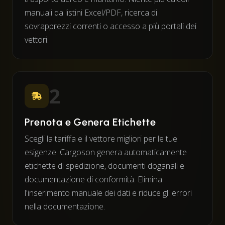
manuali da listini Excel/PDF, ricerca di
sovrapprezzi correnti o accesso a più portali dei
vettori.
2
Prenota e Genera Etichette
Scegli la tariffa e il vettore migliori per le tue
esigenze. Cargoson genera automaticamente
etichette di spedizione, documenti doganali e
documentazione di conformità. Elimina
l'inserimento manuale dei dati e riduce gli errori
nella documentazione.