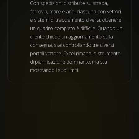
Con spedizioni distribuite su strada,
ferrovia, mare e aria, ciascuna con vettori
e sistemi di tracciamento diversi, ottenere
un quadro completo è difficile. Quando un
cliente chiede un aggiornamento sulla
consegna, stai controllando tre diversi
portali vettore. Excel rimane lo strumento
di pianificazione dominante, ma sta
mostrando i suoi limiti.