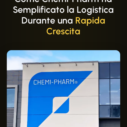
Semplificato la Logistica
Durante una
Rapida
Crescita