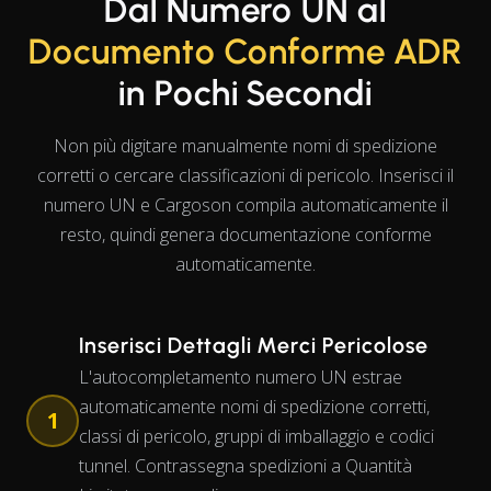
Dal Numero UN al
Documento Conforme ADR
in Pochi Secondi
Non più digitare manualmente nomi di spedizione
corretti o cercare classificazioni di pericolo. Inserisci il
numero UN e Cargoson compila automaticamente il
resto, quindi genera documentazione conforme
automaticamente.
Inserisci Dettagli Merci Pericolose
L'autocompletamento numero UN estrae
automaticamente nomi di spedizione corretti,
1
classi di pericolo, gruppi di imballaggio e codici
tunnel. Contrassegna spedizioni a Quantità