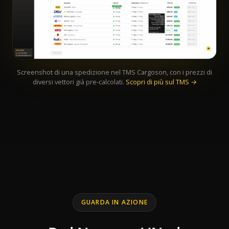
Screenshot di una spedizione nel TMS Cargoson, con i prezzi di
diversi vettori già pre-calcolati.
Scopri di più sul TMS →
GUARDA IN AZIONE