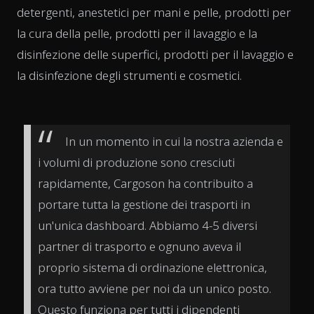
detergenti, anestetici per mani e pelle, prodotti per
la cura della pelle, prodotti per il lavaggio e la
disinfezione delle superfici, prodotti per il lavaggio e
la disinfezione degli strumenti e cosmetici.
In un momento in cui la nostra azienda e
i volumi di produzione sono cresciuti
rapidamente, Cargoson ha contribuito a
portare tutta la gestione dei trasporti in
un'unica dashboard. Abbiamo 4-5 diversi
partner di trasporto e ognuno aveva il
proprio sistema di ordinazione elettronica,
ora tutto avviene per noi da un unico posto.
Questo funziona per tutti i dipendenti