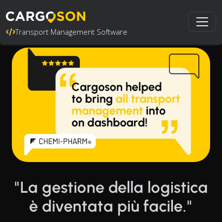
Transport Management Software
"La gestione della logistica
è diventata più facile."