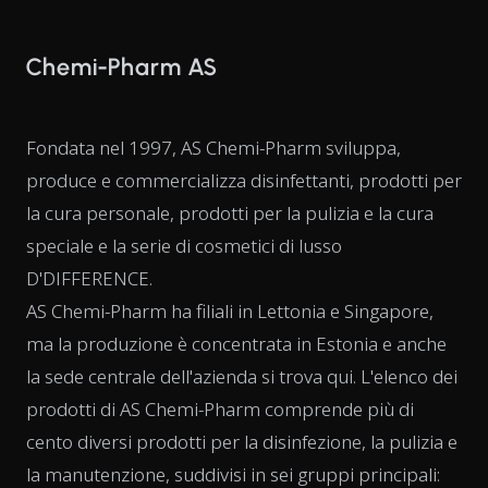
Chemi-Pharm AS
Fondata nel 1997, AS Chemi-Pharm sviluppa,
produce e commercializza disinfettanti, prodotti per
la cura personale, prodotti per la pulizia e la cura
speciale e la serie di cosmetici di lusso
D'DIFFERENCE.
AS Chemi-Pharm ha filiali in Lettonia e Singapore,
ma la produzione è concentrata in Estonia e anche
la sede centrale dell'azienda si trova qui. L'elenco dei
prodotti di AS Chemi-Pharm comprende più di
cento diversi prodotti per la disinfezione, la pulizia e
la manutenzione, suddivisi in sei gruppi principali: