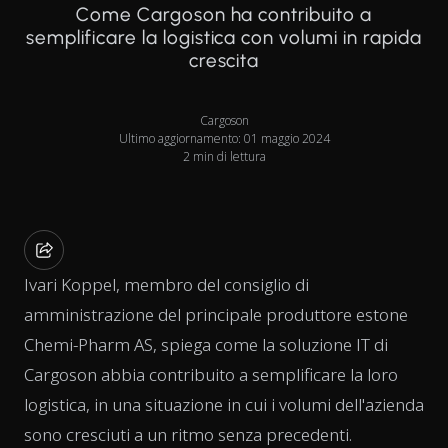
Come Cargoson ha contribuito a
semplificare la logistica con volumi in rapida
crescita
Cargoson
Ultimo aggiornamento: 01 maggio 2024
2 min di lettura
Ivari Koppel, membro del consiglio di
amministrazione del principale produttore estone
Chemi-Pharm AS, spiega come la soluzione IT di
Cargoson abbia contribuito a semplificare la loro
logistica, in una situazione in cui i volumi dell'azienda
sono cresciuti a un ritmo senza precedenti.