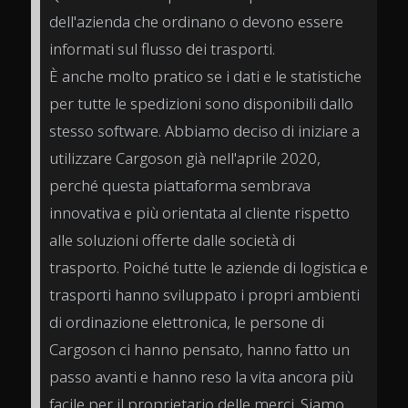
dell'azienda che ordinano o devono essere
informati sul flusso dei trasporti.
È anche molto pratico se i dati e le statistiche
per tutte le spedizioni sono disponibili dallo
stesso software. Abbiamo deciso di iniziare a
utilizzare Cargoson già nell'aprile 2020,
perché questa piattaforma sembrava
innovativa e più orientata al cliente rispetto
alle soluzioni offerte dalle società di
trasporto. Poiché tutte le aziende di logistica e
trasporti hanno sviluppato i propri ambienti
di ordinazione elettronica, le persone di
Cargoson ci hanno pensato, hanno fatto un
passo avanti e hanno reso la vita ancora più
facile per il proprietario delle merci. Siamo