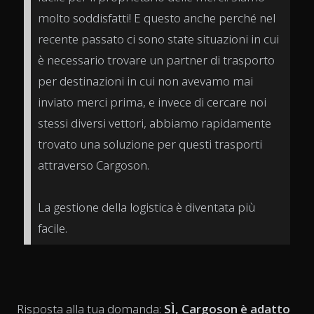
molto soddisfatti! E questo anche perché nel
recente passato ci sono state situazioni in cui
è necessario trovare un partner di trasporto
per destinazioni in cui non avevamo mai
inviato merci prima, e invece di cercare noi
stessi diversi vettori, abbiamo rapidamente
trovato una soluzione per questi trasporti
attraverso Cargoson.
La gestione della logistica è diventata più
facile.
Risposta alla tua domanda:
SÌ, Cargoson è adatto