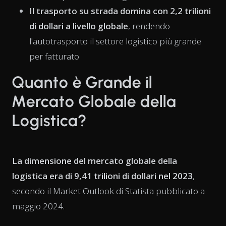
Il trasporto su strada domina con 2,2 trilioni
di dollari a livello globale
, rendendo
l'autotrasporto il settore logistico più grande
per fatturato
Quanto è Grande il
Mercato Globale della
Logistica?
La dimensione del mercato globale della
logistica era di 9,41 trilioni di dollari nel 2023
,
secondo il Market Outlook di Statista pubblicato a
maggio 2024.