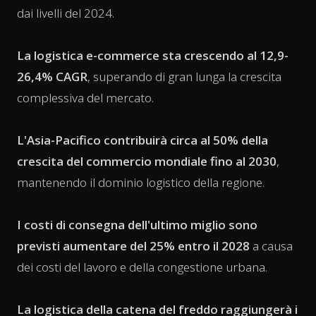
dai livelli del 2024.
La logistica e-commerce sta crescendo al 12,9-
26,4% CAGR
, superando di gran lunga la crescita
complessiva del mercato.
L'Asia-Pacifico contribuirà circa al 50% della
crescita del commercio mondiale fino al 2030
,
mantenendo il dominio logistico della regione.
I costi di consegna dell'ultimo miglio sono
previsti aumentare del 25% entro il 2028
a causa
dei costi del lavoro e della congestione urbana.
La logistica della catena del freddo raggiungerà i