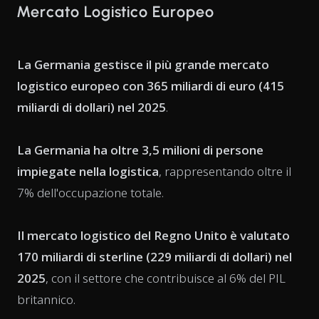
Mercato Logistico Europeo
La Germania gestisce il più grande mercato
logistico europeo con 365 miliardi di euro (415
miliardi di dollari) nel 2025
.
La Germania ha oltre 3,5 milioni di persone
impiegate nella logistica
, rappresentando oltre il
7% dell'occupazione totale.
Il mercato logistico del Regno Unito è valutato
170 miliardi di sterline (229 miliardi di dollari) nel
2025
, con il settore che contribuisce al 6% del PIL
britannico.