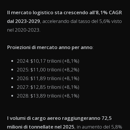
Il mercato logistico sta crescendo all'8,1% CAGR
dal 2023-2029
, accelerando dal tasso del 5,6% visto
nel 2020-2023.
Proiezioni di mercato anno per anno
:
2024: $10,17 trilioni (+8,1%)
2025: $11,00 trilioni (+8,2%)
2026: $11,89 trilioni (+8,1%)
2027: $12,85 trilioni (+8,1%)
2028: $13,89 trilioni (+8,1%)
I volumi di cargo aereo raggiungeranno 72,5
milioni di tonnellate nel 2025
, in aumento del 5,8%