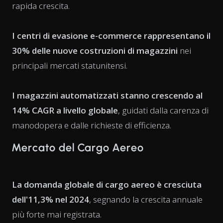
rapida crescita.
I centri di evasione e-commerce rappresentano il
30% delle nuove costruzioni di magazzini
nei
principali mercati statunitensi.
I magazzini automatizzati stanno crescendo al
14% CAGR a livello globale
, guidati dalla carenza di
manodopera e dalle richieste di efficienza.
Mercato del Cargo Aereo
La domanda globale di cargo aereo è cresciuta
dell'11,3% nel 2024
, segnando la crescita annuale
più forte mai registrata.