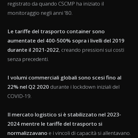
registrato da quando CSCMP ha iniziato il
monitoraggio negli anni '80.
Le tariffe del trasporto container sono
aumentate del 400-500% sopra i livelli del 2019
durante il 2021-2022
, creando pressioni sui costi
senza precedenti.
I volumi commerciali globali sono scesi fino al
22% nel Q2 2020
durante i lockdown iniziali del
COVID-19.
Il mercato logistico si è stabilizzato nel 2023-
2024 mentre le tariffe del trasporto si
normalizzavano
e i vincoli di capacità si allentavano.