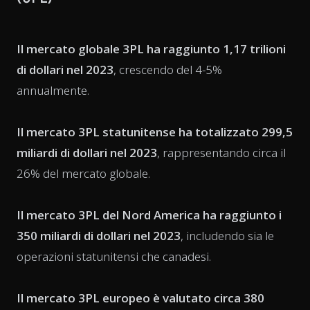
Il mercato globale 3PL ha raggiunto 1,17 trilioni
di dollari nel 2023
, crescendo del 4-5%
annualmente.
Il mercato 3PL statunitense ha totalizzato 299,5
miliardi di dollari nel 2023
, rappresentando circa il
26% del mercato globale.
Il mercato 3PL del Nord America ha raggiunto i
350 miliardi di dollari nel 2023
, includendo sia le
operazioni statunitensi che canadesi.
Il mercato 3PL europeo è valutato circa 380