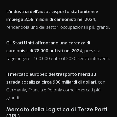
L'industria dell'autotrasporto statunitense
impiega 3,58 milioni di camionisti nel 2024
,
rendendola uno dei settori occupazionali più grandi.
Gli Stati Uniti affrontano una carenza di
camionisti di 78.000 autisti nel 2024
, prevista
raggiungere i 160.000 entro il 2030 senza interventi.
Il mercato europeo del trasporto merci su
strada totalizza circa 900 miliardi di dollari
, con
Germania, Francia e Polonia come i mercati più
grandi.
Mercato della Logistica di Terze Parti
(3PL)