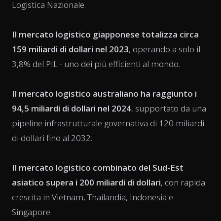
Logistica Nazionale.
Il mercato logistico giapponese totalizza circa
159 miliardi di dollari nel 2023
, operando a solo il
3,8% del PIL - uno dei più efficienti al mondo.
Il mercato logistico australiano ha raggiunto i
94,5 miliardi di dollari nel 2024
, supportato da una
pipeline infrastrutturale governativa di 120 miliardi
di dollari fino al 2032.
Il mercato logistico combinato del Sud-Est
asiatico supera i 200 miliardi di dollari
, con rapida
crescita in Vietnam, Thailandia, Indonesia e
Singapore.