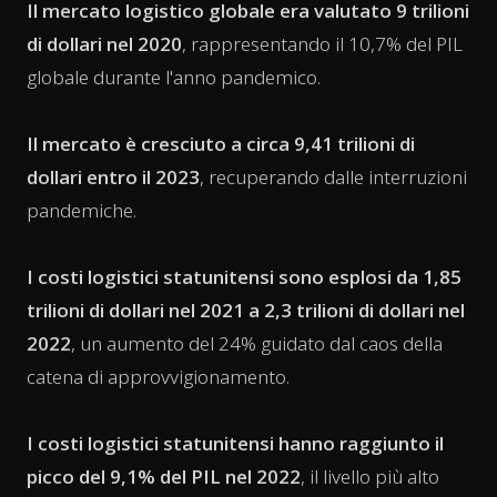
Il mercato logistico globale era valutato 9 trilioni
di dollari nel 2020
, rappresentando il 10,7% del PIL
globale durante l'anno pandemico.
Il mercato è cresciuto a circa 9,41 trilioni di
dollari entro il 2023
, recuperando dalle interruzioni
pandemiche.
I costi logistici statunitensi sono esplosi da 1,85
trilioni di dollari nel 2021 a 2,3 trilioni di dollari nel
2022
, un aumento del 24% guidato dal caos della
catena di approvvigionamento.
I costi logistici statunitensi hanno raggiunto il
picco del 9,1% del PIL nel 2022
, il livello più alto