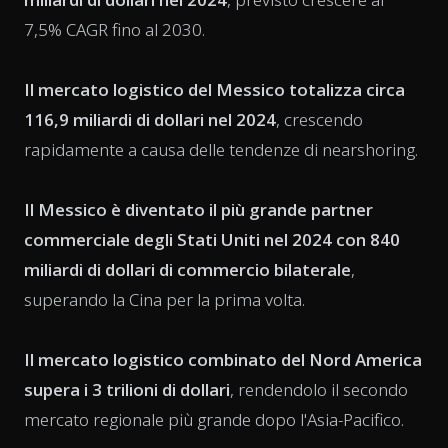
7,5% CAGR fino al 2030.
Il mercato logistico del Messico totalizza circa
116,9 miliardi di dollari nel 2024
, crescendo
rapidamente a causa delle tendenze di nearshoring.
Il Messico è diventato il più grande partner
commerciale degli Stati Uniti nel 2024 con 840
miliardi di dollari di commercio bilaterale
,
superando la Cina per la prima volta.
Il mercato logistico combinato del Nord America
supera i 3 trilioni di dollari
, rendendolo il secondo
mercato regionale più grande dopo l'Asia-Pacifico.