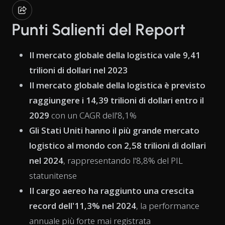
Punti Salienti del Report
Il mercato globale della logistica vale 9,41
trilioni di dollari nel 2023
Il mercato globale della logistica è previsto
raggiungere i 14,39 trilioni di dollari entro il
2029
con un CAGR dell'8,1%
Gli Stati Uniti hanno il più grande mercato
logistico al mondo con 2,58 trilioni di dollari
nel 2024
, rappresentando l'8,8% del PIL
statunitense
Il cargo aereo ha raggiunto una crescita
record dell'11,3% nel 2024
, la performance
annuale più forte mai registrata