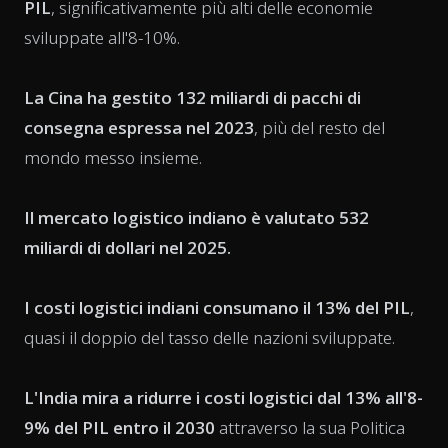
PIL
, significativamente più alti delle economie
sviluppate all'8-10%.
La Cina ha gestito 132 miliardi di pacchi di
consegna espressa nel 2023
, più del resto del
mondo messo insieme.
Il mercato logistico indiano è valutato 532
miliardi di dollari nel 2025.
I costi logistici indiani consumano il 13% del PIL
,
quasi il doppio del tasso delle nazioni sviluppate.
L'India mira a ridurre i costi logistici dal 13% all'8-
9% del PIL entro il 2030
attraverso la sua Politica