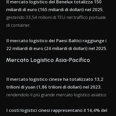
Il mercato logistico del Benelux totalizza 150
miliardi di euro (165 miliardi di dollari) nel 2025
,
gestendo 33,54 milioni di TEU nel traffico portuale
di container.
Il mercato logistico dei Paesi Baltici raggiunge i
22 miliardi di euro (24 miliardi di dollari) nel 2025.
Mercato Logistico Asia-Pacifico
Il mercato logistico cinese ha totalizzato 13,2
trilioni di yuan (1,86 trilioni di dollari) nel 2023
,
rendendolo il più grande mercato logistico asiatico.
I costi logistici cinesi rappresentano il 14,4% del