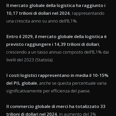
Il mercato globale della logistica ha raggiunto i
10,17 trilioni di dollari nel 2024
, rappresentando
una crescita anno su anno dell'8,1%.
Entro il 2029, il mercato globale della logistica è
previsto raggiungere i 14,39 trilioni di dollari
,
crescendo a un tasso annuo composto dell'8,1% dai
livelli del 2023 (Statista).
I costi logistici rappresentano in media il 10-15%
del PIL globale
, anche se questa percentuale varia
significativamente per efficienza del paese.
Il commercio globale di merci ha totalizzato 33
trilioni di dollari nel 2024
, in aumento del 3%