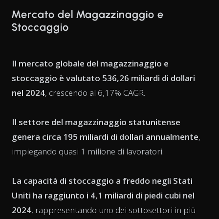
Mercato del Magazzinaggio e
Stoccaggio
Il mercato globale del magazzinaggio e
stoccaggio è valutato 536,26 miliardi di dollari
nel 2024
, crescendo al 6,17% CAGR.
Il settore del magazzinaggio statunitense
genera circa 195 miliardi di dollari annualmente
,
impiegando quasi 1 milione di lavoratori.
La capacità di stoccaggio a freddo negli Stati
Uniti ha raggiunto i 4,1 miliardi di piedi cubi nel
2024
, rappresentando uno dei sottosettori in più