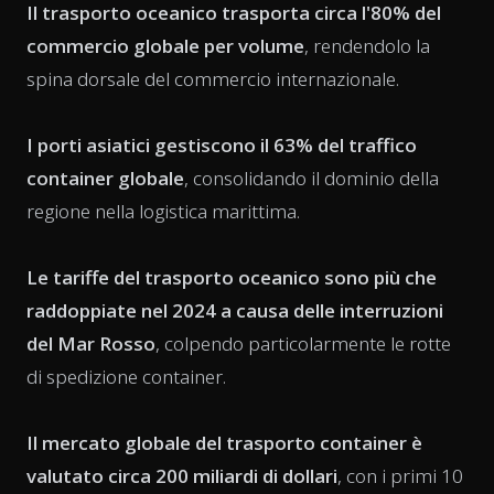
Il trasporto oceanico trasporta circa l'80% del
commercio globale per volume
, rendendolo la
spina dorsale del commercio internazionale.
I porti asiatici gestiscono il 63% del traffico
container globale
, consolidando il dominio della
regione nella logistica marittima.
Le tariffe del trasporto oceanico sono più che
raddoppiate nel 2024 a causa delle interruzioni
del Mar Rosso
, colpendo particolarmente le rotte
di spedizione container.
Il mercato globale del trasporto container è
valutato circa 200 miliardi di dollari
, con i primi 10