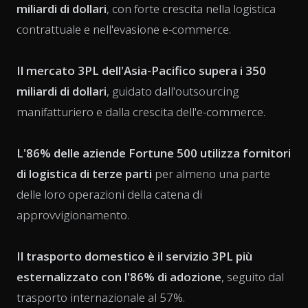
miliardi di dollari
, con forte crescita nella logistica
contrattuale e nell'evasione e-commerce.
Il mercato 3PL dell'Asia-Pacifico supera i 350
miliardi di dollari
, guidato dall'outsourcing
manifatturiero e dalla crescita dell'e-commerce.
L'86% delle aziende Fortune 500 utilizza fornitori
di logistica di terze parti
per almeno una parte
delle loro operazioni della catena di
approvvigionamento.
Il trasporto domestico è il servizio 3PL più
esternalizzato con l'86% di adozione
, seguito dal
trasporto internazionale al 57%.