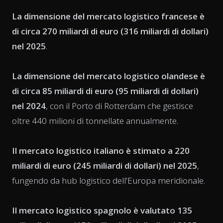
La dimensione del mercato logistico francese è
di circa 270 miliardi di euro (316 miliardi di dollari)
nel 2025
.
La dimensione del mercato logistico olandese è
di circa 85 miliardi di euro (95 miliardi di dollari)
nel 2024
, con il Porto di Rotterdam che gestisce
oltre 440 milioni di tonnellate annualmente.
Il mercato logistico italiano è stimato a 220
miliardi di euro (245 miliardi di dollari) nel 2025
,
fungendo da hub logistico dell'Europa meridionale.
Il mercato logistico spagnolo è valutato 135