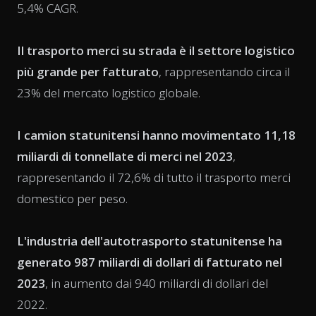
5,4% CAGR.
Il trasporto merci su strada è il settore logistico
più grande per fatturato
, rappresentando circa il
23% del mercato logistico globale.
I camion statunitensi hanno movimentato 11,18
miliardi di tonnellate di merci nel 2023
,
rappresentando il 72,6% di tutto il trasporto merci
domestico per peso.
L'industria dell'autotrasporto statunitense ha
generato 987 miliardi di dollari di fatturato nel
2023
, in aumento dai 940 miliardi di dollari del
2022.