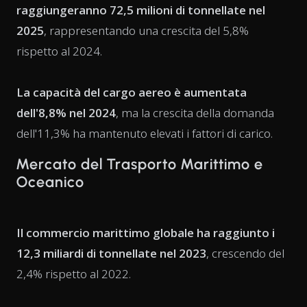
raggiungeranno 72,5 milioni di tonnellate nel
2025
, rappresentando una crescita del 5,8%
rispetto al 2024.
La capacità del cargo aereo è aumentata
dell'8,8% nel 2024
, ma la crescita della domanda
dell'11,3% ha mantenuto elevati i fattori di carico.
Mercato del Trasporto Marittimo e
Oceanico
Il commercio marittimo globale ha raggiunto i
12,3 miliardi di tonnellate nel 2023
, crescendo del
2,4% rispetto al 2022.