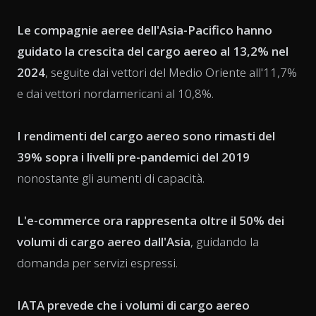
Le compagnie aeree dell'Asia-Pacifico hanno
guidato la crescita del cargo aereo al 13,2% nel
2024
, seguite dai vettori del Medio Oriente all'11,7%
e dai vettori nordamericani al 10,8%.
I rendimenti del cargo aereo sono rimasti del
39% sopra i livelli pre-pandemici del 2019
nonostante gli aumenti di capacità.
L'e-commerce ora rappresenta oltre il 50% dei
volumi di cargo aereo dall'Asia
, guidando la
domanda per servizi espressi.
IATA prevede che i volumi di cargo aereo