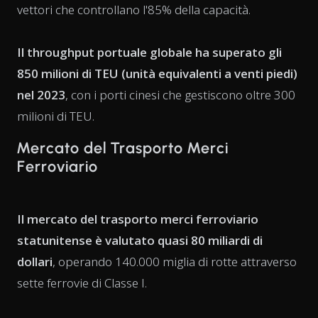
vettori che controllano l'85% della capacità.
Il throughput portuale globale ha superato gli
850 milioni di TEU (unità equivalenti a venti piedi)
nel 2023
, con i porti cinesi che gestiscono oltre 300
milioni di TEU.
Mercato del Trasporto Merci
Ferroviario
Il mercato del trasporto merci ferroviario
statunitense è valutato quasi 80 miliardi di
dollari
, operando 140.000 miglia di rotte attraverso
sette ferrovie di Classe I.