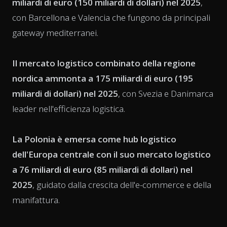
miliardi di euro (150 miliardi di dollari) nel 2025
,
con Barcellona e Valencia che fungono da principali
gateway mediterranei.
Il mercato logistico combinato della regione
nordica ammonta a 175 miliardi di euro (195
miliardi di dollari) nel 2025
, con Svezia e Danimarca
leader nell'efficienza logistica.
La Polonia è emersa come hub logistico
dell'Europa centrale con il suo mercato logistico
a 76 miliardi di euro (85 miliardi di dollari) nel
2025
, guidato dalla crescita dell'e-commerce e della
manifattura.