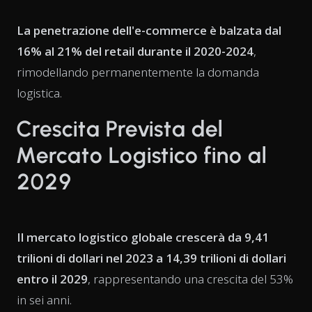
La penetrazione dell'e-commerce è balzata dal
16% al 21% del retail durante il 2020-2024
,
rimodellando permanentemente la domanda
logistica.
Crescita Prevista del
Mercato Logistico fino al
2029
Il mercato logistico globale crescerà da 9,41
trilioni di dollari nel 2023 a 14,39 trilioni di dollari
entro il 2029
, rappresentando una crescita del 53%
in sei anni.