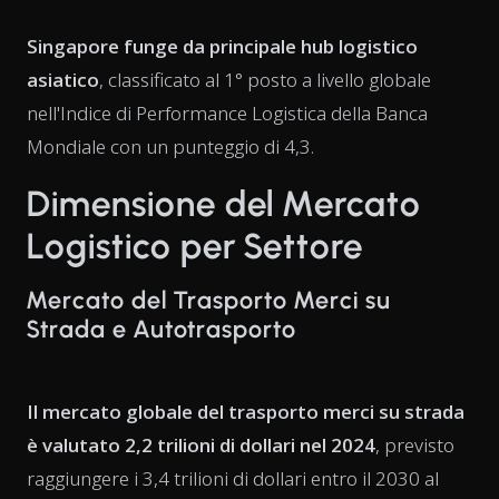
Singapore funge da principale hub logistico
asiatico
, classificato al 1° posto a livello globale
nell'Indice di Performance Logistica della Banca
Mondiale con un punteggio di 4,3.
Dimensione del Mercato
Logistico per Settore
Mercato del Trasporto Merci su
Strada e Autotrasporto
Il mercato globale del trasporto merci su strada
è valutato 2,2 trilioni di dollari nel 2024
, previsto
raggiungere i 3,4 trilioni di dollari entro il 2030 al