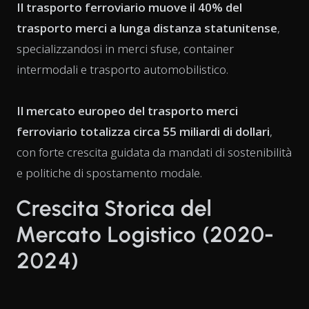
Il trasporto ferroviario muove il 40% del
trasporto merci a lunga distanza statunitense
,
specializzandosi in merci sfuse, container
intermodali e trasporto automobilistico.
Il mercato europeo del trasporto merci
ferroviario totalizza circa 55 miliardi di dollari
,
con forte crescita guidata da mandati di sostenibilità
e politiche di spostamento modale.
Crescita Storica del
Mercato Logistico (2020-
2024)