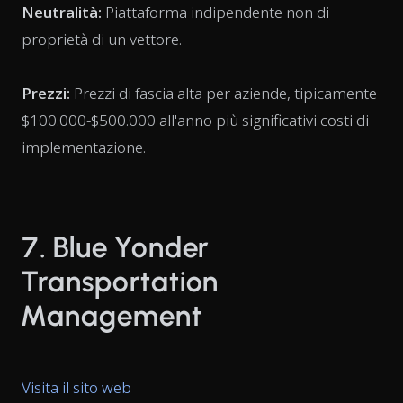
Neutralità:
Piattaforma indipendente non di
proprietà di un vettore.
Prezzi:
Prezzi di fascia alta per aziende, tipicamente
$100.000-$500.000 all'anno più significativi costi di
implementazione.
7. Blue Yonder
Transportation
Management
Visita il sito web