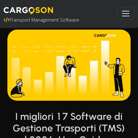
Transport Management Software
I migliori 17 Software di
Gestione Trasporti (TMS)