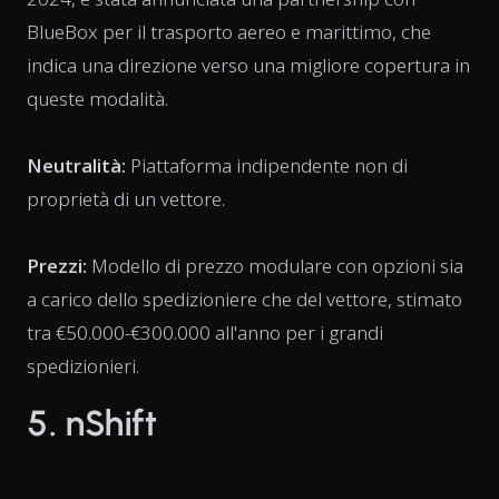
BlueBox per il trasporto aereo e marittimo, che
indica una direzione verso una migliore copertura in
queste modalità.
Neutralità:
Piattaforma indipendente non di
proprietà di un vettore.
Prezzi:
Modello di prezzo modulare con opzioni sia
a carico dello spedizioniere che del vettore, stimato
tra €50.000-€300.000 all'anno per i grandi
spedizionieri.
5. nShift