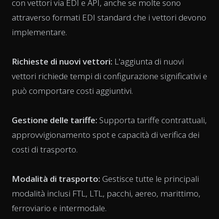
con vettori via EDI e API, anche se molte sono
attraverso formati EDI standard che i vettori devono
implementare.
Richieste di nuovi vettori:
L'aggiunta di nuovi
vettori richiede tempi di configurazione significativi e
può comportare costi aggiuntivi.
Gestione delle tariffe:
Supporta tariffe contrattuali,
approvvigionamento spot e capacità di verifica dei
costi di trasporto.
Modalità di trasporto:
Gestisce tutte le principali
modalità inclusi FTL, LTL, pacchi, aereo, marittimo,
ferroviario e intermodale.