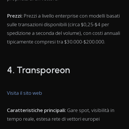
Prezzi:
Prezzi a livello enterprise con modelli basati
sulle transazioni disponibili (circa $0,25-$4 per
spedizione a seconda del volume), con costi annuali
tipicamente compresi tra $30.000-$200.000.
4. Transporeon
Visita il sito web
Caratteristiche principali:
Gare spot, visibilità in
tempo reale, estesa rete di vettori europei