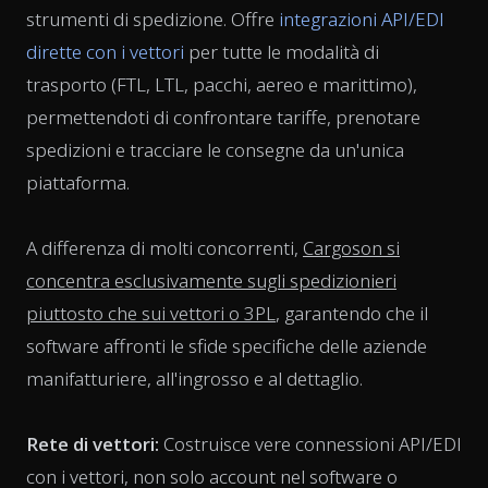
strumenti di spedizione. Offre
integrazioni API/EDI
dirette con i vettori
per tutte le modalità di
trasporto (FTL, LTL, pacchi, aereo e marittimo),
permettendoti di confrontare tariffe, prenotare
spedizioni e tracciare le consegne da un'unica
piattaforma.
A differenza di molti concorrenti,
Cargoson si
concentra esclusivamente sugli spedizionieri
piuttosto che sui vettori o 3PL
, garantendo che il
software affronti le sfide specifiche delle aziende
manifatturiere, all'ingrosso e al dettaglio.
Rete di vettori:
Costruisce vere connessioni API/EDI
con i vettori, non solo account nel software o