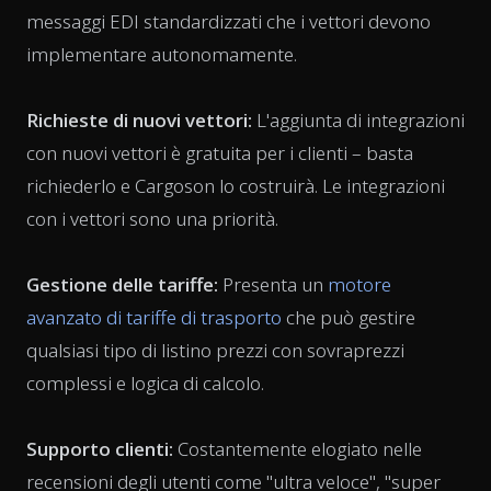
messaggi EDI standardizzati che i vettori devono
implementare autonomamente.
Richieste di nuovi vettori:
L'aggiunta di integrazioni
con nuovi vettori è gratuita per i clienti – basta
richiederlo e Cargoson lo costruirà. Le integrazioni
con i vettori sono una priorità.
Gestione delle tariffe:
Presenta un
motore
avanzato di tariffe di trasporto
che può gestire
qualsiasi tipo di listino prezzi con sovraprezzi
complessi e logica di calcolo.
Supporto clienti:
Costantemente elogiato nelle
recensioni degli utenti come "ultra veloce", "super