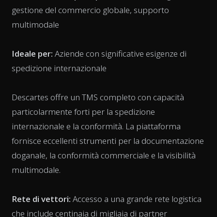
gestione del commercio globale, supporto
multimodale
Ideale per:
Aziende con significative esigenze di
spedizione internazionale
Descartes offre un TMS completo con capacità
particolarmente forti per la spedizione
internazionale e la conformità. La piattaforma
fornisce eccellenti strumenti per la documentazione
doganale, la conformità commerciale e la visibilità
multimodale.
Rete di vettori:
Accesso a una grande rete logistica
che include centinaia di migliaia di partner