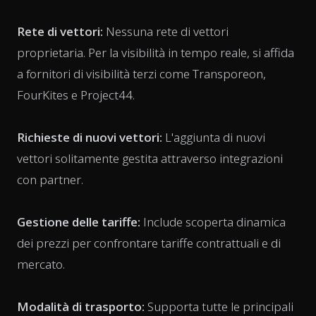
Rete di vettori:
Nessuna rete di vettori
proprietaria. Per la visibilità in tempo reale, si affida
a fornitori di visibilità terzi come Transporeon,
FourKites e Project44.
Richieste di nuovi vettori:
L'aggiunta di nuovi
vettori solitamente gestita attraverso integrazioni
con partner.
Gestione delle tariffe:
Include scoperta dinamica
dei prezzi per confrontare tariffe contrattuali e di
mercato.
Modalità di trasporto:
Supporta tutte le principali