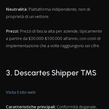
Neutralità:
Piattaforma indipendente, non di
proprietà di un vettore.
Prezzi:
Prezzi di fascia alta per aziende, tipicamente
a partire da $30.000-$100.000 all'anno, con costi di
implementazione che a volte raggiungono sei cifre.
3. Descartes Shipper TMS
Visita il sito web
Caratteristiche principali:
Conformità doganale,