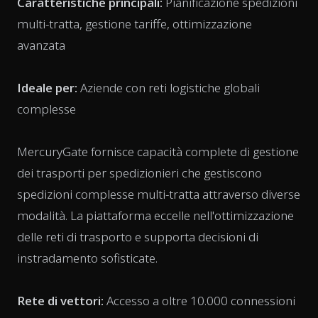
Caratteristiche principali:
Pianificazione spedizioni
multi-tratta, gestione tariffe, ottimizzazione
avanzata
Ideale per:
Aziende con reti logistiche globali
complesse
MercuryGate fornisce capacità complete di gestione
dei trasporti per spedizionieri che gestiscono
spedizioni complesse multi-tratta attraverso diverse
modalità. La piattaforma eccelle nell'ottimizzazione
delle reti di trasporto e supporta decisioni di
instradamento sofisticate.
Rete di vettori:
Accesso a oltre 10.000 connessioni