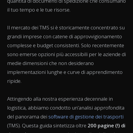
quantità di documenti di spedizione che consumano
il tuo tempo e le tue risorse.
Il mercato dei TMS si è storicamente concentrato su
grandi imprese con catene di approvvigionamento
complesse e budget consistenti. Solo recentemente
sono emerse opzioni più accessibili per le aziende di
medie dimensioni che non desiderano
implementazioni lunghe e curve di apprendimento
ripide.
Attingendo alla nostra esperienza decennale in
logistica, abbiamo condotto un'analisi approfondita
del panorama dei
software di gestione dei trasporti
(TMS). Questa guida sintetizza oltre
200 pagine (!) di