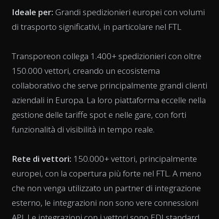
Ideale per:
Grandi spedizionieri europei con volumi
di trasporto significativi, in particolare nel FTL
Transporeon collega 1.400+ spedizionieri con oltre
150.000 vettori, creando un ecosistema
collaborativo che serve principalmente grandi clienti
aziendali in Europa. La loro piattaforma eccelle nella
gestione delle tariffe spot e nelle gare, con forti
funzionalità di visibilità in tempo reale.
Rete di vettori:
150.000+ vettori, principalmente
europei, con la copertura più forte nel FTL. A meno
che non venga utilizzato un partner di integrazione
esterno, le integrazioni non sono vere connessioni
API. Le integrazioni con i vettori sono EDI standard