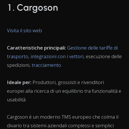
1. Cargoson
Visita il sito web
Caratteristiche principali:
Gestione delle tariffe di
trasporto
,
integrazioni con i vettori
, esecuzione delle
spedizioni,
tracciamento
Ideale per:
Produttori, grossisti e rivenditori
europei alla ricerca di un equilibrio tra funzionalità e
usabilità
Cargoson è un moderno TMS europeo che colma il
divario tra sistemi aziendali complessi e semplici