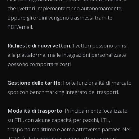
che i vettori implementeranno autonomamente,
oppure gli ordini vengono trasmessi tramite
PDF/email.
Richieste di nuovi vettori:
I vettori possono unirsi
alla piattaforma, ma le integrazioni personalizzate
possono comportare costi.
Gestione delle tariffe:
Forte funzionalità di mercato
spot con benchmarking integrato dei trasporti.
Modalità di trasporto:
Principalmente focalizzato
su FTL, con alcune capacità per pacchi, LTL,
trasporto marittimo e aereo attraverso partner. Nel
2024, è stata annunciata una partnership con