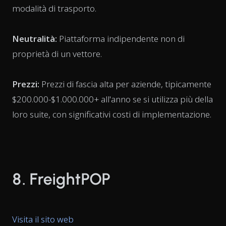
modalità di trasporto.
Neutralità:
Piattaforma indipendente non di
proprietà di un vettore.
Prezzi:
Prezzi di fascia alta per aziende, tipicamente
$200.000-$1.000.000+ all'anno se si utilizza più della
loro suite, con significativi costi di implementazione.
8. FreightPOP
Visita il sito web