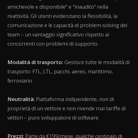
amichevole e disponibile" e "inaudito" nella
reattività. Gli utenti evidenziano la flessibilità, la
comunicazione e le capacità di problem-solving del
team – un vantaggio significativo rispetto ai
concorrenti con problemi di supporto.
Modalità di trasporto:
Gestisce tutte le modalità di
trasporto: FTL, LTL, pacchi, aereo, marittimo,
ferroviario.
Neutralità:
Piattaforma indipendente, non di
proprietà di un vettore e non rivende mai tariffe di
vettori – puro sviluppatore di software.
Prezzi:
Parte da €199/mese, qualche centinaio di