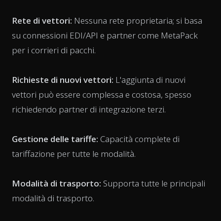
Rete di vettori:
Nessuna rete proprietaria; si basa
su connessioni EDI/API e partner come MetaPack
per i corrieri di pacchi.
Richieste di nuovi vettori:
L'aggiunta di nuovi
vettori può essere complessa e costosa, spesso
richiedendo partner di integrazione terzi.
Gestione delle tariffe:
Capacità complete di
tariffazione per tutte le modalità.
Modalità di trasporto:
Supporta tutte le principali
modalità di trasporto.