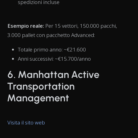
spedizioni incluse
Esempio reale:
Per 15 vettori, 150.000 pacchi,
3.000 pallet con pacchetto Advanced:
Totale primo anno: ~€21.600
Anni successivi: ~€15.700/anno
6. Manhattan Active
Transportation
Management
Visita il sito web