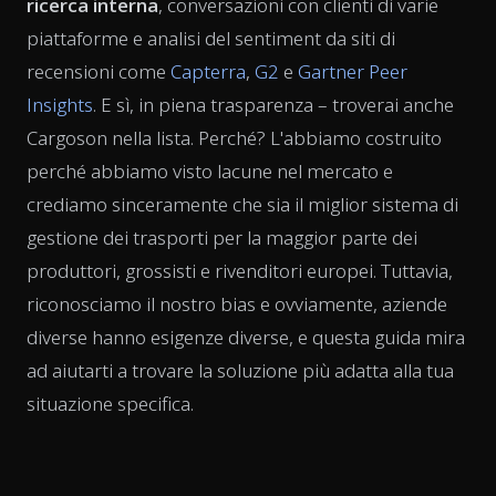
ricerca interna
, conversazioni con clienti di varie
piattaforme e analisi del sentiment da siti di
recensioni come
Capterra
,
G2
e
Gartner Peer
Insights
. E sì, in piena trasparenza – troverai anche
Cargoson nella lista. Perché? L'abbiamo costruito
perché abbiamo visto lacune nel mercato e
crediamo sinceramente che sia il miglior sistema di
gestione dei trasporti per la maggior parte dei
produttori, grossisti e rivenditori europei. Tuttavia,
riconosciamo il nostro bias e ovviamente, aziende
diverse hanno esigenze diverse, e questa guida mira
ad aiutarti a trovare la soluzione più adatta alla tua
situazione specifica.