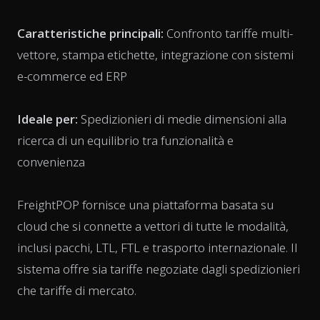
Caratteristiche principali:
Confronto tariffe multi-
vettore, stampa etichette, integrazione con sistemi
e-commerce ed ERP
Ideale per:
Spedizionieri di medie dimensioni alla
ricerca di un equilibrio tra funzionalità e
convenienza
FreightPOP fornisce una piattaforma basata su
cloud che si connette a vettori di tutte le modalità,
inclusi pacchi, LTL, FTL e trasporto internazionale. Il
sistema offre sia tariffe negoziate dagli spedizionieri
che tariffe di mercato.