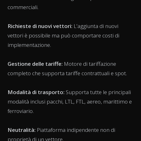
commerciali.
Richieste di nuovi vettori:
L'aggiunta di nuovi
vettori è possibile ma può comportare costi di
implementazione.
Gestione delle tariffe:
Motore di tariffazione
completo che supporta tariffe contrattuali e spot.
Modalità di trasporto:
Supporta tutte le principali
modalità inclusi pacchi, LTL, FTL, aereo, marittimo e
ferroviario.
Neutralità:
Piattaforma indipendente non di
proprietà di un vettore.