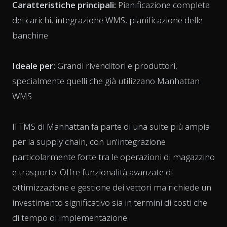
Caratteristiche principali:
Pianificazione completa
dei carichi, integrazione WMS, pianificazione delle
banchine
Ideale per:
Grandi rivenditori e produttori,
specialmente quelli che già utilizzano Manhattan
WMS
Il TMS di Manhattan fa parte di una suite più ampia
per la supply chain, con un'integrazione
particolarmente forte tra le operazioni di magazzino
e trasporto. Offre funzionalità avanzate di
ottimizzazione e gestione dei vettori ma richiede un
investimento significativo sia in termini di costi che
di tempo di implementazione.