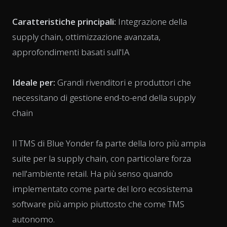
Caratteristiche principali:
Integrazione della
supply chain, ottimizzazione avanzata,
approfondimenti basati sull'IA
Ideale per:
Grandi rivenditori e produttori che
necessitano di gestione end-to-end della supply
chain
Il TMS di Blue Yonder fa parte della loro più ampia
suite per la supply chain, con particolare forza
nell'ambiente retail. Ha più senso quando
implementato come parte del loro ecosistema
software più ampio piuttosto che come TMS
autonomo.