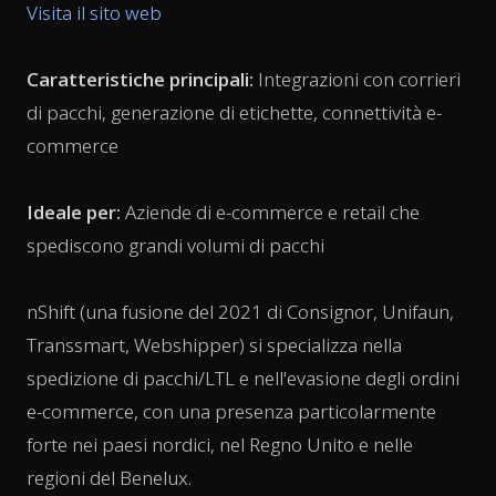
Visita il sito web
Caratteristiche principali:
Integrazioni con corrieri
di pacchi, generazione di etichette, connettività e-
commerce
Ideale per:
Aziende di e-commerce e retail che
spediscono grandi volumi di pacchi
nShift (una fusione del 2021 di Consignor, Unifaun,
Transsmart, Webshipper) si specializza nella
spedizione di pacchi/LTL e nell'evasione degli ordini
e-commerce, con una presenza particolarmente
forte nei paesi nordici, nel Regno Unito e nelle
regioni del Benelux.