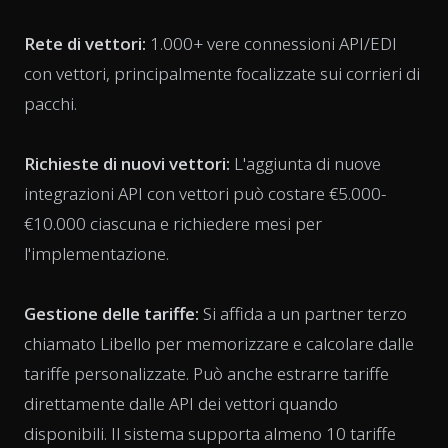
Rete di vettori:
1.000+ vere connessioni API/EDI
con vettori, principalmente focalizzate sui corrieri di
pacchi.
Richieste di nuovi vettori:
L'aggiunta di nuove
integrazioni API con vettori può costare €5.000-
€10.000 ciascuna e richiedere mesi per
l'implementazione.
Gestione delle tariffe:
Si affida a un partner terzo
chiamato Libello per memorizzare e calcolare dalle
tariffe personalizzate. Può anche estrarre tariffe
direttamente dalle API dei vettori quando
disponibili. Il sistema supporta almeno 10 tariffe