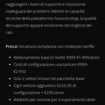
raggiungere i team di supporto e risoluzione
inadeguata dei problemi. Mentre le capacità
tecniche della piattaforma ricevono elogi, la qualità
del supporto appare incoerente nel migliore dei
casi.
Prezzi:
Struttura complessa con molteplici tariffe:
Abbonamento base (3 livelli): €999-€1.499/anno
Costi di configurazione una tantum: €999-
€2.950
Solo 2 vettori inclusi nel pacchetto base
Ogni vettore aggiuntivo: €226,50 di
configurazione + €295/anno
Addebiti per volume per il superamento delle