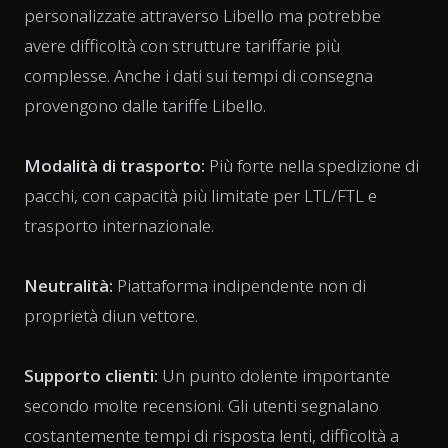
personalizzate attraverso Libello ma potrebbe
avere difficoltà con strutture tariffarie più
complesse. Anche i dati sui tempi di consegna
provengono dalle tariffe Libello.
Modalità di trasporto:
Più forte nella spedizione di
pacchi, con capacità più limitate per LTL/FTL e
trasporto internazionale.
Neutralità:
Piattaforma indipendente non di
proprietà diun vettore.
Supporto clienti:
Un punto dolente importante
secondo molte recensioni. Gli utenti segnalano
costantemente tempi di risposta lenti, difficoltà a