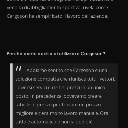
vendita di abbigliamento sportivo, rivela come
Cargoson ha semplificato il lavoro dell'azienda.
Perché avete deciso di utilizzare Cargoson?
Abbiamo sentito che Cargoson è una
soluzione compatta che riunisce tutti i vettori,
i diversi servizi e i listini prezzi in un unico
posto. In precedenza, dovevamo creare
tabelle di prezzo per trovare un prezzo
migliore e c'era molto lavoro manuale. Ora
tutto è automatico e non si può più