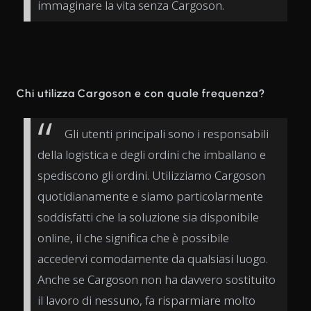
immaginare la vita senza Cargoson.
Chi utilizza Cargoson e con quale frequenza?
Gli utenti principali sono i responsabili
della logistica e degli ordini che imballano e
spediscono gli ordini. Utilizziamo Cargoson
quotidianamente e siamo particolarmente
soddisfatti che la soluzione sia disponibile
online, il che significa che è possibile
accedervi comodamente da qualsiasi luogo.
Anche se Cargoson non ha davvero sostituito
il lavoro di nessuno, fa risparmiare molto