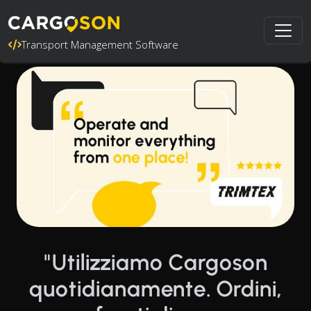
Transport Management Software
"Utilizziamo Cargoson
quotidianamente. Ordini,