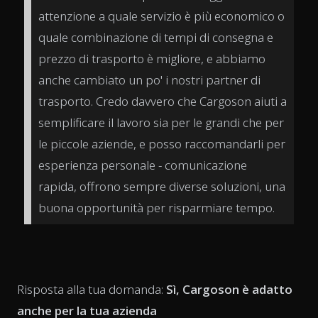
attenzione a quale servizio è più economico o
quale combinazione di tempi di consegna e
prezzo di trasporto è migliore, e abbiamo
anche cambiato un po' i nostri partner di
trasporto. Credo davvero che Cargoson aiuti a
semplificare il lavoro sia per le grandi che per
le piccole aziende, e posso raccomandarli per
esperienza personale - comunicazione
rapida, offrono sempre diverse soluzioni, una
buona opportunità per risparmiare tempo.
Risposta alla tua domanda:
Sì, Cargoson è adatto
anche per la tua azienda