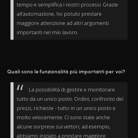
tempo e semplifica i nostri processi. Grazie
all'automazione, ho potuto prestare
maggiore attenzione ad altri argomenti
importanti nel mio lavoro.
Quali sono le funzionalità più importanti per voi?
La possibilità di gestire e monitorare
tutto da un unico posto. Ordini, confronto dei
prezzi, richieste - tutto in un unico posto e
molto velocemente. Ci sono state anche
alcune sorprese sui vettori, ad esempio,
abbiamo iniziato a prestare maggiore