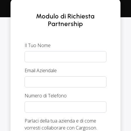
Modulo di Richiesta
Partnership
Il Tuo Nome
Email Aziendale
Numero di Telefono
Parlaci della tua azienda e di come
vorresti collaborare con Cargoson.