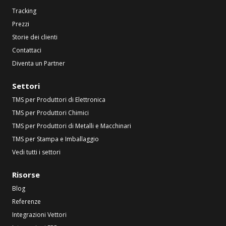
Tracking
Prezzi
Storie dei clienti
Contattaci
Diventa un Partner
Settori
TMS per Produttori di Elettronica
TMS per Produttori Chimici
TMS per Produttori di Metalli e Macchinari
TMS per Stampa e Imballaggio
Vedi tutti i settori
Risorse
Blog
Referenze
Integrazioni Vettori