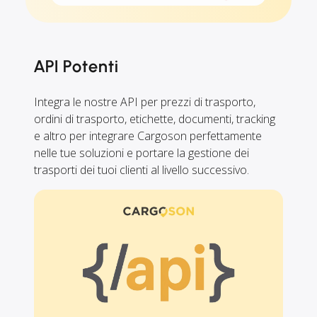
API Potenti
Integra le nostre API per prezzi di trasporto,
ordini di trasporto, etichette, documenti, tracking
e altro per integrare Cargoson perfettamente
nelle tue soluzioni e portare la gestione dei
trasporti dei tuoi clienti al livello successivo.