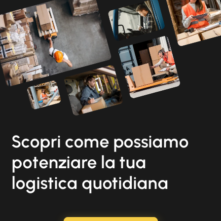
Scopri come possiamo
potenziare la tua
logistica quotidiana