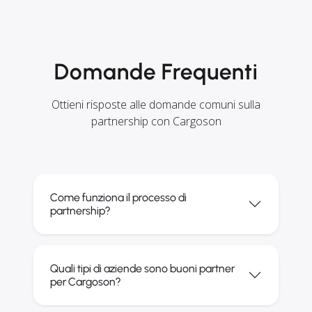
Domande Frequenti
Ottieni risposte alle domande comuni sulla
partnership con Cargoson
Come funziona il processo di
partnership?
Quali tipi di aziende sono buoni partner
per Cargoson?