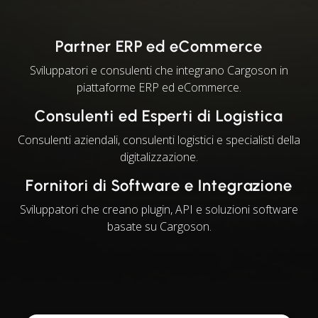
Partner ERP ed eCommerce
Sviluppatori e consulenti che integrano Cargoson in
piattaforme ERP ed eCommerce.
Consulenti ed Esperti di Logistica
Consulenti aziendali, consulenti logistici e specialisti della
digitalizzazione.
Fornitori di Software e Integrazione
Sviluppatori che creano plugin, API e soluzioni software
basate su Cargoson.