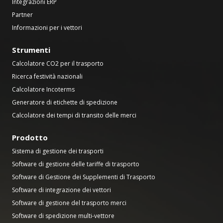
Integrazioni ERP
Partner
Informazioni per i vettori
Strumenti
Calcolatore CO2 per il trasporto
Ricerca festività nazionali
Calcolatore Incoterms
Generatore di etichette di spedizione
Calcolatore dei tempi di transito delle merci
Prodotto
Sistema di gestione dei trasporti
Software di gestione delle tariffe di trasporto
Software di Gestione dei Supplementi di Trasporto
Software di integrazione dei vettori
Software di gestione del trasporto merci
Software di spedizione multi-vettore