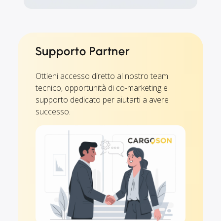
Supporto Partner
Ottieni accesso diretto al nostro team
tecnico, opportunità di co-marketing e
supporto dedicato per aiutarti a avere
successo.