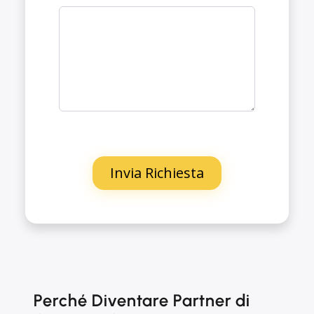
Perché Diventare Partner di