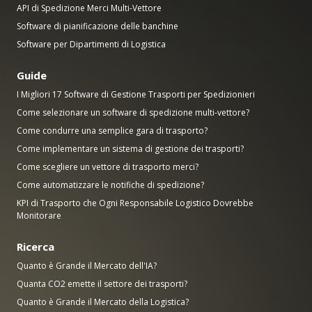
API di Spedizione Merci Multi-Vettore
Software di pianificazione delle banchine
Software per Dipartimenti di Logistica
Guide
I Migliori 17 Software di Gestione Trasporti per Spedizionieri
Come selezionare un software di spedizione multi-vettore?
Come condurre una semplice gara di trasporto?
Come implementare un sistema di gestione dei trasporti?
Come scegliere un vettore di trasporto merci?
Come automatizzare le notifiche di spedizione?
KPI di Trasporto che Ogni Responsabile Logistico Dovrebbe
Monitorare
Ricerca
Quanto è Grande il Mercato dell'IA?
Quanta CO2 emette il settore dei trasporti?
Quanto è Grande il Mercato della Logistica?