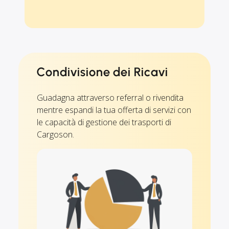
Condivisione dei Ricavi
Guadagna attraverso referral o rivendita
mentre espandi la tua offerta di servizi con
le capacità di gestione dei trasporti di
Cargoson.