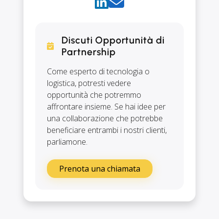
Discuti Opportunità di
Partnership
Come esperto di tecnologia o
logistica, potresti vedere
opportunità che potremmo
affrontare insieme. Se hai idee per
una collaborazione che potrebbe
beneficiare entrambi i nostri clienti,
parliamone.
Prenota una chiamata