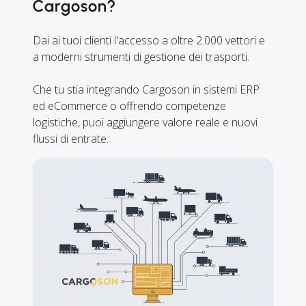
Cargoson?
Dai ai tuoi clienti l'accesso a oltre 2.000 vettori e
a moderni strumenti di gestione dei trasporti.
Che tu stia integrando Cargoson in sistemi ERP
ed eCommerce o offrendo competenze
logistiche, puoi aggiungere valore reale e nuovi
flussi di entrate.