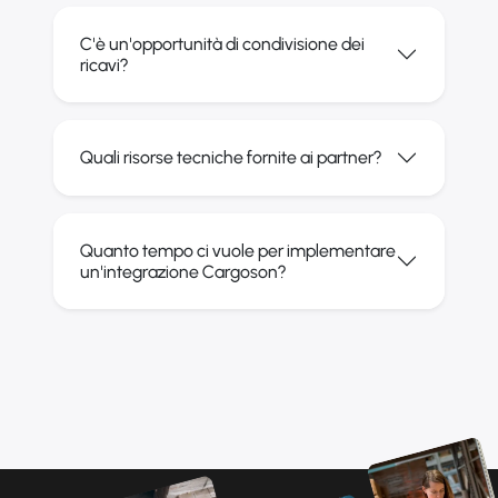
C'è un'opportunità di condivisione dei
ricavi?
Quali risorse tecniche fornite ai partner?
Quanto tempo ci vuole per implementare
un'integrazione Cargoson?