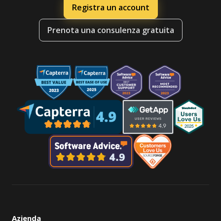
Registra un account
Prenota una consulenza gratuita
Azienda